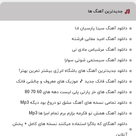
جدیدترین آهنگ ها
دانلود آهنگ سینا پارسیان ادا
دانلود آهنگ امید عقابی فرشته
دانلود آهنگ عرشیاس عادی نی
دانلود آهنگ سیستمی شوتی سوارا
دانلود جدیدترین آهنگ‌ های باشگاه انرژی بیشتر تمرین بهتر!
دانلود آهنگ فانک جدید 🎵 موزیک‌ های معروف و چالشی فانک
دانلود آهنگ های خز پارتی پلی لیست دهه های 60 70 80
دانلود تمامی نسخه های آهنگ عشق تو دروغ بود دیگه Mp3
دانلود آهنگ همش تو فکرمه بزارم برم تمام اجرا ها Mp3
دانلود آهنگای که بلاگرا استفاده میکنند نسخه های کامل + پخش
آنلاین