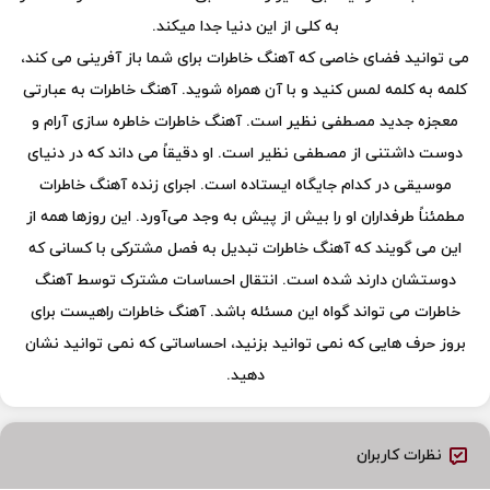
به کلی از این دنیا جدا میکند.
می ‌توانید فضای خاصی که آهنگ خاطرات برای شما باز آفرینی می کند،
کلمه به کلمه لمس کنید و با آن همراه شوید. آهنگ خاطرات به عبارتی
معجزه جدید مصطفی نظیر است. آهنگ خاطرات خاطره سازی آرام و
دوست داشتنی از مصطفی نظیر است. او دقیقاً می داند که در دنیای
موسیقی در کدام جایگاه ایستاده است. اجرای زنده آهنگ خاطرات
مطمئناً طرفداران او را بیش از پیش به وجد می‌آورد. این روزها همه از
این می گویند که آهنگ خاطرات تبدیل به فصل مشترکی با کسانی که
دوستشان دارند شده است. انتقال احساسات مشترک توسط آهنگ
خاطرات می تواند گواه این مسئله باشد. آهنگ خاطرات راهیست برای
بروز حرف هایی که نمی توانید بزنید، احساساتی که نمی توانید نشان
دهید.
نظرات کاربران