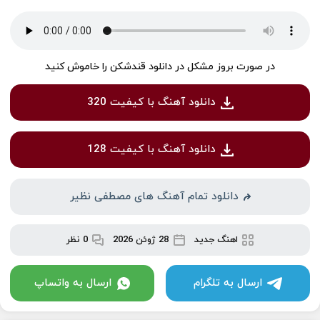
در صورت بروز مشکل در دانلود قندشکن را خاموش کنید
دانلود آهنگ با کیفیت 320
دانلود آهنگ با کیفیت 128
دانلود تمام آهنگ های مصطفی نظیر
اهنگ جدید
28 ژوئن 2026
0 نظر
ارسال به تلگرام
ارسال به واتساپ