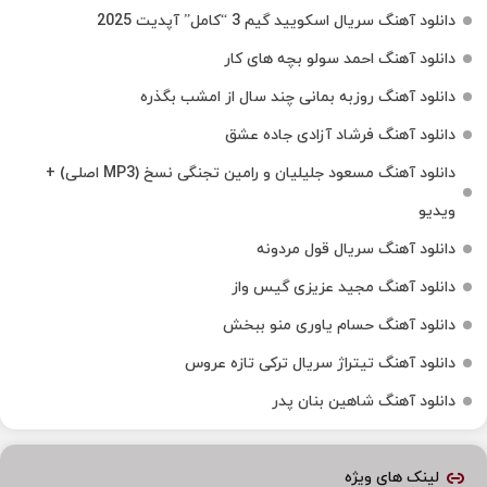
دانلود آهنگ سریال اسکویید گیم 3 “کامل” آپدیت 2025
دانلود آهنگ احمد سولو بچه های کار
دانلود آهنگ روزبه بمانی چند سال از امشب بگذره
دانلود آهنگ فرشاد آزادی جاده عشق
دانلود آهنگ مسعود جلیلیان و رامین تجنگی نسخ (MP3 اصلی) +
ویدیو
دانلود آهنگ سریال قول مردونه
دانلود آهنگ مجید عزیزی گیس واز
دانلود آهنگ حسام یاوری منو ببخش
دانلود آهنگ تیتراژ سریال ترکی تازه عروس
دانلود آهنگ شاهین بنان پدر
لینک های ویژه