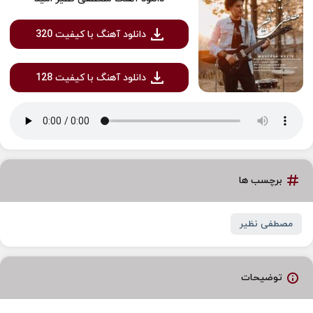
دانلود آهنگ با کیفیت 320
دانلود آهنگ با کیفیت 128
برچسب ها
مصطفی نظیر
توضیحات