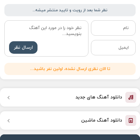
نظر شما بعد از رویت و تایید منتشر میشه...
ارسال نظر
تا الان نظری ارسال نشده، اولین نفر باشید...
دانلود آهنگ های جدید
دانلود آهنگ ماشین