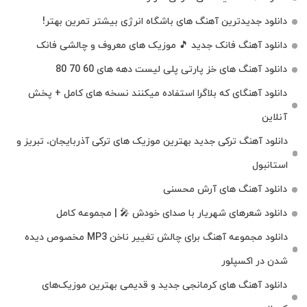
دانلود جدیدترین آهنگ‌ های باشگاه انرژی بیشتر تمرین بهتر!
دانلود آهنگ فانک جدید 🎵 موزیک‌ های معروف و چالشی فانک
دانلود آهنگ های خز پارتی پلی لیست دهه های 60 70 80
دانلود آهنگای که بلاگرا استفاده میکنند نسخه های کامل + پخش
آنلاین
دانلود آهنگ ترکی جدید بهترین موزیک‌ های ترکی آذربایجان، تبریز و
استانبول
دانلود آهنگ های آرش محسنی
دانلود شعرهای شهریار با صدای خودش 🎤 | مجموعه کامل
دانلود مجموعه آهنگ برای چالش تغییر ناخن MP3 مخصوص دیده
شدن در اکسپلور
دانلود آهنگ‌ های کرمانجی جدید و قدیمی بهترین موزیک‌های