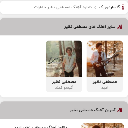
گلسارموزیک
دانلود آهنگ مصطفی نظیر خاطرات
سایر آهنگ های مصطفی نظیر
مصطفی نظیر
مصطفی نظیر
امید
گیسو کمند
آخرین آهنگ مصطفی نظیر
دانلود آهنگ مصطفی نظیر امید