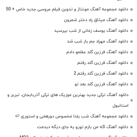
دانلود مجموعه آهنگ مونتاژ و تدوین فیلم عروسی جدید خاص + 50
دانلود آهنگ میثاق راد دختر شمرون
دانلود آهنگ یوسف زمانی از شب بپرسید
دانلود آهنگ مهراد جم باز شب شد
دانلود آهنگ فرزین گلد عقلمو دادم
دانلود آهنگ فرزین گلد رفتم
دانلود آهنگ فرزین گلد رفتم 2
دانلود آهنگ فرزین گلد بعد تو
دانلود آهنگ ترکی جدید بهترین موزیک‌ های ترکی آذربایجان، تبریز و
استانبول
دانلود مجموعه آهنگ شب یلدا مخصوص دورهمی و استوری 🍉
دانلود آهنگ اگه من بازم تورو یه جای دیگه دیدمت