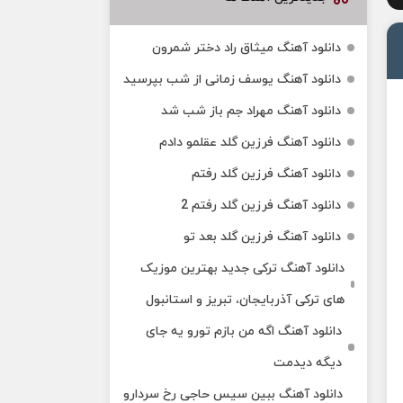
دانلود آهنگ میثاق راد دختر شمرون
دانلود آهنگ یوسف زمانی از شب بپرسید
دانلود آهنگ مهراد جم باز شب شد
دانلود آهنگ فرزین گلد عقلمو دادم
دانلود آهنگ فرزین گلد رفتم
دانلود آهنگ فرزین گلد رفتم 2
دانلود آهنگ فرزین گلد بعد تو
دانلود آهنگ ترکی جدید بهترین موزیک‌
های ترکی آذربایجان، تبریز و استانبول
دانلود آهنگ اگه من بازم تورو یه جای
دیگه دیدمت
دانلود آهنگ ببین سیس حاجی رخ سردارو