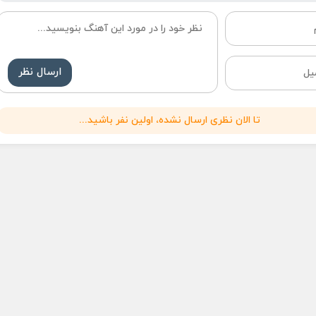
ارسال نظر
تا الان نظری ارسال نشده، اولین نفر باشید...