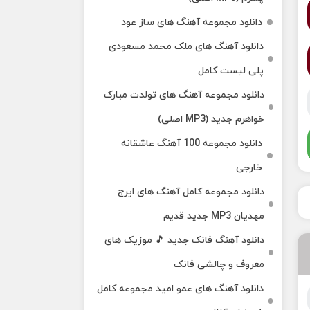
دانلود مجموعه آهنگ های ساز عود
دانلود آهنگ های ملک‌ محمد مسعودی
پلی لیست کامل
دانلود مجموعه آهنگ های تولدت مبارک
خواهرم جدید (MP3 اصلی)
دانلود مجموعه 100 آهنگ عاشقانه
خارجی
دانلود مجموعه کامل آهنگ های ایرج
مهدیان MP3 جدید قدیم
دانلود آهنگ فانک جدید 🎵 موزیک‌ های
معروف و چالشی فانک
دانلود آهنگ های عمو امید مجموعه کامل