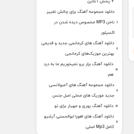
+ پخش آنلاین
دانلود مجموعه آهنگ برای چالش تغییر
ناخن MP3 مخصوص دیده شدن در
اکسپلور
دانلود آهنگ‌ های کرمانجی جدید و قدیمی
بهترین موزیک‌های کرمانجی
دانلود آهنگ بزار برو نمیخوریم ما به درد
هم
دانلود مجموعه آهنگ های آمبولانسی
جدید موزیک های محلی اصل جنس
دانلود آهنگ پوری و مهیار برای تو
دانلود آهنگ های اهورا ابوالحسنی آرشیو
کامل Mp3 اصلی