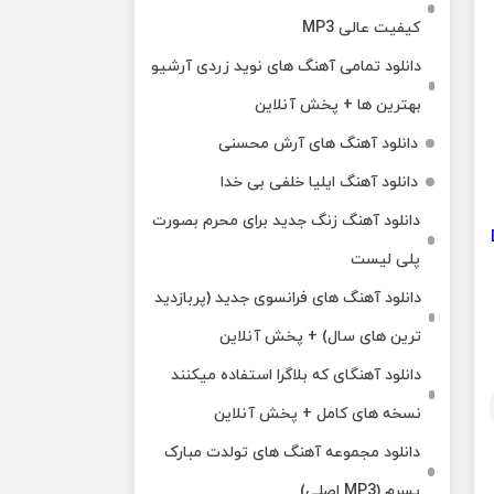
کیفیت عالی MP3
دانلود تمامی آهنگ های نوید زردی آرشیو
بهترین ها + پخش آنلاین
دانلود آهنگ های آرش محسنی
دانلود آهنگ ایلیا خلفی بی خدا
دانلود آهنگ زنگ جدید برای محرم بصورت
پلی لیست
دانلود آهنگ های فرانسوی جدید (پربازدید
ترین های سال) + پخش آنلاین
دانلود آهنگای که بلاگرا استفاده میکنند
نسخه های کامل + پخش آنلاین
دانلود مجموعه آهنگ های تولدت مبارک
پسرم (MP3 اصلی)