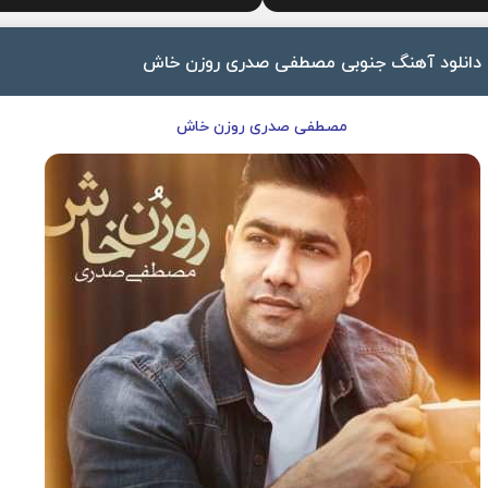
دانلود آهنگ جنوبی مصطفی صدری روزن خاش
مصطفی صدری روزن خاش