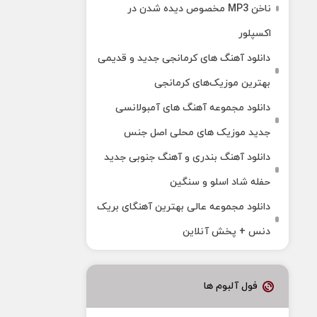
ناخن MP3 مخصوص دیده شدن در
اکسپلور
دانلود آهنگ‌ های کرمانجی جدید و قدیمی
بهترین موزیک‌های کرمانجی
دانلود مجموعه آهنگ های آمبولانسی
جدید موزیک های محلی اصل جنس
دانلود آهنگ بندری و آهنگ جنوبی جدید
حفله شاد اسلو و سنگین
دانلود مجموعه عالی بهترین آهنگای بریک
دنس + پخش آنلاین
فول آلبوم ها