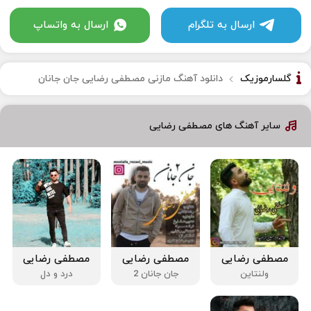
ارسال به تلگرام
ارسال به واتساپ
گلسارموزیک
دانلود آهنگ مازنی مصطفی رضایی جان جانان
سایر آهنگ های مصطفی رضایی
مصطفی رضایی
مصطفی رضایی
مصطفی رضایی
ولنتاین
جان جانان 2
درد و دل