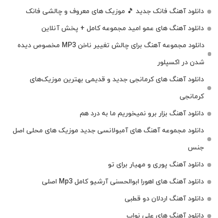
دانلود آهنگ فانک جدید 🎵 موزیک‌ های معروف و چالشی فانک
دانلود آهنگ های عمو امید مجموعه کامل + پخش آنلاین
دانلود مجموعه آهنگ برای چالش تغییر ناخن MP3 مخصوص دیده
شدن در اکسپلور
دانلود آهنگ‌ های کرمانجی جدید و قدیمی بهترین موزیک‌های
کرمانجی
دانلود آهنگ بزار برو نمیخوریم ما به درد هم
دانلود مجموعه آهنگ های آمبولانسی جدید موزیک های محلی اصل
جنس
دانلود آهنگ پوری و مهیار برای تو
دانلود آهنگ های اهورا ابوالحسنی آرشیو کامل Mp3 اصلی
دانلود آهنگ اردلان دو قطبی
دانلود آهنگ های علی نواب