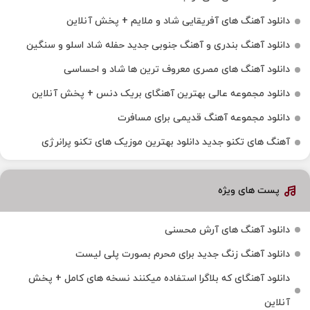
دانلود آهنگ های آفریقایی شاد و ملایم + پخش آنلاین
دانلود آهنگ بندری و آهنگ جنوبی جدید حفله شاد اسلو و سنگین
دانلود آهنگ های مصری معروف ترین ها شاد و احساسی
دانلود مجموعه عالی بهترین آهنگای بریک دنس + پخش آنلاین
دانلود مجموعه آهنگ قدیمی برای مسافرت
آهنگ های تکنو جدید دانلود بهترین موزیک های تکنو پرانرژی
پست های ویژه
دانلود آهنگ های آرش محسنی
دانلود آهنگ زنگ جدید برای محرم بصورت پلی لیست
دانلود آهنگای که بلاگرا استفاده میکنند نسخه های کامل + پخش
آنلاین