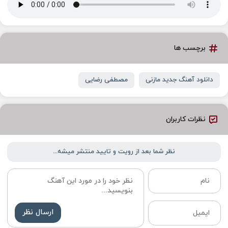
برچسب ها
دانلود آهنگ جدید مازنی
مصطفی رضایی
نظرات کاربران
نظر شما بعد از رویت و تایید منتشر میشه...
ارسال نظر