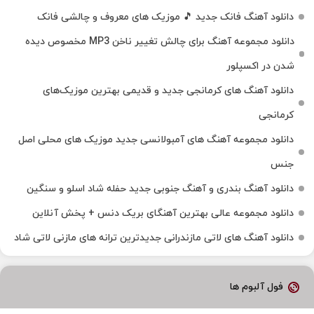
دانلود آهنگ فانک جدید 🎵 موزیک‌ های معروف و چالشی فانک
دانلود مجموعه آهنگ برای چالش تغییر ناخن MP3 مخصوص دیده
شدن در اکسپلور
دانلود آهنگ‌ های کرمانجی جدید و قدیمی بهترین موزیک‌های
کرمانجی
دانلود مجموعه آهنگ های آمبولانسی جدید موزیک های محلی اصل
جنس
دانلود آهنگ بندری و آهنگ جنوبی جدید حفله شاد اسلو و سنگین
دانلود مجموعه عالی بهترین آهنگای بریک دنس + پخش آنلاین
دانلود آهنگ‌ های لاتی مازندرانی جدیدترین ترانه های مازنی لاتی شاد
فول آلبوم ها