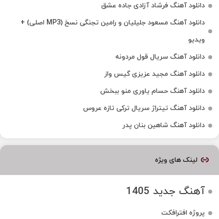
دانلود آهنگ فرشاد آزادی جاده عشق
دانلود آهنگ مسعود جلیلیان و رامین تجنگی نسخ (MP3 اصلی) +
ویدیو
دانلود آهنگ سریال قول مردونه
دانلود آهنگ مجید عزیزی گیس واز
دانلود آهنگ حسام یاوری منو ببخش
دانلود آهنگ تیتراژ سریال ترکی تازه عروس
دانلود آهنگ شاهین بنان پدر
لینک های ویژه
آهنگ جدید 1405
پروژه افترافکت