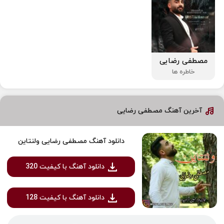
مصطفی رضایی
خاطره ها
آخرین آهنگ مصطفی رضایی
دانلود آهنگ مصطفی رضایی ولنتاین
دانلود آهنگ با کیفیت 320
دانلود آهنگ با کیفیت 128