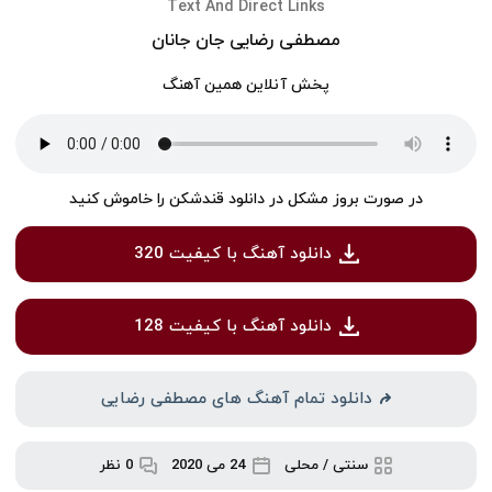
Text And Direct Links
مصطفی رضایی جان جانان
پخش آنلاین همین آهنگ
در صورت بروز مشکل در دانلود قندشکن را خاموش کنید
دانلود آهنگ با کیفیت 320
دانلود آهنگ با کیفیت 128
دانلود تمام آهنگ های مصطفی رضایی
سنتی / محلی
24 می 2020
0 نظر