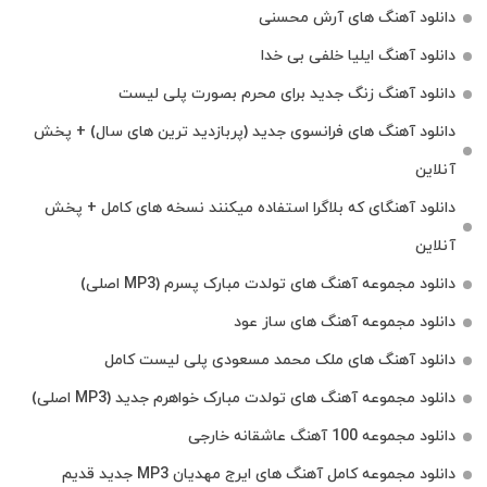
دانلود آهنگ های آرش محسنی
دانلود آهنگ ایلیا خلفی بی خدا
دانلود آهنگ زنگ جدید برای محرم بصورت پلی لیست
دانلود آهنگ های فرانسوی جدید (پربازدید ترین های سال) + پخش
آنلاین
دانلود آهنگای که بلاگرا استفاده میکنند نسخه های کامل + پخش
آنلاین
دانلود مجموعه آهنگ های تولدت مبارک پسرم (MP3 اصلی)
دانلود مجموعه آهنگ های ساز عود
دانلود آهنگ های ملک‌ محمد مسعودی پلی لیست کامل
دانلود مجموعه آهنگ های تولدت مبارک خواهرم جدید (MP3 اصلی)
دانلود مجموعه 100 آهنگ عاشقانه خارجی
دانلود مجموعه کامل آهنگ های ایرج مهدیان MP3 جدید قدیم