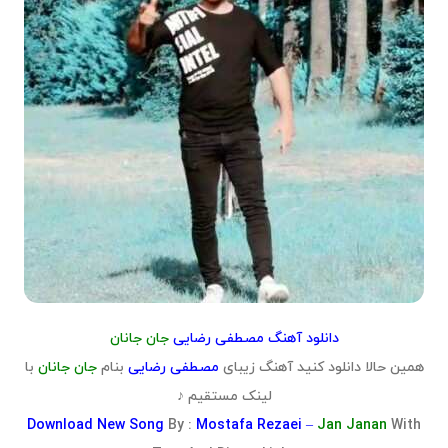
دانلود آهنگ مصطفی رضایی
جان جانان
همین حالا دانلود کنید آهنگ زیبای
مصطفی رضایی
بنام
جان جانان
با
لینک مستقیم ♪
Download
New Song
By :
Mostafa Rezaei –
Jan Janan
With