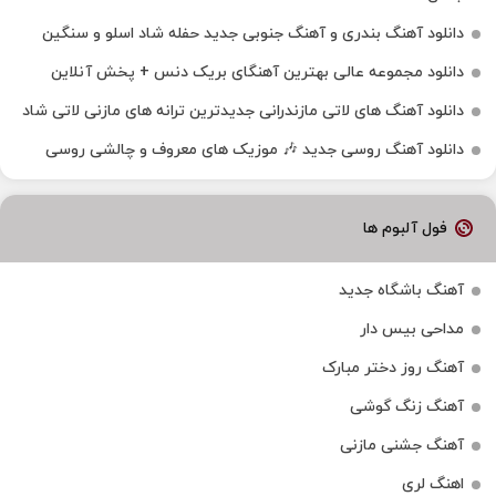
دانلود آهنگ بندری و آهنگ جنوبی جدید حفله شاد اسلو و سنگین
دانلود مجموعه عالی بهترین آهنگای بریک دنس + پخش آنلاین
دانلود آهنگ‌ های لاتی مازندرانی جدیدترین ترانه های مازنی لاتی شاد
دانلود آهنگ روسی جدید 🎶 موزیک‌ های معروف و چالشی روسی
فول آلبوم ها
آهنگ باشگاه جدید
مداحی بیس دار
آهنگ روز دختر مبارک
آهنگ زنگ گوشی
آهنگ جشنی مازنی
اهنگ لری