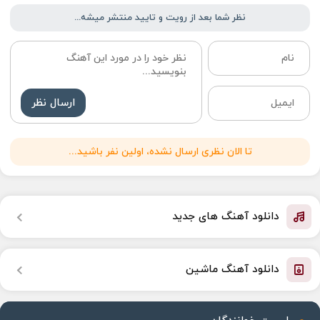
نظر شما بعد از رویت و تایید منتشر میشه...
ارسال نظر
تا الان نظری ارسال نشده، اولین نفر باشید...
دانلود آهنگ های جدید
دانلود آهنگ ماشین