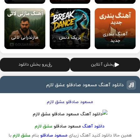
آهنگ بندری
بریک دنس
مازندرانی لاتی
جدید
پخش آنلاین
برو بخش دانلود
دانلود آهنگ مسعود صادقلو عشق لازم
مسعود صادقلو عشق لازم
دانلود آهنگ
مسعود صادقلو
عشق لازم
همین حالا دانلود کنید آهنگ زیبای
مسعود صادقلو
بنام
عشق لازم
با