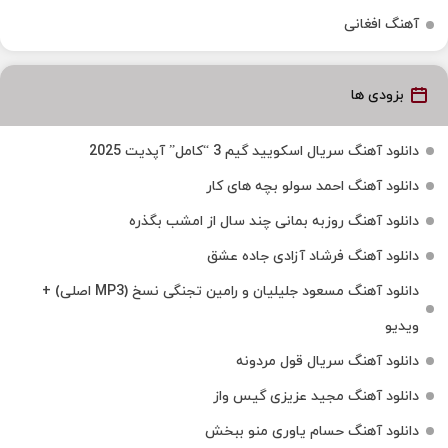
آهنگ افغانی
بزودی ها
دانلود آهنگ سریال اسکویید گیم 3 “کامل” آپدیت 2025
دانلود آهنگ احمد سولو بچه های کار
دانلود آهنگ روزبه بمانی چند سال از امشب بگذره
دانلود آهنگ فرشاد آزادی جاده عشق
دانلود آهنگ مسعود جلیلیان و رامین تجنگی نسخ (MP3 اصلی) +
ویدیو
دانلود آهنگ سریال قول مردونه
دانلود آهنگ مجید عزیزی گیس واز
دانلود آهنگ حسام یاوری منو ببخش