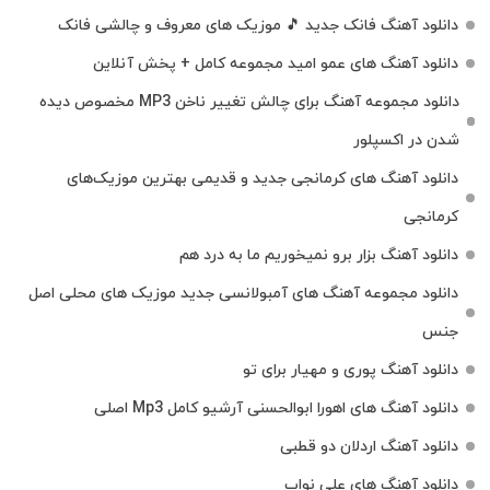
دانلود آهنگ فانک جدید 🎵 موزیک‌ های معروف و چالشی فانک
دانلود آهنگ های عمو امید مجموعه کامل + پخش آنلاین
دانلود مجموعه آهنگ برای چالش تغییر ناخن MP3 مخصوص دیده
شدن در اکسپلور
دانلود آهنگ‌ های کرمانجی جدید و قدیمی بهترین موزیک‌های
کرمانجی
دانلود آهنگ بزار برو نمیخوریم ما به درد هم
دانلود مجموعه آهنگ های آمبولانسی جدید موزیک های محلی اصل
جنس
دانلود آهنگ پوری و مهیار برای تو
دانلود آهنگ های اهورا ابوالحسنی آرشیو کامل Mp3 اصلی
دانلود آهنگ اردلان دو قطبی
دانلود آهنگ های علی نواب