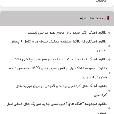
محبوب
پست های ویژه
دانلود آهنگ زنگ جدید برای محرم بصورت پلی لیست
دانلود آهنگای که بلاگرا استفاده میکنند نسخه های کامل + پخش
آنلاین
دانلود آهنگ فانک جدید 🎵 موزیک‌ های معروف و چالشی فانک
دانلود مجموعه آهنگ برای چالش تغییر ناخن MP3 مخصوص دیده
شدن در اکسپلور
دانلود آهنگ‌ های کرمانجی جدید و قدیمی بهترین موزیک‌های
کرمانجی
دانلود مجموعه آهنگ های آمبولانسی جدید موزیک های محلی اصل
جنس