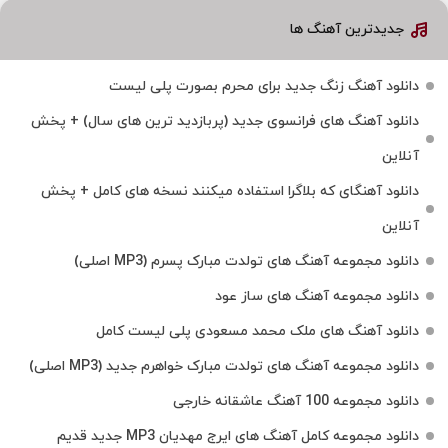
جدیدترین آهنگ ها
دانلود آهنگ زنگ جدید برای محرم بصورت پلی لیست
دانلود آهنگ های فرانسوی جدید (پربازدید ترین های سال) + پخش
آنلاین
دانلود آهنگای که بلاگرا استفاده میکنند نسخه های کامل + پخش
آنلاین
دانلود مجموعه آهنگ های تولدت مبارک پسرم (MP3 اصلی)
دانلود مجموعه آهنگ های ساز عود
دانلود آهنگ های ملک‌ محمد مسعودی پلی لیست کامل
دانلود مجموعه آهنگ های تولدت مبارک خواهرم جدید (MP3 اصلی)
دانلود مجموعه 100 آهنگ عاشقانه خارجی
دانلود مجموعه کامل آهنگ های ایرج مهدیان MP3 جدید قدیم