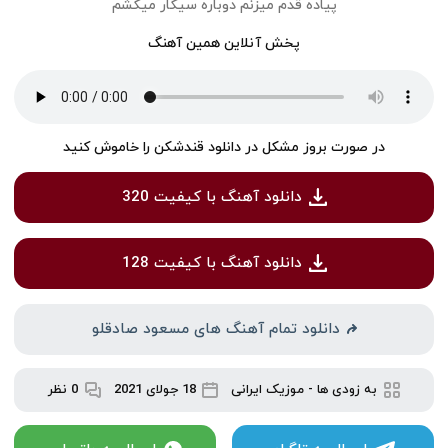
پیاده قدم میزنم دوباره سیگار میکشم
پخش آنلاین همین آهنگ
در صورت بروز مشکل در دانلود قندشکن را خاموش کنید
دانلود آهنگ با کیفیت 320
دانلود آهنگ با کیفیت 128
دانلود تمام آهنگ های مسعود صادقلو
به زودی ها
-
موزیک ایرانی
18 جولای 2021
0 نظر