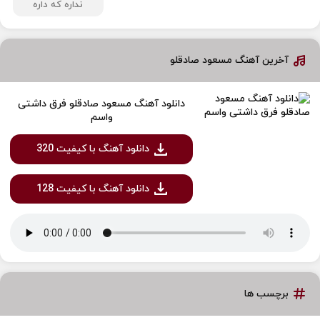
نداره که داره
آخرین آهنگ مسعود صادقلو
دانلود آهنگ مسعود صادقلو فرق داشتی
واسم
دانلود آهنگ با کیفیت 320
دانلود آهنگ با کیفیت 128
برچسب ها