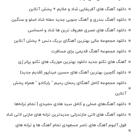
دانلود آهنگ های آفریقایی شاد و ملایم + پخش آنلاین
دانلود آهنگ بندری و آهنگ جنوبی جدید حفله شاد اسلو و سنگین
دانلود آهنگ های مصری معروف ترین ها شاد و احساسی
دانلود مجموعه عالی بهترین آهنگای بریک دنس + پخش آنلاین
دانلود مجموعه آهنگ قدیمی برای مسافرت
آهنگ های تکنو جدید دانلود بهترین موزیک های تکنو پرانرژی
دانلود گلچین بهترین آهنگ های حسین میناپور (قدیم جدید)
دانلود مجموعه کامل آهنگای رحمان رحیم ” رایکادو ” همراه پخش
آنلاین
دانلود آهنگ‌های محلی و کامل سید هادی حمیدی | تمام ترانه‌ها
دانلود آهنگ‌ های لاتی مازندرانی جدیدترین ترانه های مازنی لاتی شاد
فول آلبوم آهنگ‌ های ناصر مسعودی تمام آهنگ‌ ها و ترانه‌ های