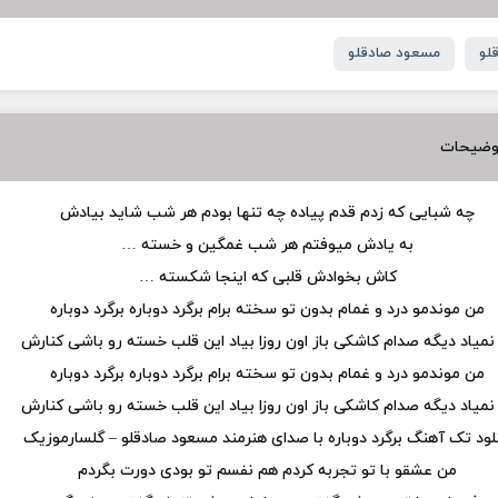
لو
مسعود صادقلو
وضیحات
چه شبایی که زدم قدم پیاده چه تنها بودم هر شب شاید بیادش
به یادش میوفتم هر شب غمگین و خسته …
کاش بخوادش قلبی که اینجا شکسته …
من موندمو درد و غمام بدون تو سخته برام برگرد دوباره برگرد دوباره
نمیاد دیگه صدام کاشکی باز اون روزا بیاد این قلب خسته رو باشی کنارش
من موندمو درد و غمام بدون تو سخته برام برگرد دوباره برگرد دوباره
نمیاد دیگه صدام کاشکی باز اون روزا بیاد این قلب خسته رو باشی کنارش
نلود تک آهنگ برگرد دوباره با صدای هنرمند مسعود صادقلو – گلسارموزیک
من عشقو با تو تجربه کردم هم نفسم تو بودی دورت بگردم