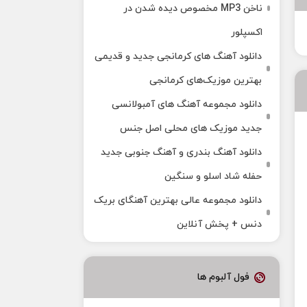
ناخن MP3 مخصوص دیده شدن در
اکسپلور
دانلود آهنگ‌ های کرمانجی جدید و قدیمی
بهترین موزیک‌های کرمانجی
دانلود مجموعه آهنگ های آمبولانسی
جدید موزیک های محلی اصل جنس
دانلود آهنگ بندری و آهنگ جنوبی جدید
حفله شاد اسلو و سنگین
دانلود مجموعه عالی بهترین آهنگای بریک
دنس + پخش آنلاین
فول آلبوم ها