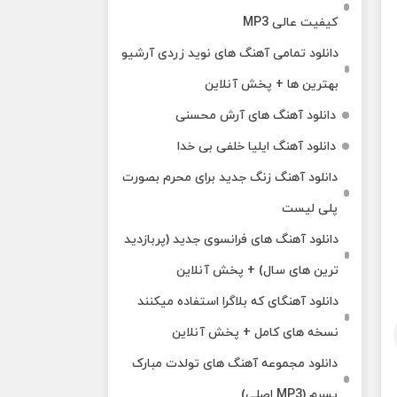
کیفیت عالی MP3
دانلود تمامی آهنگ های نوید زردی آرشیو
بهترین ها + پخش آنلاین
دانلود آهنگ های آرش محسنی
دانلود آهنگ ایلیا خلفی بی خدا
دانلود آهنگ زنگ جدید برای محرم بصورت
پلی لیست
دانلود آهنگ های فرانسوی جدید (پربازدید
ترین های سال) + پخش آنلاین
دانلود آهنگای که بلاگرا استفاده میکنند
نسخه های کامل + پخش آنلاین
دانلود مجموعه آهنگ های تولدت مبارک
پسرم (MP3 اصلی)