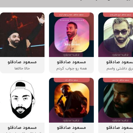
سعود صادقلو
مسعود صادقلو
مسعود صادقلو
رق داشتی واسم
همه رو جواب کردم
حالا حالاها
سعود صادقلو
مسعود صادقلو
مسعود صادقلو