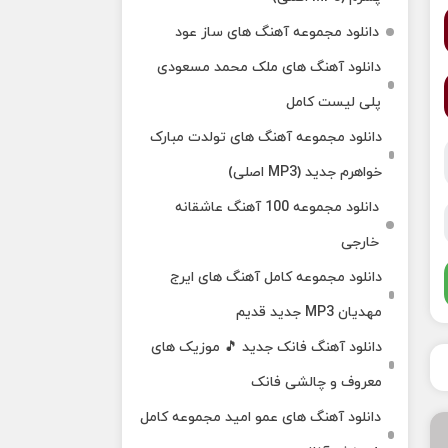
دانلود مجموعه آهنگ های ساز عود
دانلود آهنگ های ملک‌ محمد مسعودی
پلی لیست کامل
دانلود مجموعه آهنگ های تولدت مبارک
خواهرم جدید (MP3 اصلی)
دانلود مجموعه 100 آهنگ عاشقانه
خارجی
دانلود مجموعه کامل آهنگ های ایرج
مهدیان MP3 جدید قدیم
دانلود آهنگ فانک جدید 🎵 موزیک‌ های
معروف و چالشی فانک
دانلود آهنگ های عمو امید مجموعه کامل