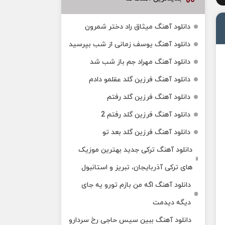
دانلود آهنگ میثاق راد دختر شمرون
دانلود آهنگ یوسف زمانی از شب بپرسید
دانلود آهنگ مهراد جم باز شب شد
دانلود آهنگ فرزین گلد عقلمو دادم
دانلود آهنگ فرزین گلد رفتم
دانلود آهنگ فرزین گلد رفتم 2
دانلود آهنگ فرزین گلد بعد تو
دانلود آهنگ ترکی جدید بهترین موزیک‌
های ترکی آذربایجان، تبریز و استانبول
دانلود آهنگ اگه من بازم تورو یه جای
دیگه دیدمت
دانلود آهنگ ببین سیس حاجی رخ سردارو