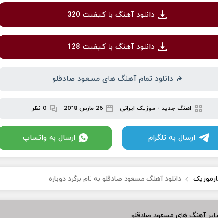
دانلود آهنگ با کیفیت 320
دانلود آهنگ با کیفیت 128
دانلود تمام آهنگ های مسعود صادقلو
اهنگ جدید
-
موزیک ایرانی
26 مارس 2018
0 نظر
ارسال به تلگرام
ارسال به واتساپ
ارموزیک
دانلود آهنگ مسعود صادقلو به نام برگرد دوباره
ایر آهنگ های مسعود صادقلو