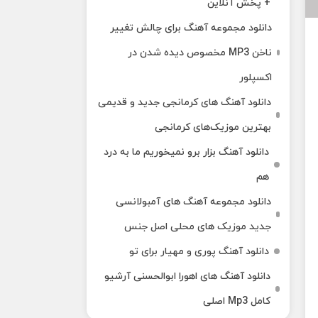
+ پخش آنلاین
دانلود مجموعه آهنگ برای چالش تغییر
ناخن MP3 مخصوص دیده شدن در
اکسپلور
دانلود آهنگ‌ های کرمانجی جدید و قدیمی
بهترین موزیک‌های کرمانجی
دانلود آهنگ بزار برو نمیخوریم ما به درد
هم
دانلود مجموعه آهنگ های آمبولانسی
جدید موزیک های محلی اصل جنس
دانلود آهنگ پوری و مهیار برای تو
دانلود آهنگ های اهورا ابوالحسنی آرشیو
کامل Mp3 اصلی