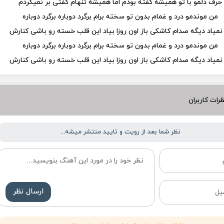
حرف دلمو با تو همیشه گفته بودم اما همیشه تنهام گفتی بر نمیگردم
من موندمو درد و غمام بدون تو سخته برام برگرد دوباره برگرد دوباره
نمیاد دیگه صدام کاشکی باز اون روزا بیاد این قلب خسته رو باشی کنارش
من موندمو درد و غمام بدون تو سخته برام برگرد دوباره برگرد دوباره
نمیاد دیگه صدام کاشکی باز اون روزا بیاد این قلب خسته رو باشی کنارش
رات کاربران
نظر شما بعد از رویت و تایید منتشر میشه...
ارسال نظر