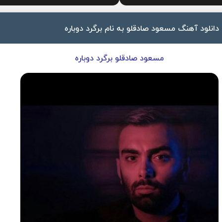
دانلود آهنگ مسعود صادقلو به نام برگرد دوباره
مسعود صادقلو برگرد دوباره