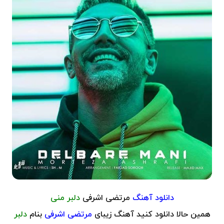
دانلود آهنگ
مرتضی اشرفی
دلبر منی
همین حالا دانلود کنید آهنگ زیبای
مرتضی اشرفی
بنام
دلبر