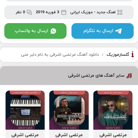
اهنگ جدید
-
موزیک ایرانی
3 فوریه 2019
0 نظر
ارسال به تلگرام
ارسال به واتساپ
گلسارموزیک
دانلود آهنگ مرتضی اشرفی به نام دلبر منی
سایر آهنگ های مرتضی اشرفی
مرتضی اشرفی
مرتضی اشرفی
مرتضی اشرفی