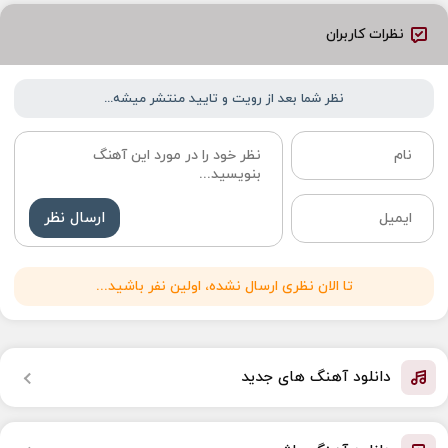
نظرات کاربران
نظر شما بعد از رویت و تایید منتشر میشه...
ارسال نظر
تا الان نظری ارسال نشده، اولین نفر باشید...
دانلود آهنگ های جدید