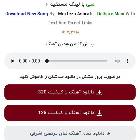
منی
با لینک مستقیم ♪
Download
New Song
By :
Morteza Ashrafi
–
Delbare Mani
With
Text And Direct Links
★
۷٫۳
/
۱۰
پخش آنلاین همین آهنگ
در صورت بروز مشکل در دانلود قندشکن را خاموش کنید
دانلود آهنگ با کیفیت 320
دانلود آهنگ با کیفیت 128
دانلود تمام آهنگ های مرتضی اشرفی