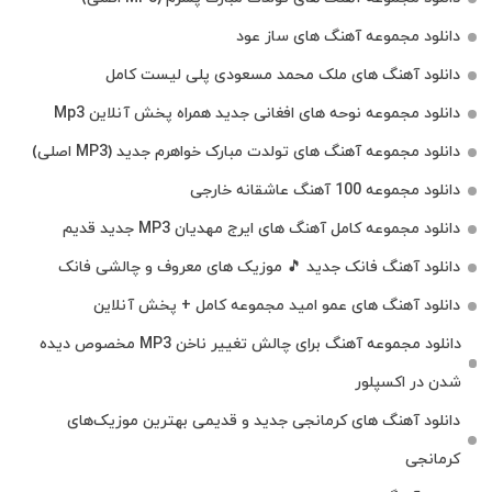
دانلود مجموعه آهنگ های ساز عود
دانلود آهنگ های ملک‌ محمد مسعودی پلی لیست کامل
دانلود مجموعه نوحه های افغانی جدید همراه پخش آنلاین Mp3
دانلود مجموعه آهنگ های تولدت مبارک خواهرم جدید (MP3 اصلی)
دانلود مجموعه 100 آهنگ عاشقانه خارجی
دانلود مجموعه کامل آهنگ های ایرج مهدیان MP3 جدید قدیم
دانلود آهنگ فانک جدید 🎵 موزیک‌ های معروف و چالشی فانک
دانلود آهنگ های عمو امید مجموعه کامل + پخش آنلاین
دانلود مجموعه آهنگ برای چالش تغییر ناخن MP3 مخصوص دیده
شدن در اکسپلور
دانلود آهنگ‌ های کرمانجی جدید و قدیمی بهترین موزیک‌های
کرمانجی