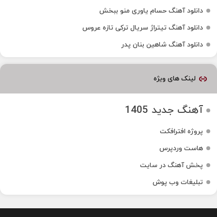
دانلود آهنگ حسام یاوری منو ببخش
دانلود آهنگ تیتراژ سریال ترکی تازه عروس
دانلود آهنگ شاهین بنان پدر
لینک های ویژه
آهنگ جدید 1405
پروژه افترافکت
هاست وردپرس
پخش آهنگ در سایت
تبلیغات وب پوش