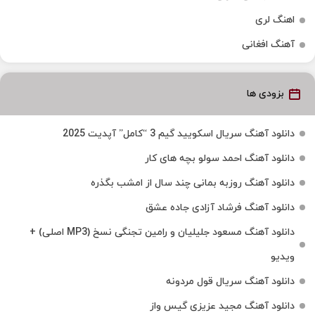
اهنگ لری
آهنگ افغانی
بزودی ها
دانلود آهنگ سریال اسکویید گیم 3 “کامل” آپدیت 2025
دانلود آهنگ احمد سولو بچه های کار
دانلود آهنگ روزبه بمانی چند سال از امشب بگذره
دانلود آهنگ فرشاد آزادی جاده عشق
دانلود آهنگ مسعود جلیلیان و رامین تجنگی نسخ (MP3 اصلی) +
ویدیو
دانلود آهنگ سریال قول مردونه
دانلود آهنگ مجید عزیزی گیس واز