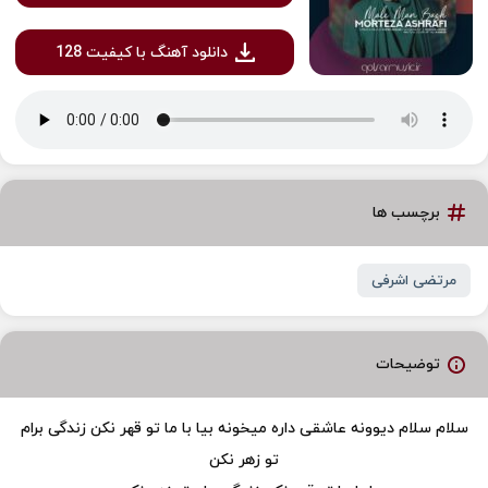
دانلود آهنگ با کیفیت 128
برچسب ها
مرتضی اشرفی
توضیحات
سلام سلام دیوونه عاشقی داره میخونه بیا با ما تو قهر نکن زندگی برام
تو زهر نکن