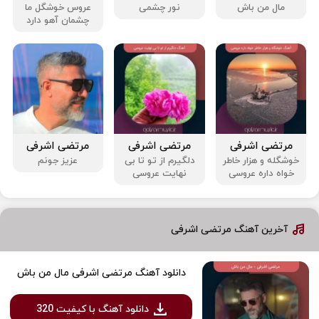
مال من باش
نور چشمی
عروس خوشگل ما
چشمان آهو دارد
مرتضی اشرفی
مرتضی اشرفی
مرتضی اشرفی
خوشگله و هزار خاطر
دلگیرم از تو تا بی
عزیز جونم
خواه داره عروسی
نهایت عروسی
آخرین آهنگ مرتضی اشرفی
دانلود آهنگ مرتضی اشرفی مال من باش
دانلود آهنگ با کیفیت 320