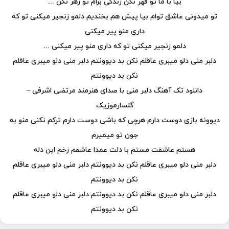
بیا با ما تو قهر نکن زندگی برام تو زهر نکن ...
تو میدونی عاشق توام بیا پیش هم بخندیم دلمو زنجیر میکنی تو که
داری منو پیر میکنی
دلمو زنجیر میکنی تو که داری منو پیر میکنی ...
دلبر منی دلو میبری عاقلم نکن بد دیوونتم دلبر منی دلو میبری عاقلم
نکن بد دیوونتم
دانلود تک آهنگ دلبر منی با صدای هنرمند مرتضی اشرفی –
گلسارموزیک
دیوونه بازی دوست دارم هرچی که باشی دوست دارم ترکم نکنی منو به
جون تو میمیرم
هستم عاشقت مستم با دلت عمدا عاشقم زخم این دله
دلبر منی دلو میبری عاقلم نکن بد دیوونتم دلبر منی دلو میبری عاقلم
نکن بد دیوونتم
دلبر منی دلو میبری عاقلم نکن بد دیوونتم دلبر منی دلو میبری عاقلم
نکن بد دیوونتم