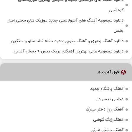
کرمانجی
دانلود مجموعه آهنگ های آمبولانسی جدید موزیک های محلی اصل
جنس
دانلود آهنگ بندری و آهنگ جنوبی جدید حفله شاد اسلو و سنگین
دانلود مجموعه عالی بهترین آهنگای بریک دنس + پخش آنلاین
فول آلبوم ها
آهنگ باشگاه جدید
مداحی بیس دار
آهنگ روز دختر مبارک
آهنگ زنگ گوشی
آهنگ جشنی مازنی