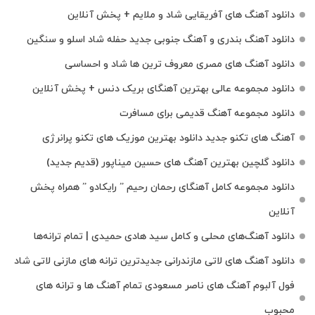
دانلود آهنگ های آفریقایی شاد و ملایم + پخش آنلاین
دانلود آهنگ بندری و آهنگ جنوبی جدید حفله شاد اسلو و سنگین
دانلود آهنگ های مصری معروف ترین ها شاد و احساسی
دانلود مجموعه عالی بهترین آهنگای بریک دنس + پخش آنلاین
دانلود مجموعه آهنگ قدیمی برای مسافرت
آهنگ های تکنو جدید دانلود بهترین موزیک های تکنو پرانرژی
دانلود گلچین بهترین آهنگ های حسین میناپور (قدیم جدید)
دانلود مجموعه کامل آهنگای رحمان رحیم ” رایکادو ” همراه پخش
آنلاین
دانلود آهنگ‌های محلی و کامل سید هادی حمیدی | تمام ترانه‌ها
دانلود آهنگ‌ های لاتی مازندرانی جدیدترین ترانه های مازنی لاتی شاد
فول آلبوم آهنگ‌ های ناصر مسعودی تمام آهنگ‌ ها و ترانه‌ های
محبوب