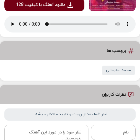
دانلود آهنگ با کیفیت 128
برچسب ها
محمد سلیمانی
نظرات کاربران
نظر شما بعد از رویت و تایید منتشر میشه...