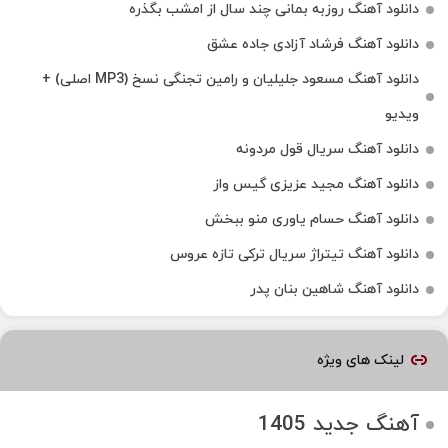
دانلود آهنگ روزبه بمانی چند سال از امشب بگذره
دانلود آهنگ فرشاد آزادی جاده عشق
دانلود آهنگ مسعود جلیلیان و رامین تجنگی نسخ (MP3 اصلی) +
ویدیو
دانلود آهنگ سریال قول مردونه
دانلود آهنگ مجید عزیزی گیس واز
دانلود آهنگ حسام یاوری منو ببخش
دانلود آهنگ تیتراژ سریال ترکی تازه عروس
دانلود آهنگ شاهین بنان پدر
لینک های ویژه
آهنگ جدید 1405