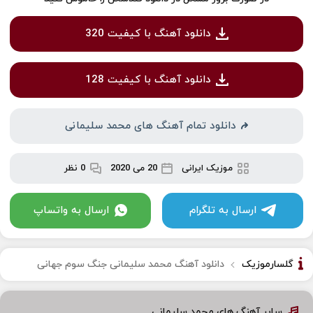
دانلود آهنگ با کیفیت 320
دانلود آهنگ با کیفیت 128
دانلود تمام آهنگ های محمد سلیمانی
موزیک ایرانی
20 می 2020
0 نظر
ارسال به تلگرام
ارسال به واتساپ
گلسارموزیک
دانلود آهنگ محمد سلیمانی جنگ سوم جهانی
سایر آهنگ های محمد سلیمانی