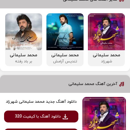
محمد سلیمانی
محمد سلیمانی
محمد سلیمانی
شهرزاد
تندیس آرامش
بر باد رفته
آخرین آهنگ محمد سلیمانی
دانلود آهنگ جدید محمد سلیمانی شهرزاد
دانلود آهنگ با کیفیت 320