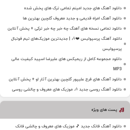
دانلود آهنگ های جدید امینم تمامی ترک های پخش شده
دانلود آهنگ امراه قدیمی و جدید معروف گلچین بهترین ها
دانلود تمامی نسخه های آهنگ چه خبر چه خبر ترکی + پخش آنلاین
دانلود آهنگ پرسپولیس ❤️🎶 | جدیدترین موزیک‌های تیم فوتبال
پرسپولیس
دانلود مجموعه کامل از ریمیکس های علیرضا اسپید کیفیت عالی
MP3
دانلود آهنگ های فرج علیپور گلچین بهترین آثار او + پخش آنلاین
دانلود آهنگ روسی جدید 🎶 موزیک‌ های معروف و چالشی روسی
پست های ویژه
دانلود آهنگ فانک جدید 🎵 موزیک‌ های معروف و چالشی فانک