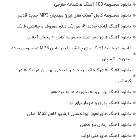
دانلود مجموعه 100 آهنگ عاشقانه خارجی
دانلود مجموعه کامل آهنگ های ایرج مهدیان MP3 جدید قدیم
دانلود آهنگ فانک جدید 🎵 موزیک‌ های معروف و چالشی فانک
دانلود آهنگ های عمو امید مجموعه کامل + پخش آنلاین
دانلود مجموعه آهنگ برای چالش تغییر ناخن MP3 مخصوص دیده
شدن در اکسپلور
دانلود آهنگ‌ های کرمانجی جدید و قدیمی بهترین موزیک‌های
کرمانجی
دانلود آهنگ بزار برو نمیخوریم ما به درد هم
دانلود آهنگ پوری و مهیار برای تو
دانلود آهنگ های اهورا ابوالحسنی آرشیو کامل Mp3 اصلی
دانلود آهنگ اردلان دو قطبی
دانلود آهنگ های علی نواب