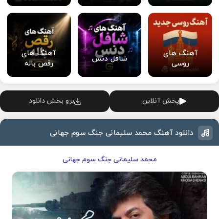
آهنگ های
آهنگ های
شافل دنس
روسی
رقص باله
پخش آنلاین
برو بخش دانلود
دانلود آهنگ محمد سلیمانی جنگ سوم جهانی
محمد سلیمانی جنگ سوم جهانی