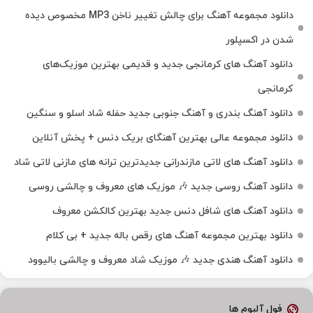
دانلود مجموعه آهنگ برای چالش تغییر ناخن MP3 مخصوص دیده
شدن در اکسپلور
دانلود آهنگ‌ های کرمانجی جدید و قدیمی بهترین موزیک‌های
کرمانجی
دانلود آهنگ بندری و آهنگ جنوبی جدید حفله شاد اسلو و سنگین
دانلود مجموعه عالی بهترین آهنگای بریک دنس + پخش آنلاین
دانلود آهنگ‌ های لاتی مازندرانی جدیدترین ترانه های مازنی لاتی شاد
دانلود آهنگ روسی جدید 🎶 موزیک‌ های معروف و چالشی روسی
دانلود آهنگ های شافل دنس جدید بهترین کالکشن معروف
دانلود بهترین مجموعه آهنگ های رقص باله جدید + بی کلام
دانلود آهنگ هندی جدید 🎶 موزیک شاد معروف و چالشی بالیوود
فول آلبوم ها