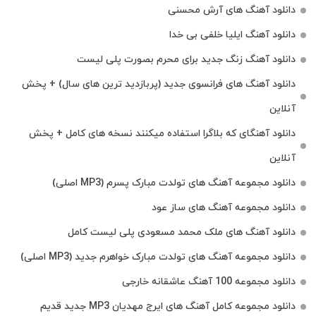
دانلود آهنگ های آرش محسنی
دانلود آهنگ ایلیا خلفی بی خدا
دانلود آهنگ زنگ جدید برای محرم بصورت پلی لیست
دانلود آهنگ های فرانسوی جدید (پربازدید ترین های سال) + پخش
آنلاین
دانلود آهنگای که بلاگرا استفاده میکنند نسخه های کامل + پخش
آنلاین
دانلود مجموعه آهنگ های تولدت مبارک پسرم (MP3 اصلی)
دانلود مجموعه آهنگ های ساز عود
دانلود آهنگ های ملک‌ محمد مسعودی پلی لیست کامل
دانلود مجموعه آهنگ های تولدت مبارک خواهرم جدید (MP3 اصلی)
دانلود مجموعه 100 آهنگ عاشقانه خارجی
دانلود مجموعه کامل آهنگ های ایرج مهدیان MP3 جدید قدیم