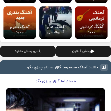
آهنگ کرمانجی
آهنگ های
آهنگ بندری
جدید
آمبولانسی
جدید
پخش آنلاین
برو بخش دانلود
دانلود آهنگ محمدرضا گلزار به نام چیزی نگو
محمدرضا گلزار چیزی نگو