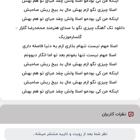
اینکه من کی بودمو اصلا ولش چقد میای تو هم بهش
اصلا چیزی نگو ازم بهش مال بد بیخ ریش صاحبش
اینکه من کی بودمو اصلا ولش چقد میای تو هم بهش
دانلود تک آهنگ چیزی نگو با صدای هنرمند محمدرضا گلزار –
گلسارموزیک
اصلا مهم نیست تنهام بذاری ازم یه دنیا فاصله داری
اصلا مهم نیست تنها بمونم بعد تو اما انگار دیوونم
اصلا چیزی نگو ازم بهش مال بد بیخ ریش صاحبش
اینکه من کی بودمو اصلا ولش چقد میای تو هم بهش
اصلا چیزی نگو ازم بهش مال بد بیخ ریش صاحبش
اینکه من کی بودمو اصلا ولش چقد میای تو هم بهش
نظرات کاربران
نظر شما بعد از رویت و تایید منتشر میشه...