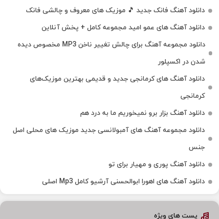
دانلود آهنگ فانک جدید 🎵 موزیک‌ های معروف و چالشی فانک
دانلود آهنگ های عمو امید مجموعه کامل + پخش آنلاین
دانلود مجموعه آهنگ برای چالش تغییر ناخن MP3 مخصوص دیده
شدن در اکسپلور
دانلود آهنگ‌ های کرمانجی جدید و قدیمی بهترین موزیک‌های
کرمانجی
دانلود آهنگ بزار برو نمیخوریم ما به درد هم
دانلود مجموعه آهنگ های آمبولانسی جدید موزیک های محلی اصل
جنس
دانلود آهنگ پوری و مهیار برای تو
دانلود آهنگ های اهورا ابوالحسنی آرشیو کامل Mp3 اصلی
پست های ویژه