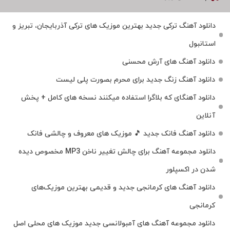
دانلود آهنگ ترکی جدید بهترین موزیک‌ های ترکی آذربایجان، تبریز و
استانبول
دانلود آهنگ های آرش محسنی
دانلود آهنگ زنگ جدید برای محرم بصورت پلی لیست
دانلود آهنگای که بلاگرا استفاده میکنند نسخه های کامل + پخش
آنلاین
دانلود آهنگ فانک جدید 🎵 موزیک‌ های معروف و چالشی فانک
دانلود مجموعه آهنگ برای چالش تغییر ناخن MP3 مخصوص دیده
شدن در اکسپلور
دانلود آهنگ‌ های کرمانجی جدید و قدیمی بهترین موزیک‌های
کرمانجی
دانلود مجموعه آهنگ های آمبولانسی جدید موزیک های محلی اصل