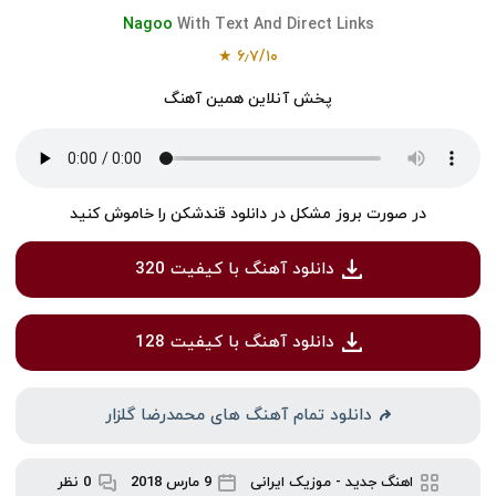
Nagoo
With Text And Direct Links
★
۶٫۷
/
۱۰
پخش آنلاین همین آهنگ
در صورت بروز مشکل در دانلود قندشکن را خاموش کنید
دانلود آهنگ با کیفیت 320
دانلود آهنگ با کیفیت 128
دانلود تمام آهنگ های محمدرضا گلزار
اهنگ جدید
-
موزیک ایرانی
9 مارس 2018
0 نظر