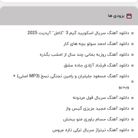
بزودی ها
دانلود آهنگ سریال اسکویید گیم 3 “کامل” آپدیت 2025
دانلود آهنگ احمد سولو بچه های کار
دانلود آهنگ روزبه بمانی چند سال از امشب بگذره
دانلود آهنگ فرشاد آزادی جاده عشق
دانلود آهنگ مسعود جلیلیان و رامین تجنگی نسخ (MP3 اصلی) +
ویدیو
دانلود آهنگ سریال قول مردونه
دانلود آهنگ مجید عزیزی گیس واز
دانلود آهنگ حسام یاوری منو ببخش
دانلود آهنگ تیتراژ سریال ترکی تازه عروس