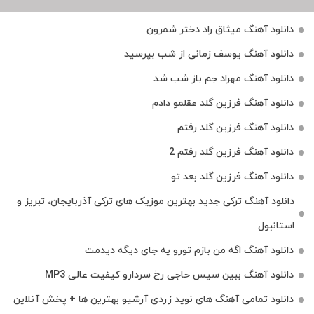
دانلود آهنگ میثاق راد دختر شمرون
دانلود آهنگ یوسف زمانی از شب بپرسید
دانلود آهنگ مهراد جم باز شب شد
دانلود آهنگ فرزین گلد عقلمو دادم
دانلود آهنگ فرزین گلد رفتم
دانلود آهنگ فرزین گلد رفتم 2
دانلود آهنگ فرزین گلد بعد تو
دانلود آهنگ ترکی جدید بهترین موزیک‌ های ترکی آذربایجان، تبریز و
استانبول
دانلود آهنگ اگه من بازم تورو یه جای دیگه دیدمت
دانلود آهنگ ببین سیس حاجی رخ سردارو کیفیت عالی MP3
دانلود تمامی آهنگ های نوید زردی آرشیو بهترین ها + پخش آنلاین