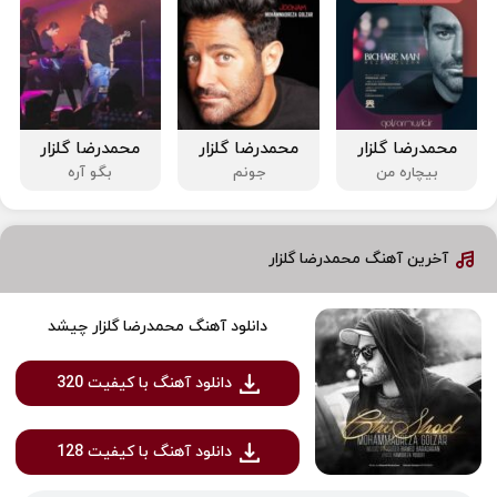
محمدرضا گلزار
محمدرضا گلزار
محمدرضا گلزار
بیچاره من
جونم
بگو آره
آخرین آهنگ محمدرضا گلزار
دانلود آهنگ محمدرضا گلزار چیشد
دانلود آهنگ با کیفیت 320
دانلود آهنگ با کیفیت 128