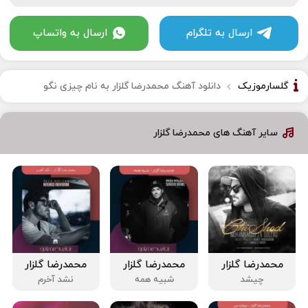
ارسال به تلگرام
ارسال به واتساپ
گلسارموزیک
دانلود آهنگ محمدرضا گلزار به نام چیزی نگو
سایر آهنگ های محمدرضا گلزار
محمدرضا گلزار
محمدرضا گلزار
محمدرضا گلزار
چیشد
شبیه همه
نشد آخرم