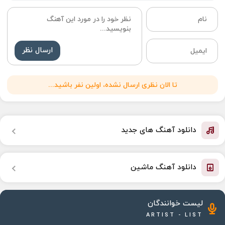
ارسال نظر
تا الان نظری ارسال نشده، اولین نفر باشید...
دانلود آهنگ های جدید
دانلود آهنگ ماشین
لیست خوانندگان
ARTIST - LIST