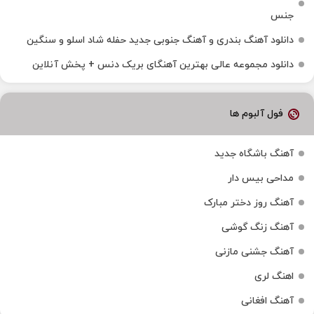
جنس
دانلود آهنگ بندری و آهنگ جنوبی جدید حفله شاد اسلو و سنگین
دانلود مجموعه عالی بهترین آهنگای بریک دنس + پخش آنلاین
فول آلبوم ها
آهنگ باشگاه جدید
مداحی بیس دار
آهنگ روز دختر مبارک
آهنگ زنگ گوشی
آهنگ جشنی مازنی
اهنگ لری
آهنگ افغانی