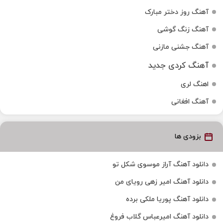
آهنگ روز دختر مبارک
آهنگ زنگ گوشی
آهنگ جشنی مازنی
آهنگ کردی جدید
اهنگ لری
آهنگ افغانی
بزودی ها
دانلود آهنگ آراز موسوی شکل تو
دانلود آهنگ امیر زهی رویای من
دانلود آهنگ پوریا ملکی برده
دانلود آهنگ امیرعباس گلاب فروغ