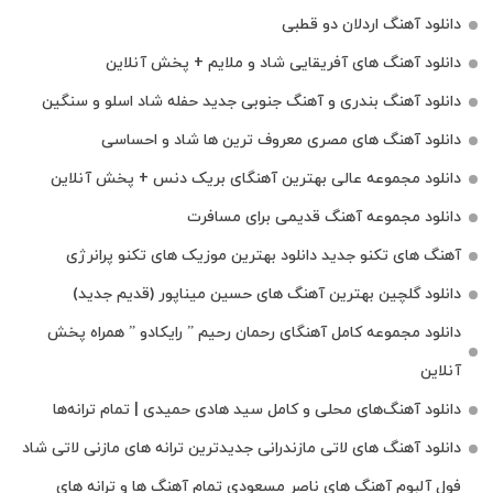
دانلود آهنگ اردلان دو قطبی
دانلود آهنگ های آفریقایی شاد و ملایم + پخش آنلاین
دانلود آهنگ بندری و آهنگ جنوبی جدید حفله شاد اسلو و سنگین
دانلود آهنگ های مصری معروف ترین ها شاد و احساسی
دانلود مجموعه عالی بهترین آهنگای بریک دنس + پخش آنلاین
دانلود مجموعه آهنگ قدیمی برای مسافرت
آهنگ های تکنو جدید دانلود بهترین موزیک های تکنو پرانرژی
دانلود گلچین بهترین آهنگ های حسین میناپور (قدیم جدید)
دانلود مجموعه کامل آهنگای رحمان رحیم ” رایکادو ” همراه پخش
آنلاین
دانلود آهنگ‌های محلی و کامل سید هادی حمیدی | تمام ترانه‌ها
دانلود آهنگ‌ های لاتی مازندرانی جدیدترین ترانه های مازنی لاتی شاد
فول آلبوم آهنگ‌ های ناصر مسعودی تمام آهنگ‌ ها و ترانه‌ های