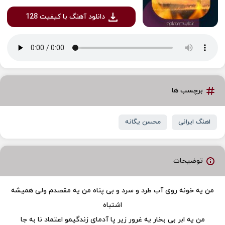
دانلود آهنگ با کیفیت 128
برچسب ها
اهنگ ایرانی
محسن یگانه
توضیحات
من یه خونه روی آب طرد و سرد و بی پناه من یه مقصدم ولی همیشه
اشتباه
من یه ابر بی بخار یه غرور زیر پا آدمای زندگیمو اعتماد نا به جا