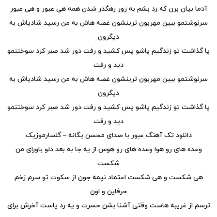
آدما بیان برن که رد بشم به زور رهگذر شدن همه هی عبور و هی عبور
سرنوشتمو ببین مهربون ترینشون غصه هاش به من رسید شادیاش به
دیگرون
پا گذاشت تو زندگیم پاشو پس کشید و رفت دور شد صبر کرد سوختنمو
دید و رفت
سرنوشتمو ببین مهربون ترینشون غصه هاش به من رسید شادیاش به
دیگرون
پا گذاشت تو زندگیم پاشو پس کشید و رفت دور شد صبر کرد سوختنمو
دید و رفت
دانلود تک آهنگ عبور با صدای محسن یگانه – گلسارموزیک
وعده های رو هوا وعده های رو هوس از یه جا به بعد دلو باورای من
شکست
هی شکست و هی شکست اعتماد نیمه جون از سکوت تو سرم زخم
حرفاین و اون
ترسم از غریبه هاست وقتی آشنا بشن حسرت و یه رد پاست آخرش برای