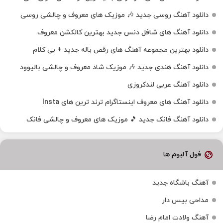
دانلود آهنگ روسی جدید 🎶 موزیک‌ های معروف و چالشی روسی
دانلود آهنگ های شافل دنس جدید بهترین کالکشن معروف
دانلود بهترین مجموعه آهنگ های رقص باله جدید + بی کلام
دانلود آهنگ هندی جدید 🎶 موزیک شاد معروف و چالشی بالیوود
دانلود آهنگ عربی لندکروزی
دانلود آهنگ‌ های معروف اینستاگرام ترند ترین های Insta
دانلود آهنگ فانک جدید 🎵 موزیک‌ های معروف و چالشی فانک
فول آلبوم ها
آهنگ باشگاه جدید
مداحی بیس دار
آهنگ ولادت امام رضا