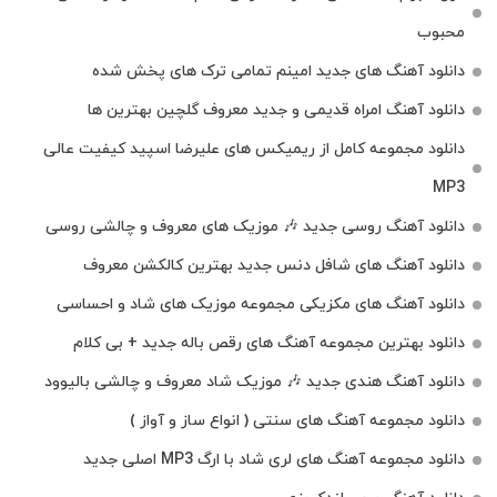
محبوب
دانلود آهنگ های جدید امینم تمامی ترک های پخش شده
دانلود آهنگ امراه قدیمی و جدید معروف گلچین بهترین ها
دانلود مجموعه کامل از ریمیکس های علیرضا اسپید کیفیت عالی
MP3
دانلود آهنگ روسی جدید 🎶 موزیک‌ های معروف و چالشی روسی
دانلود آهنگ های شافل دنس جدید بهترین کالکشن معروف
دانلود آهنگ‌ های مکزیکی مجموعه موزیک‌ های شاد و احساسی
دانلود بهترین مجموعه آهنگ های رقص باله جدید + بی کلام
دانلود آهنگ هندی جدید 🎶 موزیک شاد معروف و چالشی بالیوود
دانلود مجموعه آهنگ های سنتی ( انواع ساز و آواز )
دانلود مجموعه آهنگ های لری شاد با ارگ MP3 اصلی جدید