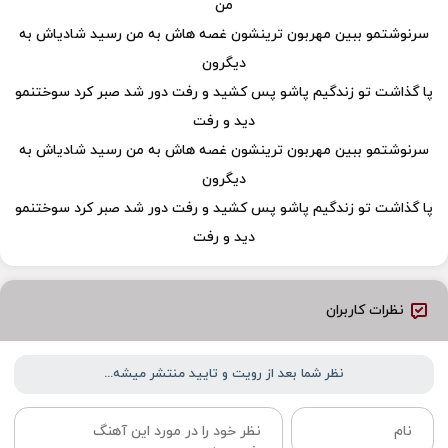
من
سرنوشتمو ببین مهربون ترینشون غصه هاش به من رسید شادیاش به
دیگرون
پا گذاشت تو زندگیم پاشو پس کشید و رفت دور شد صبر کرد سوختنمو
دید و رفت
سرنوشتمو ببین مهربون ترینشون غصه هاش به من رسید شادیاش به
دیگرون
پا گذاشت تو زندگیم پاشو پس کشید و رفت دور شد صبر کرد سوختنمو
دید و رفت
نظرات کاربران
نظر شما بعد از رویت و تایید منتشر میشه...