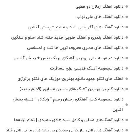
دانلود آهنگ اردلان دو قطبی
دانلود آهنگ های علی نواب
دانلود آهنگ های آفریقایی شاد و ملایم + پخش آنلاین
دانلود آهنگ بندری و آهنگ جنوبی جدید حفله شاد اسلو و سنگین
دانلود آهنگ های مصری معروف ترین ها شاد و احساسی
دانلود مجموعه عالی بهترین آهنگای بریک دنس + پخش آنلاین
دانلود مجموعه آهنگ قدیمی برای مسافرت
آهنگ های تکنو جدید دانلود بهترین موزیک های تکنو پرانرژی
دانلود گلچین بهترین آهنگ های حسین میناپور (قدیم جدید)
دانلود مجموعه کامل آهنگای رحمان رحیم ” رایکادو ” همراه پخش
آنلاین
دانلود آهنگ‌های محلی و کامل سید هادی حمیدی | تمام ترانه‌ها
دانلود آهنگ‌ های لاتی مازندرانی جدیدترین ترانه های مازنی لاتی شاد