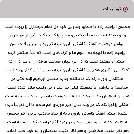
توضیحات
محسن ابراهیم زاده با صدای جادویی خود دل تمام طرفداران را ربوده است
و توانسته است تا موفقیت بی‌نظیری را کسب کند. یکی از مهمترین
عوامل موفقیت آهنگ کاشکی بارون بزنه تجربه بسیار زیاد محسن
ابراهیم زاده با توجه به آلبوم ها و ترک های است که قبلاً منتشر کرده
است. او معتقد است که در این میان حمایت طرفداران او نیز در ارائه
آهنگ بی نظیری همچون کاشکی بارون بزنه بسیار تاثیر گذار بوده است.
منتقدان باور دارند که عاشقانه جدید محسن ابراهیم زاده حتی در
مقایسه با کارهای با کیفیت قبلی نیز تک و بی رقیب ظاهر شده است.
محسن ابراهیم زاده با صدای لطیف و دوست داشتنی خود توانسته است
آهنگی را اجرا کند که در چند سال اخیر موردی هم سطح با آن تقریباً دیده
نشده است. آهنگ کاشکی بارون بزنه از بیاد ماندنی ترین آثار محسن
ابراهیم زاده محسوب می‌شود و در زمره آثاری است که توانسته است
هم نظر مثبت مخاطبین و هم نظر مثبت منتقدان را به خود جلب نماید.