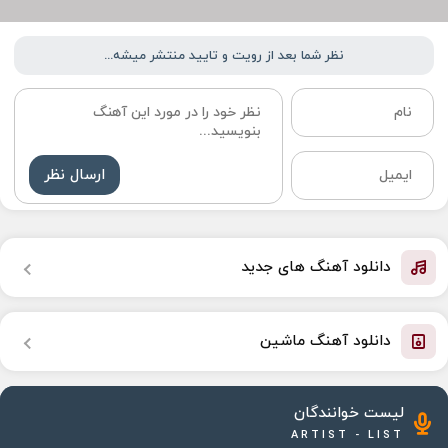
نظر شما بعد از رویت و تایید منتشر میشه...
ارسال نظر
دانلود آهنگ های جدید
دانلود آهنگ ماشین
لیست خوانندگان
ARTIST - LIST