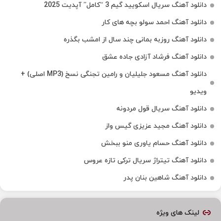
دانلود آهنگ سریال اسکویید گیم 3 “کامل” آپدیت 2025
دانلود آهنگ احمد سولو بچه های کار
دانلود آهنگ روزبه بمانی چند سال از امشب بگذره
دانلود آهنگ فرشاد آزادی جاده عشق
دانلود آهنگ مسعود جلیلیان و رامین تجنگی نسخ (MP3 اصلی) +
ویدیو
دانلود آهنگ سریال قول مردونه
دانلود آهنگ مجید عزیزی گیس واز
دانلود آهنگ حسام یاوری منو ببخش
دانلود آهنگ تیتراژ سریال ترکی تازه عروس
دانلود آهنگ شاهین بنان پدر
لینک های ویژه