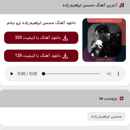
آخرین آهنگ محسن ابراهیم زاده
دانلود آهنگ محسن ابراهیم زاده نرو جانم
دانلود آهنگ با کیفیت 320
دانلود آهنگ با کیفیت 128
برچسب ها
محسن ابراهیم زاده