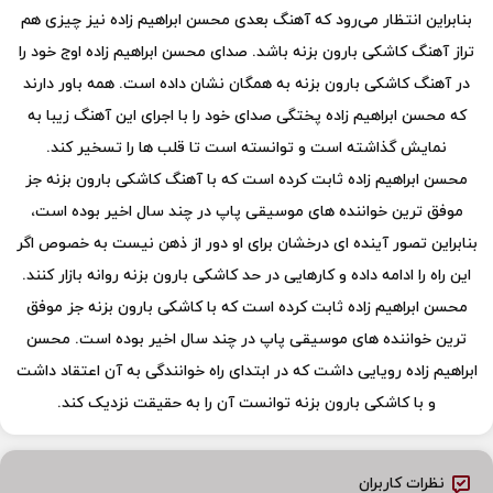
بنابراین انتظار می‌رود که آهنگ بعدی محسن ابراهیم زاده نیز چیزی هم
تراز آهنگ کاشکی بارون بزنه باشد. صدای محسن ابراهیم زاده اوج خود را
در آهنگ کاشکی بارون بزنه به همگان نشان داده است. همه باور دارند
که محسن ابراهیم زاده پختگی صدای خود را با اجرای این آهنگ زیبا به
نمایش گذاشته است و توانسته است تا قلب ها را تسخیر کند.
محسن ابراهیم زاده ثابت کرده است که با آهنگ کاشکی بارون بزنه جز
موفق ترین خواننده های موسیقی پاپ در چند سال اخیر بوده است،
بنابراین تصور آینده ای درخشان برای او دور از ذهن نیست به خصوص اگر
این راه را ادامه داده و کارهایی در حد کاشکی بارون بزنه روانه بازار کنند.
محسن ابراهیم زاده ثابت کرده است که با کاشکی بارون بزنه جز موفق
ترین خواننده های موسیقی پاپ در چند سال اخیر بوده است. محسن
ابراهیم زاده رویایی داشت که در ابتدای راه خوانندگی به آن اعتقاد داشت
و با کاشکی بارون بزنه توانست آن را به حقیقت نزدیک کند.
نظرات کاربران