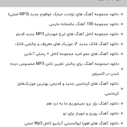
دانلود مجموعه آهنگ های تولدت مبارک خواهرم جدید (MP3 اصلی)
دانلود مجموعه 100 آهنگ عاشقانه خارجی
دانلود مجموعه کامل آهنگ های ایرج مهدیان MP3 جدید قدیم
دانلود آهنگ فانک جدید 🎵 موزیک‌ های معروف و چالشی فانک
دانلود آهنگ های عمو امید مجموعه کامل + پخش آنلاین
دانلود مجموعه آهنگ برای چالش تغییر ناخن MP3 مخصوص دیده
شدن در اکسپلور
دانلود آهنگ‌ های کرمانجی جدید و قدیمی بهترین موزیک‌های
کرمانجی
دانلود آهنگ بزار برو نمیخوریم ما به درد هم
دانلود آهنگ پوری و مهیار برای تو
دانلود آهنگ های اهورا ابوالحسنی آرشیو کامل Mp3 اصلی