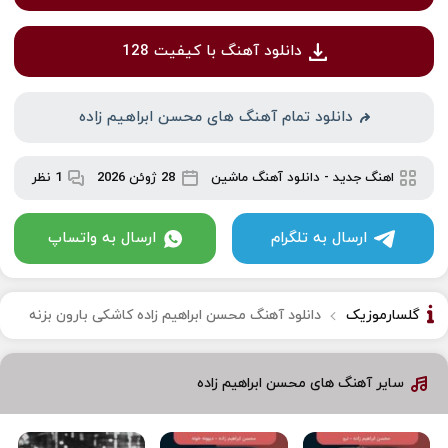
دانلود آهنگ با کیفیت 128
دانلود تمام آهنگ های محسن ابراهیم زاده
اهنگ جدید
-
دانلود آهنگ ماشین
28 ژوئن 2026
1 نظر
ارسال به تلگرام
ارسال به واتساپ
گلسارموزیک
دانلود آهنگ محسن ابراهیم زاده کاشکی بارون بزنه
سایر آهنگ های محسن ابراهیم زاده