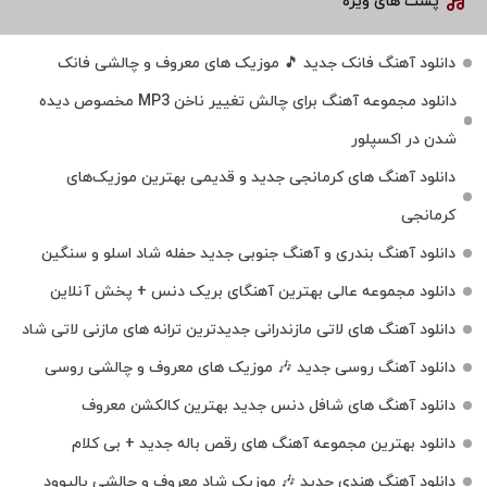
پست های ویژه
دانلود آهنگ فانک جدید 🎵 موزیک‌ های معروف و چالشی فانک
دانلود مجموعه آهنگ برای چالش تغییر ناخن MP3 مخصوص دیده
شدن در اکسپلور
دانلود آهنگ‌ های کرمانجی جدید و قدیمی بهترین موزیک‌های
کرمانجی
دانلود آهنگ بندری و آهنگ جنوبی جدید حفله شاد اسلو و سنگین
دانلود مجموعه عالی بهترین آهنگای بریک دنس + پخش آنلاین
دانلود آهنگ‌ های لاتی مازندرانی جدیدترین ترانه های مازنی لاتی شاد
دانلود آهنگ روسی جدید 🎶 موزیک‌ های معروف و چالشی روسی
دانلود آهنگ های شافل دنس جدید بهترین کالکشن معروف
دانلود بهترین مجموعه آهنگ های رقص باله جدید + بی کلام
دانلود آهنگ هندی جدید 🎶 موزیک شاد معروف و چالشی بالیوود