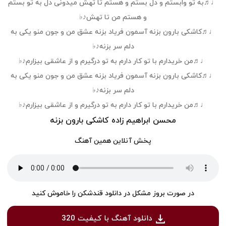
♩♬به تو وابستم و دل بستم و هستم تا تهش میدونی دل به تو بستم
و هستم من تا تهش♪♭
♩♬کاشکی بارون بزنه آسمون فریاد بزنه عشق من و جون منو یکی به
دلم سر بزنه♪♭
♩♬من خریدارم با تو کار دارم به تو درگیرم و از عاشقی بیزارم♪♭
♩♬کاشکی بارون بزنه آسمون فریاد بزنه عشق من و جون منو یکی به
دلم سر بزنه♪♭
♩♬من خریدارم با تو کار دارم به تو درگیرم و از عاشقی بیزارم♪♭
محسن ابراهیم زاده کاشکی بارون بزنه
پخش آنلاین همین آهنگ
در صورت بروز مشکل در دانلود قندشکن را خاموش کنید
دانلود آهنگ با کیفیت 320