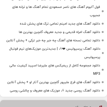
فول آلبوم آهنگ‌ های ناصر مسعودی تمام آهنگ‌ ها و ترانه‌ های
محبوب
دانلود آهنگ های جدید امینم تمامی ترک های پخش شده
دانلود آهنگ امراه قدیمی و جدید معروف گلچین بهترین ها
دانلود تمامی نسخه های آهنگ چه خبر چه خبر ترکی + پخش آنلاین
دانلود آهنگ پرسپولیس ❤️🎶 | جدیدترین موزیک‌های تیم فوتبال
پرسپولیس
دانلود مجموعه کامل از ریمیکس های علیرضا اسپید کیفیت عالی
MP3
دانلود آهنگ های فرج علیپور گلچین بهترین آثار او + پخش آنلاین
دانلود آهنگ روسی جدید 🎶 موزیک‌ های معروف و چالشی روسی