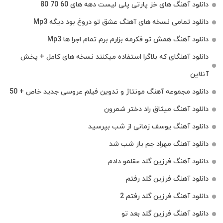
دانلود آهنگ های خز پارتی پلی لیست دهه های 60 70 80
دانلود تمامی نسخه های آهنگ عشق تو دروغ بود دیگه Mp3
دانلود آهنگ همش تو فکرمه بزارم برم تمام اجرا ها Mp3
دانلود آهنگای که بلاگرا استفاده میکنند نسخه های کامل + پخش
آنلاین
دانلود مجموعه آهنگ مونتاژ و تدوین فیلم عروسی جدید خاص + 50
دانلود آهنگ میثاق راد دختر شمرون
دانلود آهنگ یوسف زمانی از شب بپرسید
دانلود آهنگ مهراد جم باز شب شد
دانلود آهنگ فرزین گلد عقلمو دادم
دانلود آهنگ فرزین گلد رفتم
دانلود آهنگ فرزین گلد رفتم 2
دانلود آهنگ فرزین گلد بعد تو