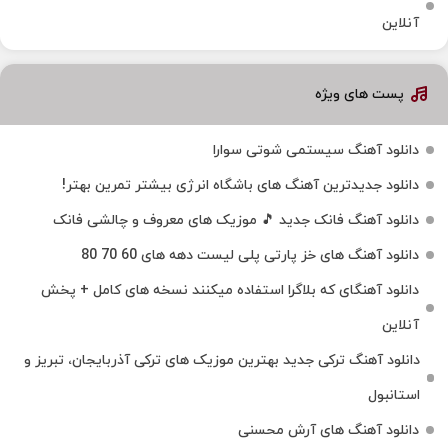
آنلاین
پست های ویژه
دانلود آهنگ سیستمی شوتی سوارا
دانلود جدیدترین آهنگ‌ های باشگاه انرژی بیشتر تمرین بهتر!
دانلود آهنگ فانک جدید 🎵 موزیک‌ های معروف و چالشی فانک
دانلود آهنگ های خز پارتی پلی لیست دهه های 60 70 80
دانلود آهنگای که بلاگرا استفاده میکنند نسخه های کامل + پخش
آنلاین
دانلود آهنگ ترکی جدید بهترین موزیک‌ های ترکی آذربایجان، تبریز و
استانبول
دانلود آهنگ های آرش محسنی