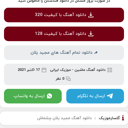
در صورت بروز مشکل در دانلود قندشکن را خاموش کنید
دانلود آهنگ با کیفیت 320
دانلود آهنگ با کیفیت 128
دانلود تمام آهنگ های مجید یلان
دانلود آهنگ ماشین
-
موزیک ایرانی
17 اکتبر 2021
0 نظر
ارسال به تلگرام
ارسال به واتساپ
گلسارموزیک
دانلود آهنگ مجید یلان چشماش