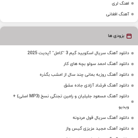
اهنگ لری
آهنگ افغانی
بزودی ها
دانلود آهنگ سریال اسکویید گیم 3 “کامل” آپدیت 2025
دانلود آهنگ احمد سولو بچه های کار
دانلود آهنگ روزبه بمانی چند سال از امشب بگذره
دانلود آهنگ فرشاد آزادی جاده عشق
دانلود آهنگ مسعود جلیلیان و رامین تجنگی نسخ (MP3 اصلی) +
ویدیو
دانلود آهنگ سریال قول مردونه
دانلود آهنگ مجید عزیزی گیس واز