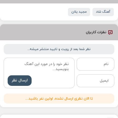
آهنگ شاد
مجید یلان
نظرات کاربران
نظر شما بعد از رویت و تایید منتشر میشه...
ارسال نظر
تا الان نظری ارسال نشده، اولین نفر باشید...