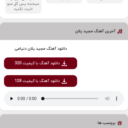
میخنده پس گل منو
اذیت نکنید
آخرین آهنگ مجید یلان
دانلود آهنگ مجید یلان دنیامی
دانلود آهنگ با کیفیت 320
دانلود آهنگ با کیفیت 128
برچسب ها