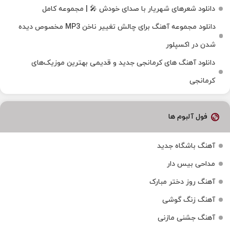
دانلود شعرهای شهریار با صدای خودش 🎤 | مجموعه کامل
دانلود مجموعه آهنگ برای چالش تغییر ناخن MP3 مخصوص دیده
شدن در اکسپلور
دانلود آهنگ‌ های کرمانجی جدید و قدیمی بهترین موزیک‌های
کرمانجی
فول آلبوم ها
آهنگ باشگاه جدید
مداحی بیس دار
آهنگ روز دختر مبارک
آهنگ زنگ گوشی
آهنگ جشنی مازنی