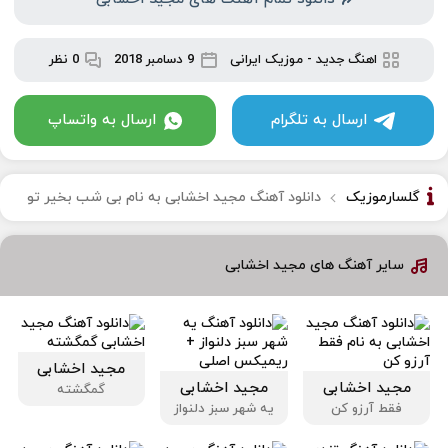
اهنگ جدید
-
موزیک ایرانی
9 دسامبر 2018
0 نظر
ارسال به تلگرام
ارسال به واتساپ
گلسارموزیک
دانلود آهنگ مجید اخشابی به نام بی شب بخیر تو
سایر آهنگ های مجید اخشابی
مجید اخشابی
مجید اخشابی
مجید اخشابی
گمگشته
فقط آرزو کن
یه شهر سبز دلنواز