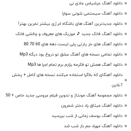
دانلود آهنگ عرشیاس عادی نی
دانلود آهنگ سیستمی شوتی سوارا
دانلود جدیدترین آهنگ‌ های باشگاه انرژی بیشتر تمرین بهتر!
دانلود آهنگ فانک جدید 🎵 موزیک‌ های معروف و چالشی فانک
دانلود آهنگ های خز پارتی پلی لیست دهه های 60 70 80
دانلود تمامی نسخه های آهنگ عشق تو دروغ بود دیگه Mp3
دانلود آهنگ همش تو فکرمه بزارم برم تمام اجرا ها Mp3
دانلود آهنگای که بلاگرا استفاده میکنند نسخه های کامل + پخش
آنلاین
دانلود مجموعه آهنگ مونتاژ و تدوین فیلم عروسی جدید خاص + 50
دانلود آهنگ میثاق راد دختر شمرون
دانلود آهنگ یوسف زمانی از شب بپرسید
دانلود آهنگ مهراد جم باز شب شد