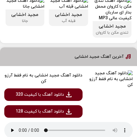
مجید اخشابی
مجید اخشابی
قبله آب
جانا
مجید اخشابی
تندی مکن با کاروان
آخرین آهنگ مجید اخشابی
دانلود آهنگ مجید اخشابی به نام فقط آرزو
کن
دانلود آهنگ با کیفیت 320
دانلود آهنگ با کیفیت 128