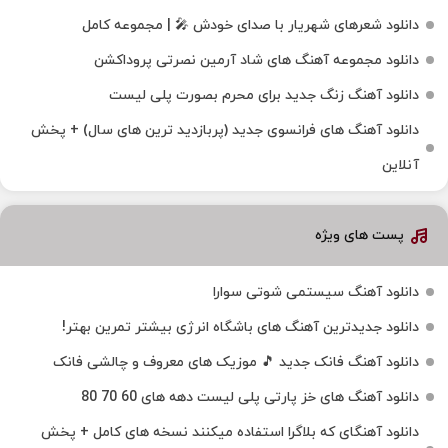
دانلود شعرهای شهریار با صدای خودش 🎤 | مجموعه کامل
دانلود مجموعه آهنگ های شاد آرمین نصرتی پروداکشن
دانلود آهنگ زنگ جدید برای محرم بصورت پلی لیست
دانلود آهنگ های فرانسوی جدید (پربازدید ترین های سال) + پخش
آنلاین
پست های ویژه
دانلود آهنگ سیستمی شوتی سوارا
دانلود جدیدترین آهنگ‌ های باشگاه انرژی بیشتر تمرین بهتر!
دانلود آهنگ فانک جدید 🎵 موزیک‌ های معروف و چالشی فانک
دانلود آهنگ های خز پارتی پلی لیست دهه های 60 70 80
دانلود آهنگای که بلاگرا استفاده میکنند نسخه های کامل + پخش