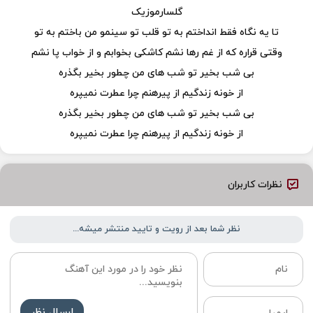
گلسارموزیک
تا یه نگاه فقط انداختم به تو قلب تو سینمو من باختم به تو
وقتی قراره که از غم رها نشم کاشکی بخوابم و از خواب پا نشم
بی شب بخیر تو شب های من چطور بخیر بگذره
از خونه زندگیم از پیرهنم چرا عطرت نمیپره
بی شب بخیر تو شب های من چطور بخیر بگذره
از خونه زندگیم از پیرهنم چرا عطرت نمیپره
نظرات کاربران
نظر شما بعد از رویت و تایید منتشر میشه...
ارسال نظر