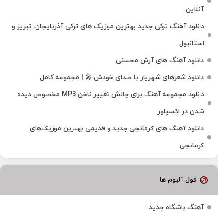
آنلاین
دانلود آهنگ ترکی جدید بهترین موزیک‌ های ترکی آذربایجان، تبریز و
استانبول
دانلود آهنگ های آرش محسنی
دانلود شعرهای شهریار با صدای خودش 🎤 | مجموعه کامل
دانلود مجموعه آهنگ برای چالش تغییر ناخن MP3 مخصوص دیده
شدن در اکسپلور
دانلود آهنگ‌ های کرمانجی جدید و قدیمی بهترین موزیک‌های
کرمانجی
فول آلبوم ها
آهنگ باشگاه جدید