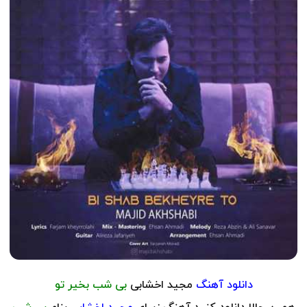
دانلود آهنگ
مجید اخشابی
بی شب بخیر تو