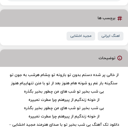
برچسب ها
اهنگ ایرانی
مجید اخشابی
توضیحات
از خالی پر شده دستم بدون تو بارونه تو چشام هرشب به جون تو
سنگینه بار غم رو شونه هام هنوز بعد از تو با منن تنهاییام هنوز
بی شب بخیر تو شب های من چطور بخیر بگذره
از خونه زندگیم از پیرهنم چرا عطرت نمیپره
بی شب بخیر تو شب های من چطور بخیر بگذره
از خونه زندگیم از پیرهنم چرا عطرت نمیپره
دانلود تک آهنگ بی شب بخیر تو با صدای هنرمند مجید اخشابی –