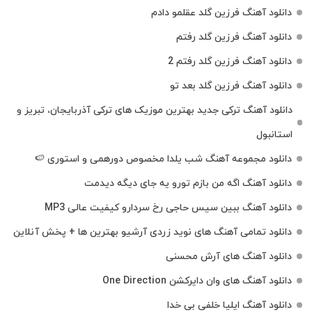
دانلود آهنگ فرزین گلد عقلمو دادم
دانلود آهنگ فرزین گلد رفتم
دانلود آهنگ فرزین گلد رفتم 2
دانلود آهنگ فرزین گلد بعد تو
دانلود آهنگ ترکی جدید بهترین موزیک‌ های ترکی آذربایجان، تبریز و
استانبول
دانلود مجموعه آهنگ شب یلدا مخصوص دورهمی و استوری 🍉
دانلود آهنگ اگه من بازم تورو یه جای دیگه دیدمت
دانلود آهنگ ببین سیس حاجی رخ سردارو کیفیت عالی MP3
دانلود تمامی آهنگ های نوید زردی آرشیو بهترین ها + پخش آنلاین
دانلود آهنگ های آرش محسنی
دانلود آهنگ های وان دایرکشن One Direction
دانلود آهنگ ایلیا خلفی بی خدا