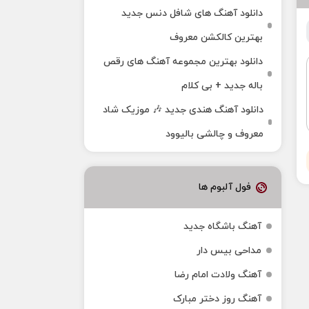
دانلود آهنگ های شافل دنس جدید
بهترین کالکشن معروف
دانلود بهترین مجموعه آهنگ های رقص
باله جدید + بی کلام
دانلود آهنگ هندی جدید 🎶 موزیک شاد
معروف و چالشی بالیوود
فول آلبوم ها
آهنگ باشگاه جدید
مداحی بیس دار
آهنگ ولادت امام رضا
آهنگ روز دختر مبارک