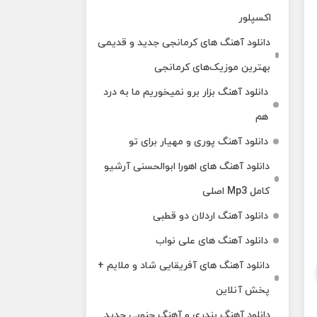
اکسپلور
دانلود آهنگ‌ های کرمانجی جدید و قدیمی
بهترین موزیک‌های کرمانجی
دانلود آهنگ بزار برو نمیخوریم ما به درد
هم
دانلود آهنگ پوری و مهیار برای تو
دانلود آهنگ های اهورا ابوالحسنی آرشیو
کامل Mp3 اصلی
دانلود آهنگ اردلان دو قطبی
دانلود آهنگ های علی نواب
دانلود آهنگ های آفریقایی شاد و ملایم +
پخش آنلاین
دانلود آهنگ بندری و آهنگ جنوبی جدید