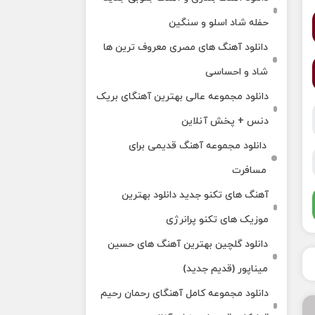
حفله شاد اسلو و سنگین
دانلود آهنگ های مصری معروف ترین ها
شاد و احساسی
دانلود مجموعه عالی بهترین آهنگای بریک
دنس + پخش آنلاین
دانلود مجموعه آهنگ قدیمی برای
مسافرت
آهنگ های تکنو جدید دانلود بهترین
موزیک های تکنو پرانرژی
دانلود گلچین بهترین آهنگ های حسین
میناپور (قدیم جدید)
دانلود مجموعه کامل آهنگای رحمان رحیم