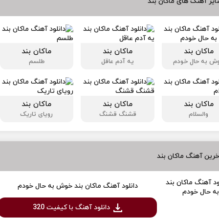
یر آهنگ های ماکان بند
ماکان بند
ماکان بند
ماکان بند
ش به حال خودم
یه آدم عاقل
طلسم
ماکان بند
ماکان بند
ماکان بند
والسلام
قشنگ قشنگ
رویای تاریک
رین آهنگ ماکان بند
دانلود آهنگ ماکان بند خوش به حال خودم
دانلود آهنگ با کیفیت 320