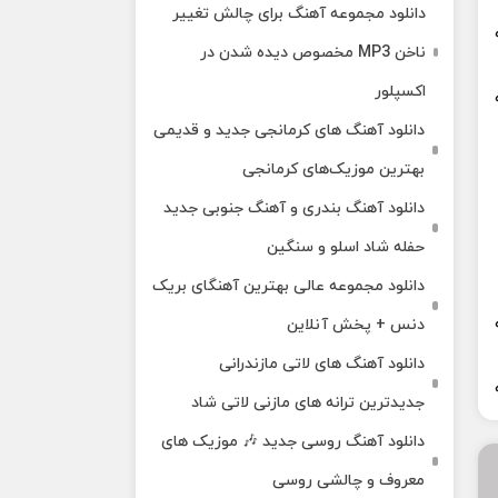
دانلود مجموعه آهنگ برای چالش تغییر
ناخن MP3 مخصوص دیده شدن در
اکسپلور
دانلود آهنگ‌ های کرمانجی جدید و قدیمی
بهترین موزیک‌های کرمانجی
دانلود آهنگ بندری و آهنگ جنوبی جدید
حفله شاد اسلو و سنگین
دانلود مجموعه عالی بهترین آهنگای بریک
دنس + پخش آنلاین
دانلود آهنگ‌ های لاتی مازندرانی
جدیدترین ترانه های مازنی لاتی شاد
دانلود آهنگ روسی جدید 🎶 موزیک‌ های
معروف و چالشی روسی