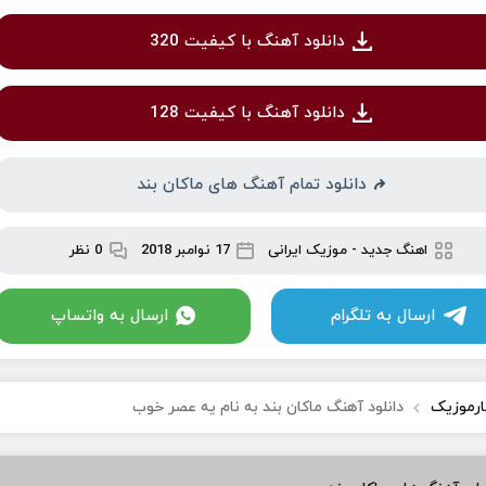
دانلود آهنگ با کیفیت 320
دانلود آهنگ با کیفیت 128
دانلود تمام آهنگ های ماکان بند
اهنگ جدید
-
موزیک ایرانی
17 نوامبر 2018
0 نظر
ارسال به تلگرام
ارسال به واتساپ
ارموزیک
دانلود آهنگ ماکان بند به نام یه عصر خوب