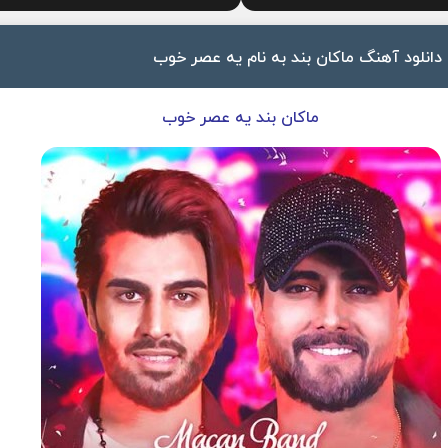
دانلود آهنگ ماکان بند به نام یه عصر خوب
ماکان بند یه عصر خوب