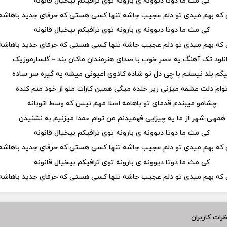
کی مث ما دوتا دیوونه ی بارونه توی ترافیکم بیخیال قانونه
ه بهم میدی تو دلم عجیب جاشه تنها کسی هستی که حرفای جدید باهاشه
کی مث ما دوتا دیوونه ی بارونه توی ترافیکم بیخیال قانونه
ه بهم میدی تو دلم عجیب جاشه تنها کسی هستی که حرفای جدید باهاشه
نلود تک آهنگ یه عصر خوب با صدای هنرمندان ماکان بند – گلسارموزیک
گم بلد نیستم با چی دل تو شاده کادوی اعیونی میشه یه گیره سر ساده
وام دلت عشقه میزنی زیر خنده میگی همین کارات منو از خود منم کنده
چشامو میبندم قدمای تو باهامه اصلا مهم نیس که وسط اتوبانه
همهی شهر از ما یه چیزایی فهمیدنم من توام عمدا میزنیم به نشنیدن
کی مث ما دوتا دیوونه ی بارونه توی ترافیکم بیخیال قانونه
ه بهم میدی تو دلم عجیب جاشه تنها کسی هستی که حرفای جدید باهاشه
کی مث ما دوتا دیوونه ی بارونه توی ترافیکم بیخیال قانونه
ه بهم میدی تو دلم عجیب جاشه تنها کسی هستی که حرفای جدید باهاشه
رات کاربران