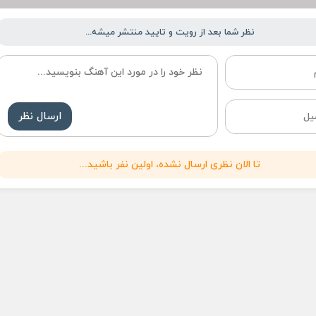
نظر شما بعد از رویت و تایید منتشر میشه...
ارسال نظر
تا الان نظری ارسال نشده، اولین نفر باشید...