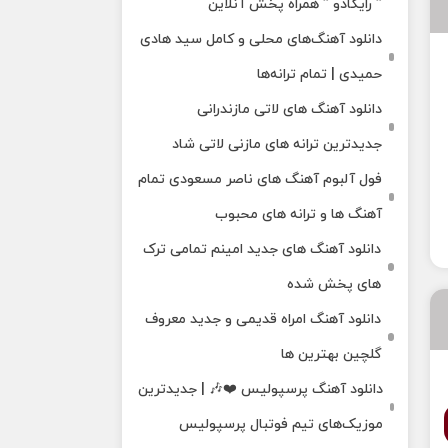
” رایکادو ” همراه پخش آنلاین
دانلود آهنگ‌های محلی و کامل سید هادی
حمیدی | تمام ترانه‌ها
دانلود آهنگ‌ های لاتی مازندرانی
جدیدترین ترانه های مازنی لاتی شاد
فول آلبوم آهنگ‌ های ناصر مسعودی تمام
آهنگ‌ ها و ترانه‌ های محبوب
دانلود آهنگ های جدید امینم تمامی ترک
های پخش شده
دانلود آهنگ امراه قدیمی و جدید معروف
گلچین بهترین ها
دانلود آهنگ پرسپولیس ❤️🎶 | جدیدترین
موزیک‌های تیم فوتبال پرسپولیس