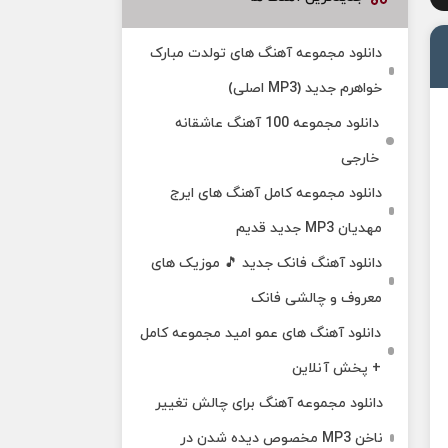
دانلود مجموعه آهنگ های تولدت مبارک
خواهرم جدید (MP3 اصلی)
دانلود مجموعه 100 آهنگ عاشقانه
خارجی
دانلود مجموعه کامل آهنگ های ایرج
مهدیان MP3 جدید قدیم
دانلود آهنگ فانک جدید 🎵 موزیک‌ های
معروف و چالشی فانک
دانلود آهنگ های عمو امید مجموعه کامل
+ پخش آنلاین
دانلود مجموعه آهنگ برای چالش تغییر
ناخن MP3 مخصوص دیده شدن در