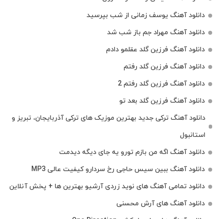
دانلود آهنگ یوسف زمانی از شب بپرسید
دانلود آهنگ مهراد جم باز شب شد
دانلود آهنگ فرزین گلد عقلمو دادم
دانلود آهنگ فرزین گلد رفتم
دانلود آهنگ فرزین گلد رفتم 2
دانلود آهنگ فرزین گلد بعد تو
دانلود آهنگ ترکی جدید بهترین موزیک‌ های ترکی آذربایجان، تبریز و
استانبول
دانلود آهنگ اگه من بازم تورو یه جای دیگه دیدمت
دانلود آهنگ ببین سیس حاجی رخ سردارو کیفیت عالی MP3
دانلود تمامی آهنگ های نوید زردی آرشیو بهترین ها + پخش آنلاین
دانلود آهنگ های آرش محسنی