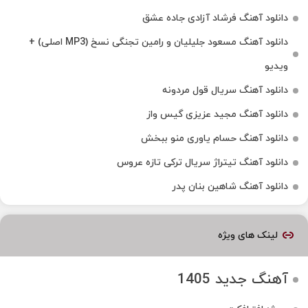
دانلود آهنگ فرشاد آزادی جاده عشق
دانلود آهنگ مسعود جلیلیان و رامین تجنگی نسخ (MP3 اصلی) +
ویدیو
دانلود آهنگ سریال قول مردونه
دانلود آهنگ مجید عزیزی گیس واز
دانلود آهنگ حسام یاوری منو ببخش
دانلود آهنگ تیتراژ سریال ترکی تازه عروس
دانلود آهنگ شاهین بنان پدر
لینک های ویژه
آهنگ جدید 1405