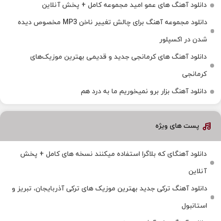
دانلود آهنگ های عمو امید مجموعه کامل + پخش آنلاین
دانلود مجموعه آهنگ برای چالش تغییر ناخن MP3 مخصوص دیده
شدن در اکسپلور
دانلود آهنگ‌ های کرمانجی جدید و قدیمی بهترین موزیک‌های
کرمانجی
دانلود آهنگ بزار برو نمیخوریم ما به درد هم
پست های ویژه
دانلود آهنگای که بلاگرا استفاده میکنند نسخه های کامل + پخش
آنلاین
دانلود آهنگ ترکی جدید بهترین موزیک‌ های ترکی آذربایجان، تبریز و
استانبول