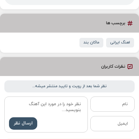
برچسب ها
اهنگ ایرانی
ماکان بند
نظرات کاربران
نظر شما بعد از رویت و تایید منتشر میشه...
ارسال نظر