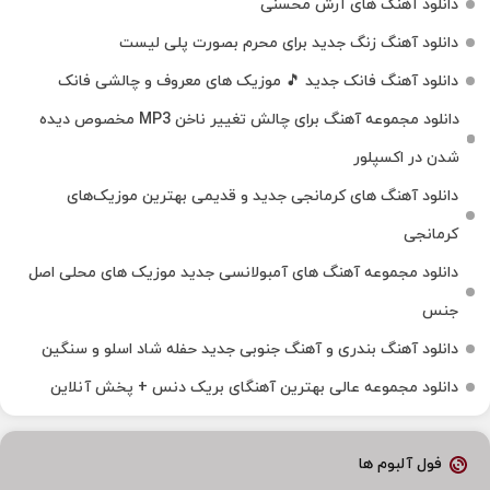
دانلود آهنگ های آرش محسنی
دانلود آهنگ زنگ جدید برای محرم بصورت پلی لیست
دانلود آهنگ فانک جدید 🎵 موزیک‌ های معروف و چالشی فانک
دانلود مجموعه آهنگ برای چالش تغییر ناخن MP3 مخصوص دیده
شدن در اکسپلور
دانلود آهنگ‌ های کرمانجی جدید و قدیمی بهترین موزیک‌های
کرمانجی
دانلود مجموعه آهنگ های آمبولانسی جدید موزیک های محلی اصل
جنس
دانلود آهنگ بندری و آهنگ جنوبی جدید حفله شاد اسلو و سنگین
دانلود مجموعه عالی بهترین آهنگای بریک دنس + پخش آنلاین
فول آلبوم ها