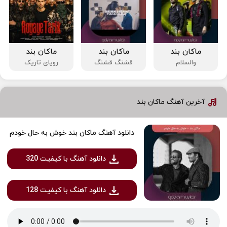
ماکان بند
ماکان بند
ماکان بند
والسلام
قشنگ قشنگ
رویای تاریک
آخرین آهنگ ماکان بند
دانلود آهنگ ماکان بند خوش به حال خودم
دانلود آهنگ با کیفیت 320
دانلود آهنگ با کیفیت 128