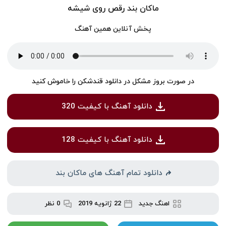
ماکان بند
رقص روى شیشه
پخش آنلاین همین آهنگ
در صورت بروز مشکل در دانلود قندشکن را خاموش کنید
دانلود آهنگ با کیفیت 320
دانلود آهنگ با کیفیت 128
دانلود تمام آهنگ های ماکان بند
اهنگ جدید
22 ژانویه 2019
0 نظر