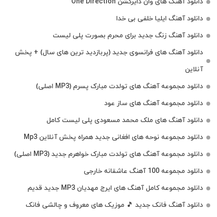
دانلود آهنگ های وان دایرکشن One Direction
دانلود آهنگ ایلیا خلفی بی خدا
دانلود آهنگ زنگ جدید برای محرم بصورت پلی لیست
دانلود آهنگ های فرانسوی جدید (پربازدید ترین های سال) + پخش
آنلاین
دانلود مجموعه آهنگ های تولدت مبارک پسرم (MP3 اصلی)
دانلود مجموعه آهنگ های ساز عود
دانلود آهنگ های ملک‌ محمد مسعودی پلی لیست کامل
دانلود مجموعه نوحه های افغانی جدید همراه پخش آنلاین Mp3
دانلود مجموعه آهنگ های تولدت مبارک خواهرم جدید (MP3 اصلی)
دانلود مجموعه 100 آهنگ عاشقانه خارجی
دانلود مجموعه کامل آهنگ های ایرج مهدیان MP3 جدید قدیم
دانلود آهنگ فانک جدید 🎵 موزیک‌ های معروف و چالشی فانک