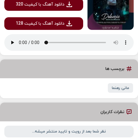
دانلود آهنگ با کیفیت 320
دانلود آهنگ با کیفیت 128
برچسب ها
مانی رهنما
نظرات کاربران
نظر شما بعد از رویت و تایید منتشر میشه...