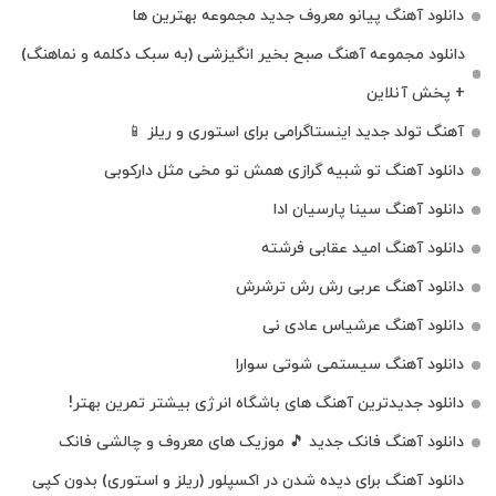
دانلود آهنگ پیانو معروف جدید مجموعه بهترین ها
دانلود مجموعه آهنگ صبح بخیر انگیزشی (به سبک دکلمه و نماهنگ)
+ پخش آنلاین
آهنگ تولد جدید اینستاگرامی برای استوری و ریلز 📱
دانلود آهنگ تو شبیه گرازی همش تو مخی مثل دارکوبی
دانلود آهنگ سینا پارسیان ادا
دانلود آهنگ امید عقابی فرشته
دانلود آهنگ عربی رش رش ترشرش
دانلود آهنگ عرشیاس عادی نی
دانلود آهنگ سیستمی شوتی سوارا
دانلود جدیدترین آهنگ‌ های باشگاه انرژی بیشتر تمرین بهتر!
دانلود آهنگ فانک جدید 🎵 موزیک‌ های معروف و چالشی فانک
دانلود آهنگ برای دیده شدن در اکسپلور (ریلز و استوری) بدون کپی