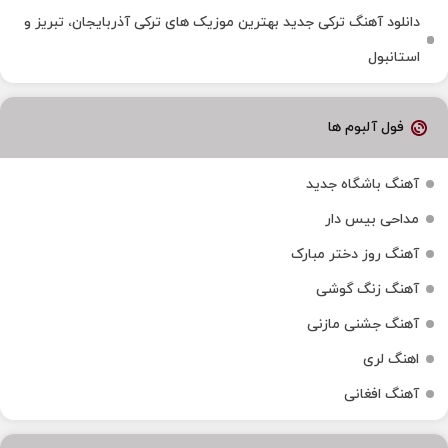
دانلود آهنگ ترکی جدید بهترین موزیک‌ های ترکی آذربایجان، تبریز و
استانبول
فول آلبوم ها
آهنگ باشگاه جدید
مداحی بیس دار
آهنگ روز دختر مبارک
آهنگ زنگ گوشی
آهنگ جشنی مازنی
اهنگ لری
آهنگ افغانی