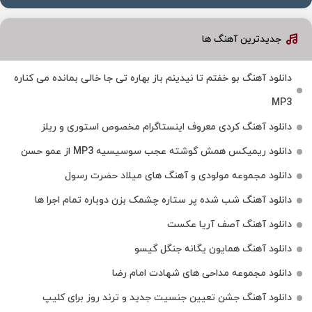
جدیدترین آهنگ ها
دانلود آهنگ بو خفتم تا نیدینم باز بهاره تی جا خالی بمانده می کناره
MP3
دانلود آهنگ کردی معروف اینستاگرام مخصوص استوری و ریلز
دانلود ریمیکس همش گوشته عجب سوسیسیه MP3 از عمو حسن
دانلود مجموعه مولودی و آهنگ های میلاد حضرت رسول
دانلود آهنگ شب شده پر ستاره چشمک بزن دوباره تمام اجرا ها
دانلود آهنگ آصف آریا عکست
دانلود آهنگ همایون یگانه جنگل گیسو
دانلود مجموعه مداحی های شهادت امام رضا
دانلود آهنگ جشن تعیین جنسیت جدید و ترند روز برای کلیپ