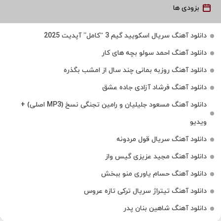
بزودی ها
دانلود آهنگ سریال اسکویید گیم 3 “کامل” آپدیت 2025
دانلود آهنگ احمد سولو بچه های کار
دانلود آهنگ روزبه بمانی چند سال از امشب بگذره
دانلود آهنگ فرشاد آزادی جاده عشق
دانلود آهنگ مسعود جلیلیان و رامین تجنگی نسخ (MP3 اصلی) +
ویدیو
دانلود آهنگ سریال قول مردونه
دانلود آهنگ مجید عزیزی گیس واز
دانلود آهنگ حسام یاوری منو ببخش
دانلود آهنگ تیتراژ سریال ترکی تازه عروس
دانلود آهنگ شاهین بنان پدر