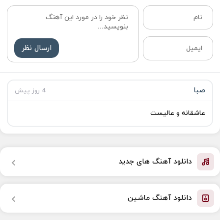
ارسال نظر
صبا
4 روز پیش
عاشقانه و عالیست
دانلود آهنگ های جدید
دانلود آهنگ ماشین