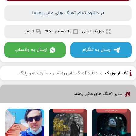
دانلود تمام آهنگ های مانی رهنما
موزیک ایرانی
10 دسامبر 2021
1 نظر
ارسال به تلگرام
ارسال به واتساپ
گلسارموزیک
دانلود آهنگ مانی رهنما و صبا راد ماه و پلنگ
سایر آهنگ های مانی رهنما