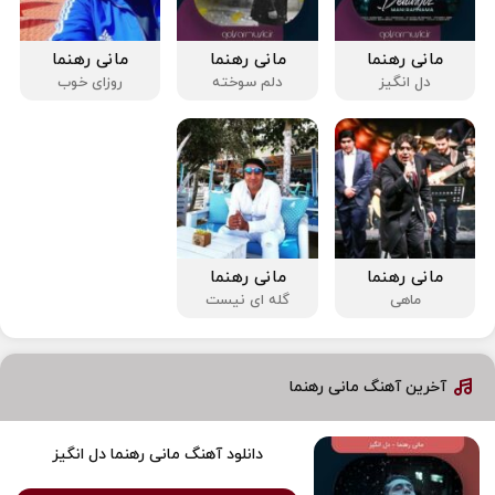
مانی رهنما
مانی رهنما
مانی رهنما
دل انگیز
دلم سوخته
روزای خوب
مانی رهنما
مانی رهنما
ماهی
گله ای نیست
آخرین آهنگ مانی رهنما
دانلود آهنگ مانی رهنما دل انگیز