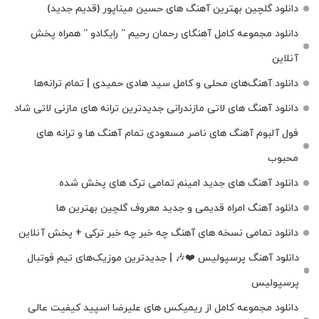
دانلود گلچین بهترین آهنگ های حسین میناپور (قدیم جدید)
دانلود مجموعه کامل آهنگای رحمان رحیم ” رایکادو ” همراه پخش
آنلاین
دانلود آهنگ‌های محلی و کامل سید هادی حمیدی | تمام ترانه‌ها
دانلود آهنگ‌ های لاتی مازندرانی جدیدترین ترانه های مازنی لاتی شاد
فول آلبوم آهنگ‌ های ناصر مسعودی تمام آهنگ‌ ها و ترانه‌ های
محبوب
دانلود آهنگ های جدید امینم تمامی ترک های پخش شده
دانلود آهنگ امراه قدیمی و جدید معروف گلچین بهترین ها
دانلود تمامی نسخه های آهنگ چه خبر چه خبر ترکی + پخش آنلاین
دانلود آهنگ پرسپولیس ❤️🎶 | جدیدترین موزیک‌های تیم فوتبال
پرسپولیس
دانلود مجموعه کامل از ریمیکس های علیرضا اسپید کیفیت عالی