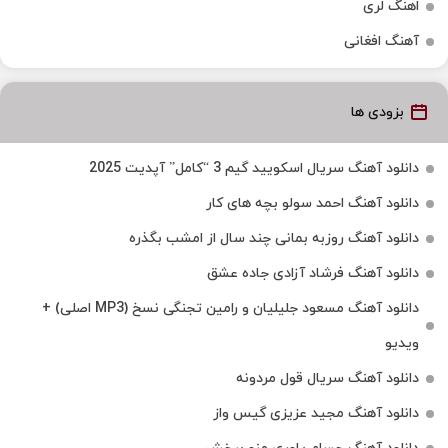
اهنگ لری
آهنگ افغانی
بزودی ها
دانلود آهنگ سریال اسکویید گیم 3 “کامل” آپدیت 2025
دانلود آهنگ احمد سولو بچه های کار
دانلود آهنگ روزبه بمانی چند سال از امشب بگذره
دانلود آهنگ فرشاد آزادی جاده عشق
دانلود آهنگ مسعود جلیلیان و رامین تجنگی نسخ (MP3 اصلی) +
ویدیو
دانلود آهنگ سریال قول مردونه
دانلود آهنگ مجید عزیزی گیس واز