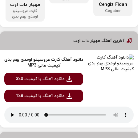
Cengiz Fidan
مهیار دات اوت
Cegaber
کارت عروسیتو
اومدی بهم بدی
آخرین آهنگ مهیار دات اوت
دانلود آهنگ کارت عروسیتو اومدی بهم بدی
کیفیت عالی MP3
دانلود آهنگ با کیفیت 320
دانلود آهنگ با کیفیت 128