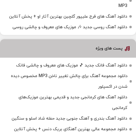
MP3
دانلود آهنگ های فرج علیپور گلچین بهترین آثار او + پخش آنلاین
دانلود آهنگ روسی جدید 🎶 موزیک‌ های معروف و چالشی روسی
پست های ویژه
دانلود آهنگ فانک جدید 🎵 موزیک‌ های معروف و چالشی فانک
دانلود مجموعه آهنگ برای چالش تغییر ناخن MP3 مخصوص دیده
شدن در اکسپلور
دانلود آهنگ‌ های کرمانجی جدید و قدیمی بهترین موزیک‌های
کرمانجی
دانلود آهنگ بندری و آهنگ جنوبی جدید حفله شاد اسلو و سنگین
دانلود مجموعه عالی بهترین آهنگای بریک دنس + پخش آنلاین