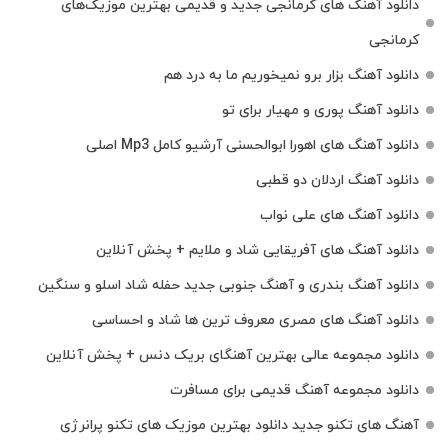
دانلود آهنگ‌ های کرمانجی جدید و قدیمی بهترین موزیک‌های
کرمانجی
دانلود آهنگ بزار برو نمیخوریم ما به درد هم
دانلود آهنگ پوری و مهیار برای تو
دانلود آهنگ های اهورا ابوالحسنی آرشیو کامل Mp3 اصلی
دانلود آهنگ اردلان دو قطبی
دانلود آهنگ های علی نواب
دانلود آهنگ های آفریقایی شاد و ملایم + پخش آنلاین
دانلود آهنگ بندری و آهنگ جنوبی جدید حفله شاد اسلو و سنگین
دانلود آهنگ های مصری معروف ترین ها شاد و احساسی
دانلود مجموعه عالی بهترین آهنگای بریک دنس + پخش آنلاین
دانلود مجموعه آهنگ قدیمی برای مسافرت
آهنگ های تکنو جدید دانلود بهترین موزیک های تکنو پرانرژی