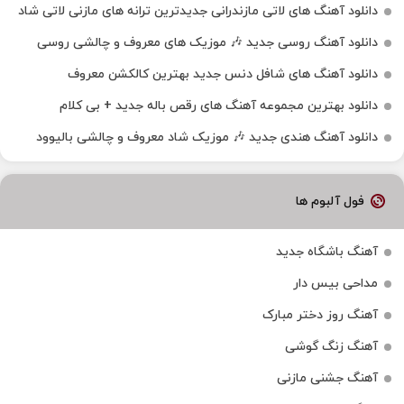
دانلود آهنگ‌ های لاتی مازندرانی جدیدترین ترانه های مازنی لاتی شاد
دانلود آهنگ روسی جدید 🎶 موزیک‌ های معروف و چالشی روسی
دانلود آهنگ های شافل دنس جدید بهترین کالکشن معروف
دانلود بهترین مجموعه آهنگ های رقص باله جدید + بی کلام
دانلود آهنگ هندی جدید 🎶 موزیک شاد معروف و چالشی بالیوود
فول آلبوم ها
آهنگ باشگاه جدید
مداحی بیس دار
آهنگ روز دختر مبارک
آهنگ زنگ گوشی
آهنگ جشنی مازنی