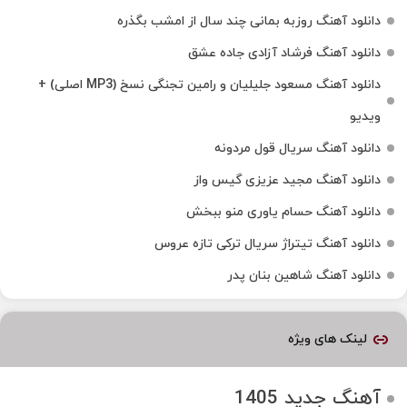
دانلود آهنگ روزبه بمانی چند سال از امشب بگذره
دانلود آهنگ فرشاد آزادی جاده عشق
دانلود آهنگ مسعود جلیلیان و رامین تجنگی نسخ (MP3 اصلی) +
ویدیو
دانلود آهنگ سریال قول مردونه
دانلود آهنگ مجید عزیزی گیس واز
دانلود آهنگ حسام یاوری منو ببخش
دانلود آهنگ تیتراژ سریال ترکی تازه عروس
دانلود آهنگ شاهین بنان پدر
لینک های ویژه
آهنگ جدید 1405