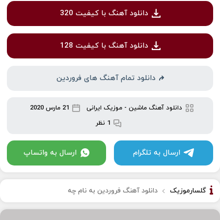
دانلود آهنگ با کیفیت 320
دانلود آهنگ با کیفیت 128
دانلود تمام آهنگ های فروردین
دانلود آهنگ ماشین
-
موزیک ایرانی
21 مارس 2020
1 نظر
ارسال به تلگرام
ارسال به واتساپ
گلسارموزیک
دانلود آهنگ فروردین به نام چه