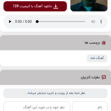
دانلود آهنگ با کیفیت 128
برچسب ها
آهنگ شاد
نظرات کاربران
نظر شما بعد از رویت و تایید منتشر میشه...