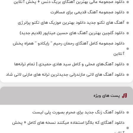
دانلود مجموعه عالی بهترین آهنگای بریک دنس + پخش آنلاین
دانلود مجموعه آهنگ قدیمی برای مسافرت
آهنگ های تکنو جدید دانلود بهترین موزیک های تکنو پرانرژی
دانلود گلچین بهترین آهنگ های حسین میناپور (قدیم جدید)
دانلود مجموعه کامل آهنگای رحمان رحیم ” رایکادو ” همراه پخش
آنلاین
دانلود آهنگ‌های محلی و کامل سید هادی حمیدی | تمام ترانه‌ها
دانلود آهنگ‌ های لاتی مازندرانی جدیدترین ترانه های مازنی لاتی شاد
پست های ویژه
دانلود آهنگ زنگ جدید برای محرم بصورت پلی لیست
دانلود آهنگای که بلاگرا استفاده میکنند نسخه های کامل + پخش