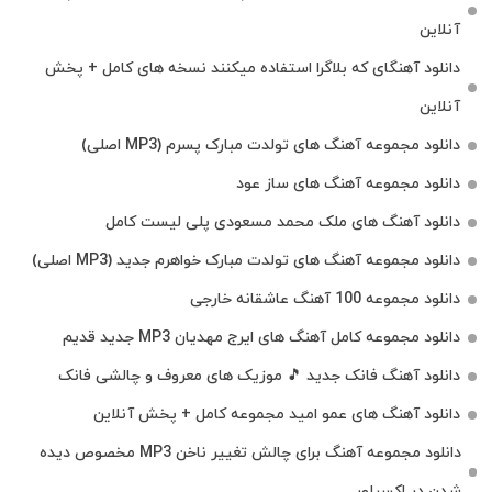
آنلاین
دانلود آهنگای که بلاگرا استفاده میکنند نسخه های کامل + پخش
آنلاین
دانلود مجموعه آهنگ های تولدت مبارک پسرم (MP3 اصلی)
دانلود مجموعه آهنگ های ساز عود
دانلود آهنگ های ملک‌ محمد مسعودی پلی لیست کامل
دانلود مجموعه آهنگ های تولدت مبارک خواهرم جدید (MP3 اصلی)
دانلود مجموعه 100 آهنگ عاشقانه خارجی
دانلود مجموعه کامل آهنگ های ایرج مهدیان MP3 جدید قدیم
دانلود آهنگ فانک جدید 🎵 موزیک‌ های معروف و چالشی فانک
دانلود آهنگ های عمو امید مجموعه کامل + پخش آنلاین
دانلود مجموعه آهنگ برای چالش تغییر ناخن MP3 مخصوص دیده
شدن در اکسپلور