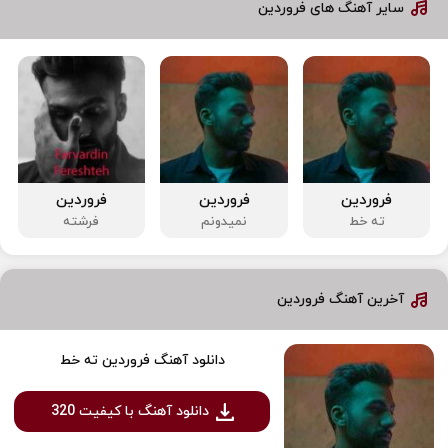
سایر آهنگ های فروردین
فروردین
فروردین
فروردین
ته خط
نمیدونم
فرشته
آخرین آهنگ فروردین
دانلود آهنگ فروردین ته خط
دانلود آهنگ با کیفیت 320