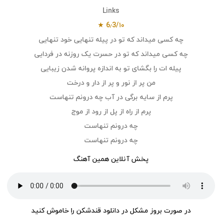
Links
6٫3/۱۰ ★
چه کسی میداند که تو در پیله تنهایی خود تنهایی
چه کسی میداند که تو در حسرت یک روزنه در فردایی
پیله ات را بگشای تو به اندازه پروانه شدن زیبایی
من پر از نور و پر از دار و درخت
پرم از سایه برگی در آب چه درونم تنهاست
پرم از راه از پل از رود از موج
چه درونم تنهاست
چه درونم تنهاست
پخش آنلاین همین آهنگ
در صورت بروز مشکل در دانلود قندشکن را خاموش کنید