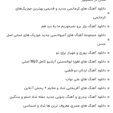
دانلود آهنگ‌ های کرمانجی جدید و قدیمی بهترین موزیک‌های
کرمانجی
دانلود آهنگ بزار برو نمیخوریم ما به درد هم
دانلود مجموعه آهنگ های آمبولانسی جدید موزیک های محلی اصل
جنس
دانلود آهنگ پوری و مهیار برای تو
دانلود آهنگ های اهورا ابوالحسنی آرشیو کامل Mp3 اصلی
دانلود آهنگ اردلان دو قطبی
دانلود آهنگ های علی نواب
دانلود آهنگ های آفریقایی شاد و ملایم + پخش آنلاین
دانلود آهنگ بندری و آهنگ جنوبی جدید حفله شاد اسلو و سنگین
دانلود آهنگ های مصری معروف ترین ها شاد و احساسی