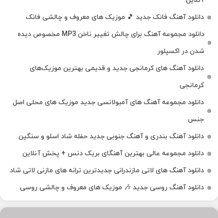
آنلاین
دانلود آهنگ فانک جدید 🎵 موزیک‌ های معروف و چالشی فانک
دانلود مجموعه آهنگ برای چالش تغییر ناخن MP3 مخصوص دیده
شدن در اکسپلور
دانلود آهنگ‌ های کرمانجی جدید و قدیمی بهترین موزیک‌های
کرمانجی
دانلود مجموعه آهنگ های آمبولانسی جدید موزیک های محلی اصل
جنس
دانلود آهنگ بندری و آهنگ جنوبی جدید حفله شاد اسلو و سنگین
دانلود مجموعه عالی بهترین آهنگای بریک دنس + پخش آنلاین
دانلود آهنگ‌ های لاتی مازندرانی جدیدترین ترانه های مازنی لاتی شاد
دانلود آهنگ روسی جدید 🎶 موزیک‌ های معروف و چالشی روسی