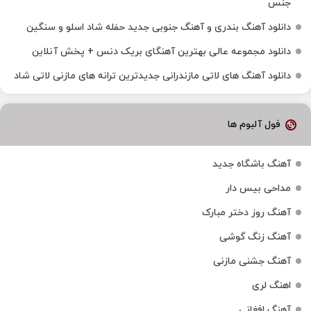
جنس
دانلود آهنگ بندری و آهنگ جنوبی جدید حفله شاد اسلو و سنگین
دانلود مجموعه عالی بهترین آهنگای بریک دنس + پخش آنلاین
دانلود آهنگ‌ های لاتی مازندرانی جدیدترین ترانه های مازنی لاتی شاد
فول آلبوم ها
آهنگ باشگاه جدید
مداحی بیس دار
آهنگ روز دختر مبارک
آهنگ زنگ گوشی
آهنگ جشنی مازنی
اهنگ لری
آهنگ افغانی