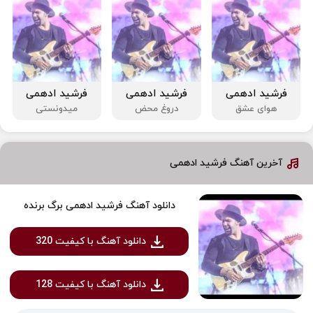
فرشید ادهمی
فرشید ادهمی
فرشید ادهمی
هوای عشق
دروغ محض
میدونستی
آخرین آهنگ فرشید ادهمی
دانلود آهنگ فرشید ادهمی برگ برنده
دانلود آهنگ با کیفیت 320
دانلود آهنگ با کیفیت 128