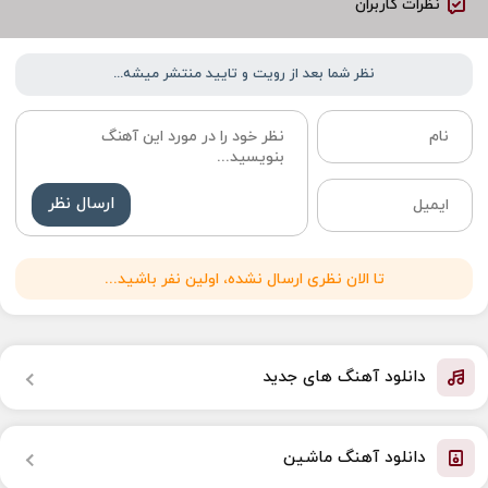
نظرات کاربران
نظر شما بعد از رویت و تایید منتشر میشه...
ارسال نظر
تا الان نظری ارسال نشده، اولین نفر باشید...
دانلود آهنگ های جدید
دانلود آهنگ ماشین