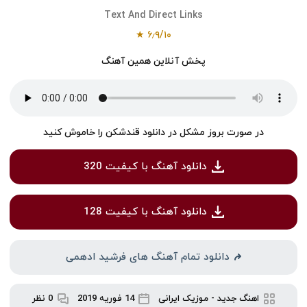
Text And Direct Links
★
۶٫۹
/
۱۰
پخش آنلاین همین آهنگ
در صورت بروز مشکل در دانلود قندشکن را خاموش کنید
دانلود آهنگ با کیفیت 320
دانلود آهنگ با کیفیت 128
دانلود تمام آهنگ های فرشید ادهمی
اهنگ جدید
-
موزیک ایرانی
14 فوریه 2019
0 نظر