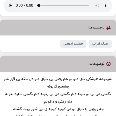
برچسب ها
اهنگ ایرانی
فرشید ادهمی
توضیحات
نمیفهمه هیشکی حال منو تو هم رفتی بی خیال منو دل تنگه بی قرار منو
چشمای گریونم
نگفتی من بی تو خونه دلم نگفتی من بی زبونه دلم نگفتی شاید نتونه
دلم رفتی و داغونم
چه روزایی با خیال تو من کوچه کوچه ی این شهر پیت گشتم