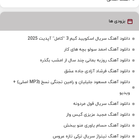
بزودی ها
دانلود آهنگ سریال اسکویید گیم 3 “کامل” آپدیت 2025
دانلود آهنگ احمد سولو بچه های کار
دانلود آهنگ روزبه بمانی چند سال از امشب بگذره
دانلود آهنگ فرشاد آزادی جاده عشق
دانلود آهنگ مسعود جلیلیان و رامین تجنگی نسخ (MP3 اصلی) +
ویدیو
دانلود آهنگ سریال قول مردونه
دانلود آهنگ مجید عزیزی گیس واز
دانلود آهنگ حسام یاوری منو ببخش
دانلود آهنگ تیتراژ سریال ترکی تازه عروس