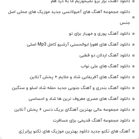
دانلود آهنگ بزار برو نمیخوریم ما به درد هم
دانلود مجموعه آهنگ های آمبولانسی جدید موزیک های محلی اصل
جنس
دانلود آهنگ پوری و مهیار برای تو
دانلود آهنگ های اهورا ابوالحسنی آرشیو کامل Mp3 اصلی
دانلود آهنگ اردلان دو قطبی
دانلود آهنگ های علی نواب
دانلود آهنگ های آفریقایی شاد و ملایم + پخش آنلاین
دانلود آهنگ بندری و آهنگ جنوبی جدید حفله شاد اسلو و سنگین
دانلود آهنگ های مصری معروف ترین ها شاد و احساسی
دانلود مجموعه عالی بهترین آهنگای بریک دنس + پخش آنلاین
دانلود مجموعه آهنگ قدیمی برای مسافرت
آهنگ های تکنو جدید دانلود بهترین موزیک های تکنو پرانرژی