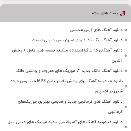
پست های ویژه
دانلود آهنگ های آرش محسنی
دانلود آهنگ زنگ جدید برای محرم بصورت پلی لیست
دانلود آهنگای که بلاگرا استفاده میکنند نسخه های کامل + پخش
آنلاین
دانلود آهنگ فانک جدید 🎵 موزیک‌ های معروف و چالشی فانک
دانلود مجموعه آهنگ برای چالش تغییر ناخن MP3 مخصوص دیده
شدن در اکسپلور
دانلود آهنگ‌ های کرمانجی جدید و قدیمی بهترین موزیک‌های
کرمانجی
دانلود مجموعه آهنگ های آمبولانسی جدید موزیک های محلی اصل