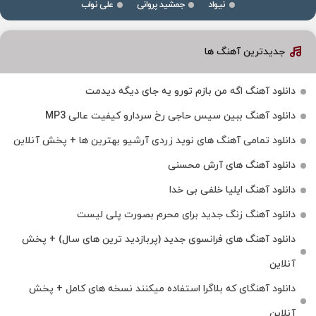
نیواد
جمشید پروانی
علی نواب
جدیدترین آهنگ ها
دانلود آهنگ اگه من بازم تورو یه جای دیگه دیدمت
دانلود آهنگ ببین سیس حاجی رخ سردارو کیفیت عالی MP3
دانلود تمامی آهنگ های نوید زردی آرشیو بهترین ها + پخش آنلاین
دانلود آهنگ های آرش محسنی
دانلود آهنگ ایلیا خلفی بی خدا
دانلود آهنگ زنگ جدید برای محرم بصورت پلی لیست
دانلود آهنگ های فرانسوی جدید (پربازدید ترین های سال) + پخش
آنلاین
دانلود آهنگای که بلاگرا استفاده میکنند نسخه های کامل + پخش
آنلاین