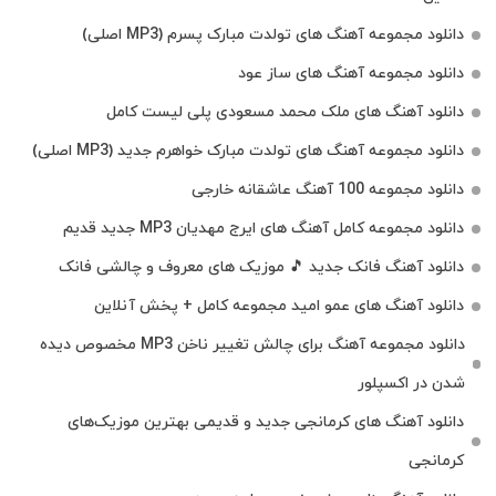
دانلود مجموعه آهنگ های تولدت مبارک پسرم (MP3 اصلی)
دانلود مجموعه آهنگ های ساز عود
دانلود آهنگ های ملک‌ محمد مسعودی پلی لیست کامل
دانلود مجموعه آهنگ های تولدت مبارک خواهرم جدید (MP3 اصلی)
دانلود مجموعه 100 آهنگ عاشقانه خارجی
دانلود مجموعه کامل آهنگ های ایرج مهدیان MP3 جدید قدیم
دانلود آهنگ فانک جدید 🎵 موزیک‌ های معروف و چالشی فانک
دانلود آهنگ های عمو امید مجموعه کامل + پخش آنلاین
دانلود مجموعه آهنگ برای چالش تغییر ناخن MP3 مخصوص دیده
شدن در اکسپلور
دانلود آهنگ‌ های کرمانجی جدید و قدیمی بهترین موزیک‌های
کرمانجی