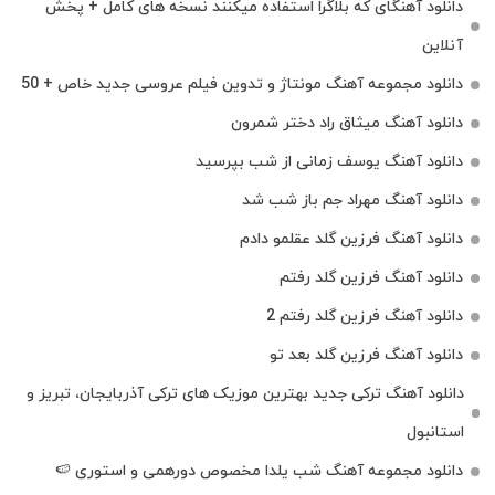
دانلود آهنگای که بلاگرا استفاده میکنند نسخه های کامل + پخش
آنلاین
دانلود مجموعه آهنگ مونتاژ و تدوین فیلم عروسی جدید خاص + 50
دانلود آهنگ میثاق راد دختر شمرون
دانلود آهنگ یوسف زمانی از شب بپرسید
دانلود آهنگ مهراد جم باز شب شد
دانلود آهنگ فرزین گلد عقلمو دادم
دانلود آهنگ فرزین گلد رفتم
دانلود آهنگ فرزین گلد رفتم 2
دانلود آهنگ فرزین گلد بعد تو
دانلود آهنگ ترکی جدید بهترین موزیک‌ های ترکی آذربایجان، تبریز و
استانبول
دانلود مجموعه آهنگ شب یلدا مخصوص دورهمی و استوری 🍉