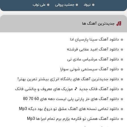
نیواد
جمشید پروانی
علی نواب
جدیدترین آهنگ ها
دانلود آهنگ سینا پارسیان ادا
دانلود آهنگ امید عقابی فرشته
دانلود آهنگ عرشیاس عادی نی
دانلود آهنگ سیستمی شوتی سوارا
دانلود جدیدترین آهنگ‌ های باشگاه انرژی بیشتر تمرین بهتر!
دانلود آهنگ فانک جدید 🎵 موزیک‌ های معروف و چالشی فانک
دانلود آهنگ های خز پارتی پلی لیست دهه های 60 70 80
دانلود تمامی نسخه های آهنگ عشق تو دروغ بود دیگه Mp3
دانلود آهنگ همش تو فکرمه بزارم برم تمام اجرا ها Mp3