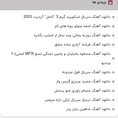
بزودی ها
دانلود آهنگ سریال اسکویید گیم 3 “کامل” آپدیت 2025
دانلود آهنگ احمد سولو بچه های کار
دانلود آهنگ روزبه بمانی چند سال از امشب بگذره
دانلود آهنگ فرشاد آزادی جاده عشق
دانلود آهنگ مسعود جلیلیان و رامین تجنگی نسخ (MP3 اصلی) +
ویدیو
دانلود آهنگ سریال قول مردونه
دانلود آهنگ مجید عزیزی گیس واز
دانلود آهنگ حسام یاوری منو ببخش
دانلود آهنگ تیتراژ سریال ترکی تازه عروس
دانلود آهنگ شاهین بنان پدر