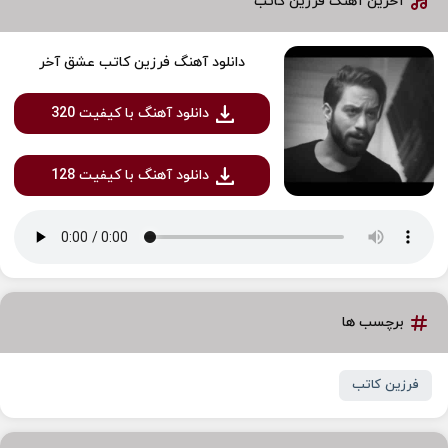
آخرین آهنگ فرزین کاتب
دانلود آهنگ فرزین کاتب عشق آخر
دانلود آهنگ با کیفیت 320
دانلود آهنگ با کیفیت 128
برچسب ها
فرزین کاتب