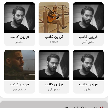
فرزین کاتب
فرزین کاتب
فرزین کاتب
عشق آخر
دلداده
انتظار
فرزین کاتب
فرزین کاتب
فرزین کاتب
الماس
دیوونگی
پایتم من