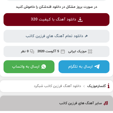
در صورت بروز مشکل در دانلود قندشکن را خاموش کنید
دانلود آهنگ با کیفیت 320
دانلود تمام آهنگ های فرزین کاتب
موزیک ایرانی
5 آگوست 2020
0 نظر
ارسال به تلگرام
ارسال به واتساپ
گلسارموزیک
دانلود آهنگ فرزین کاتب شبگرد
سایر آهنگ های فرزین کاتب