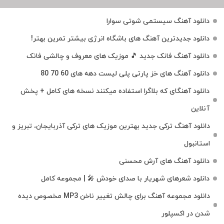
دانلود آهنگ سیستمی شوتی سوارا
دانلود جدیدترین آهنگ‌ های باشگاه انرژی بیشتر تمرین بهتر!
دانلود آهنگ فانک جدید 🎵 موزیک‌ های معروف و چالشی فانک
دانلود آهنگ های خز پارتی پلی لیست دهه های 60 70 80
دانلود آهنگای که بلاگرا استفاده میکنند نسخه های کامل + پخش
آنلاین
دانلود آهنگ ترکی جدید بهترین موزیک‌ های ترکی آذربایجان، تبریز و
استانبول
دانلود آهنگ های آرش محسنی
دانلود شعرهای شهریار با صدای خودش 🎤 | مجموعه کامل
دانلود مجموعه آهنگ برای چالش تغییر ناخن MP3 مخصوص دیده
شدن در اکسپلور