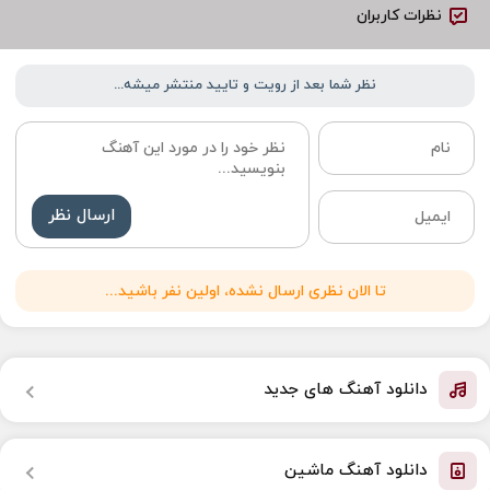
نظرات کاربران
نظر شما بعد از رویت و تایید منتشر میشه...
ارسال نظر
تا الان نظری ارسال نشده، اولین نفر باشید...
دانلود آهنگ های جدید
دانلود آهنگ ماشین