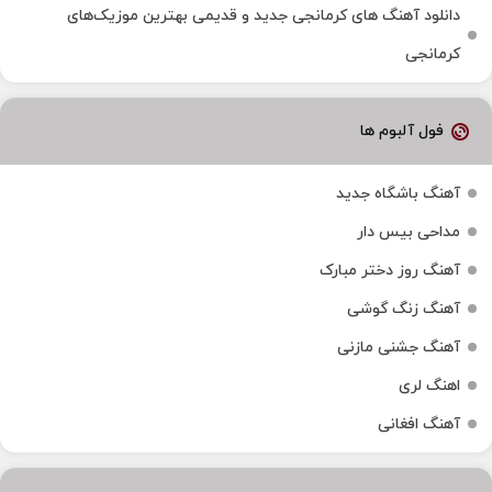
دانلود آهنگ‌ های کرمانجی جدید و قدیمی بهترین موزیک‌های
کرمانجی
فول آلبوم ها
آهنگ باشگاه جدید
مداحی بیس دار
آهنگ روز دختر مبارک
آهنگ زنگ گوشی
آهنگ جشنی مازنی
اهنگ لری
آهنگ افغانی