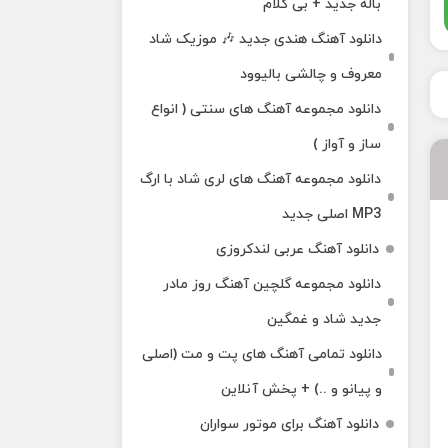
باله جدید + بی کلام
دانلود آهنگ هندی جدید 🎶 موزیک شاد
معروف و چالشی بالیوود
دانلود مجموعه آهنگ های سنتی ( انواع
ساز و آواز )
دانلود مجموعه آهنگ های لری شاد با ارگ
MP3 اصلی جدید
دانلود آهنگ عربی لندکروزی
دانلود مجموعه گلچین آهنگ روز مادر
جدید شاد و غمگین
دانلود تمامی آهنگ های پت و مت (اصلی
و پیانو و ..) + پخش آنلاین
دانلود آهنگ برای موتور سواران