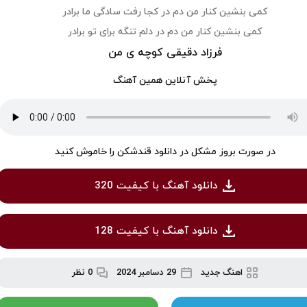
کمی بنشین کنار من دم در کجا رفت سادگی ما برادر
کمی بنشین کنار من دم در دلم تنگه برای تو برادر
فرزاد دقیقی کوچه ی من
پخش آنلاین همین آهنگ
در صورت بروز مشکل در دانلود قندشکن را خاموش کنید
دانلود آهنگ با کیفیت 320
دانلود آهنگ با کیفیت 128
اهنگ جدید
29 دسامبر 2024
0 نظر