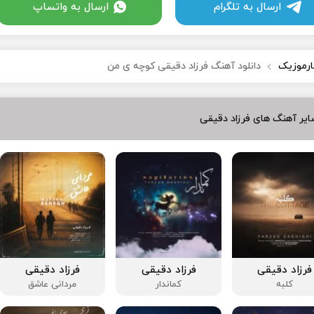
ارسال به تلگرام
ارسال به واتساپ
ارموزیک
دانلود آهنگ فرزاد دقیقی کوچه ی من
یر آهنگ های فرزاد دقیقی
فرزاد دقیقی
فرزاد دقیقی
فرزاد دقیقی
کلبه
کماندار
مردانی عاشق