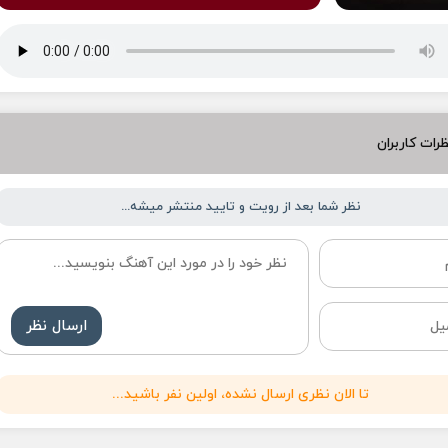
رات کاربران
نظر شما بعد از رویت و تایید منتشر میشه...
ارسال نظر
تا الان نظری ارسال نشده، اولین نفر باشید...