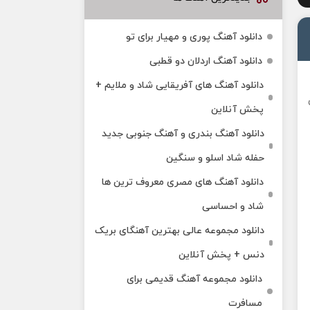
دانلود آهنگ پوری و مهیار برای تو
دانلود آهنگ اردلان دو قطبی
دانلود آهنگ های آفریقایی شاد و ملایم +
پخش آنلاین
دانلود آهنگ بندری و آهنگ جنوبی جدید
حفله شاد اسلو و سنگین
دانلود آهنگ های مصری معروف ترین ها
شاد و احساسی
دانلود مجموعه عالی بهترین آهنگای بریک
دنس + پخش آنلاین
دانلود مجموعه آهنگ قدیمی برای
مسافرت