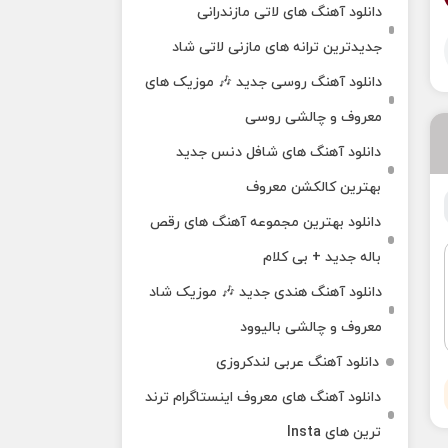
دانلود آهنگ‌ های لاتی مازندرانی
جدیدترین ترانه های مازنی لاتی شاد
دانلود آهنگ روسی جدید 🎶 موزیک‌ های
معروف و چالشی روسی
دانلود آهنگ های شافل دنس جدید
بهترین کالکشن معروف
دانلود بهترین مجموعه آهنگ های رقص
باله جدید + بی کلام
دانلود آهنگ هندی جدید 🎶 موزیک شاد
معروف و چالشی بالیوود
دانلود آهنگ عربی لندکروزی
دانلود آهنگ‌ های معروف اینستاگرام ترند
ترین های Insta