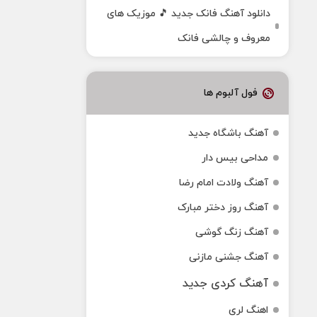
دانلود آهنگ فانک جدید 🎵 موزیک‌ های
معروف و چالشی فانک
فول آلبوم ها
آهنگ باشگاه جدید
مداحی بیس دار
آهنگ ولادت امام رضا
آهنگ روز دختر مبارک
آهنگ زنگ گوشی
آهنگ جشنی مازنی
آهنگ کردی جدید
اهنگ لری