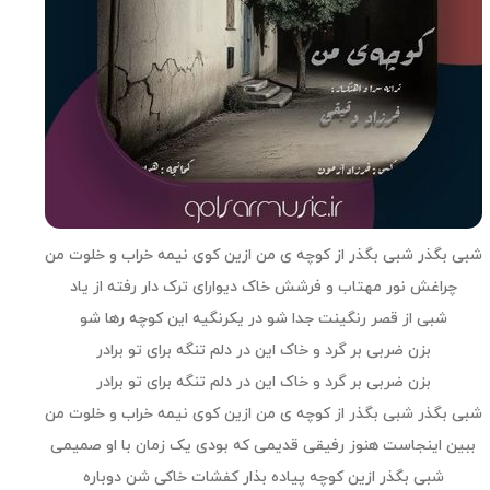
شبی بگذر شبی بگذر از کوچه ی من ازین کوی نیمه خراب و خلوت من
چراغش نور مهتاب و فرشش خاک دیوارای ترک دار رفته از یاد
شبی از قصر رنگینت جدا شو در یکرنگیه این کوچه رها شو
بزن ضربی بر گرد و خاک این در دلم تنگه برای تو برادر
بزن ضربی بر گرد و خاک این در دلم تنگه برای تو برادر
شبی بگذر شبی بگذر از کوچه ی من ازین کوی نیمه خراب و خلوت من
ببین اینجاست هنوز رفیقی قدیمی که بودی یک زمان با او صمیمی
شبی بگذر ازین کوچه پیاده بذار کفشات خاکی شن دوباره