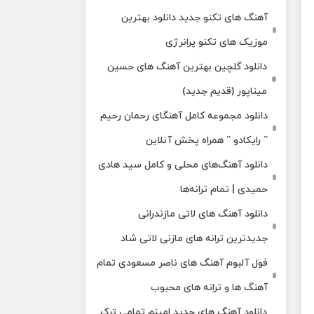
آهنگ های تکنو جدید دانلود بهترین
موزیک های تکنو پرانرژی
دانلود گلچین بهترین آهنگ های حسین
میناپور (قدیم جدید)
دانلود مجموعه کامل آهنگای رحمان رحیم
” رایکادو ” همراه پخش آنلاین
دانلود آهنگ‌های محلی و کامل سید هادی
حمیدی | تمام ترانه‌ها
دانلود آهنگ‌ های لاتی مازندرانی
جدیدترین ترانه های مازنی لاتی شاد
فول آلبوم آهنگ‌ های ناصر مسعودی تمام
آهنگ‌ ها و ترانه‌ های محبوب
دانلود آهنگ های جدید امینم تمامی ترک