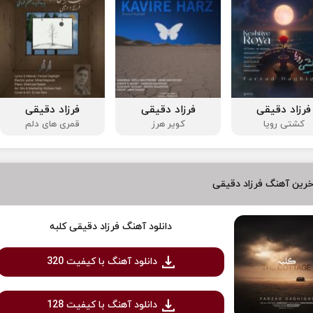
فرزاد دقیقی
فرزاد دقیقی
فرزاد دقیقی
کشتی رویا
کویر هرز
قمری های دلم
رین آهنگ فرزاد دقیقی
دانلود آهنگ فرزاد دقیقی کلبه
دانلود آهنگ با کیفیت 320
دانلود آهنگ با کیفیت 128