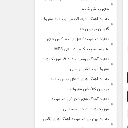
های پخش شده
دانلود آهنگ امراه قدیمی و جدید معروف
گلچین بهترین ها
دانلود مجموعه کامل از ریمیکس های
علیرضا اسپید کیفیت عالی MP3
دانلود آهنگ روسی جدید 🎶 موزیک‌ های
معروف و چالشی روسی
دانلود آهنگ های شافل دنس جدید
بهترین کالکشن معروف
دانلود آهنگ‌ های مکزیکی مجموعه
موزیک‌ های شاد و احساسی
دانلود بهترین مجموعه آهنگ های رقص