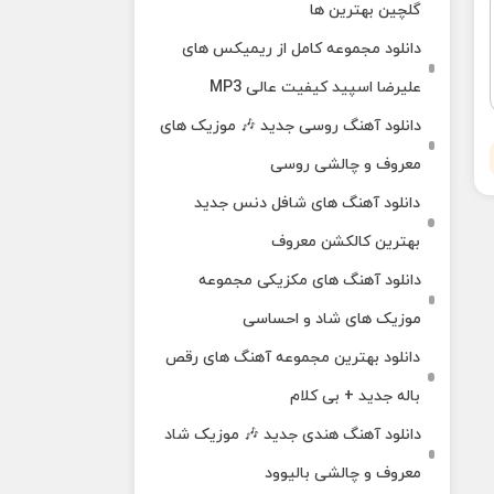
گلچین بهترین ها
دانلود مجموعه کامل از ریمیکس های
علیرضا اسپید کیفیت عالی MP3
دانلود آهنگ روسی جدید 🎶 موزیک‌ های
معروف و چالشی روسی
دانلود آهنگ های شافل دنس جدید
بهترین کالکشن معروف
دانلود آهنگ‌ های مکزیکی مجموعه
موزیک‌ های شاد و احساسی
دانلود بهترین مجموعه آهنگ های رقص
باله جدید + بی کلام
دانلود آهنگ هندی جدید 🎶 موزیک شاد
معروف و چالشی بالیوود