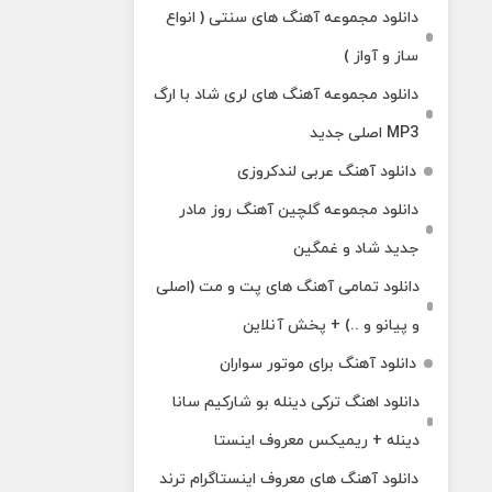
دانلود مجموعه آهنگ های سنتی ( انواع
ساز و آواز )
دانلود مجموعه آهنگ های لری شاد با ارگ
MP3 اصلی جدید
دانلود آهنگ عربی لندکروزی
دانلود مجموعه گلچین آهنگ روز مادر
جدید شاد و غمگین
دانلود تمامی آهنگ های پت و مت (اصلی
و پیانو و ..) + پخش آنلاین
دانلود آهنگ برای موتور سواران
دانلود اهنگ ترکی دینله بو شارکیم سانا
دینله + ریمیکس معروف اینستا
دانلود آهنگ‌ های معروف اینستاگرام ترند