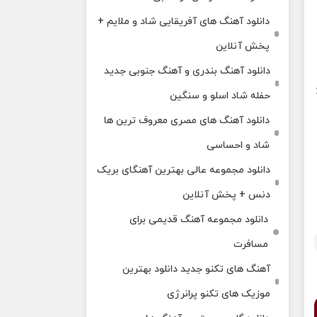
دانلود آهنگ های آفریقایی شاد و ملایم +
پخش آنلاین
دانلود آهنگ بندری و آهنگ جنوبی جدید
3
حفله شاد اسلو و سنگین
دانلود آهنگ های مصری معروف ترین ها
شاد و احساسی
دانلود مجموعه عالی بهترین آهنگای بریک
دنس + پخش آنلاین
دانلود مجموعه آهنگ قدیمی برای
مسافرت
آهنگ های تکنو جدید دانلود بهترین
موزیک های تکنو پرانرژی