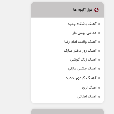
فول آلبوم ها
آهنگ باشگاه جدید
مداحی بیس دار
آهنگ ولادت امام رضا
آهنگ روز دختر مبارک
آهنگ زنگ گوشی
آهنگ جشنی مازنی
آهنگ کردی جدید
اهنگ لری
آهنگ افغانی