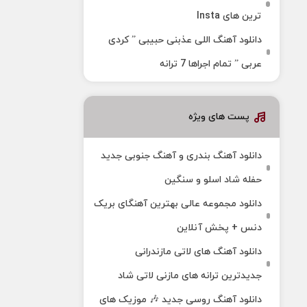
ترین های Insta
دانلود آهنگ اللی عذبنی حبیبی ” کردی
عربی ” تمام اجراها 7 ترانه
پست های ویژه
دانلود آهنگ بندری و آهنگ جنوبی جدید
حفله شاد اسلو و سنگین
دانلود مجموعه عالی بهترین آهنگای بریک
دنس + پخش آنلاین
دانلود آهنگ‌ های لاتی مازندرانی
جدیدترین ترانه های مازنی لاتی شاد
دانلود آهنگ روسی جدید 🎶 موزیک‌ های