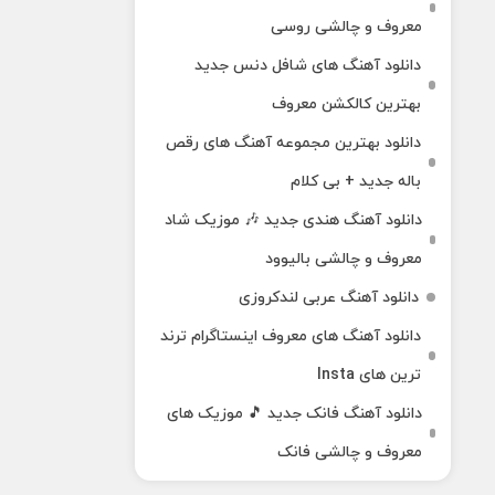
معروف و چالشی روسی
دانلود آهنگ های شافل دنس جدید
بهترین کالکشن معروف
دانلود بهترین مجموعه آهنگ های رقص
باله جدید + بی کلام
دانلود آهنگ هندی جدید 🎶 موزیک شاد
معروف و چالشی بالیوود
دانلود آهنگ عربی لندکروزی
دانلود آهنگ‌ های معروف اینستاگرام ترند
ترین های Insta
دانلود آهنگ فانک جدید 🎵 موزیک‌ های
معروف و چالشی فانک