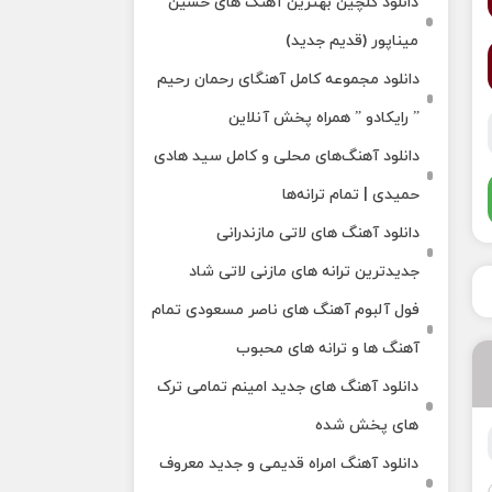
دانلود گلچین بهترین آهنگ های حسین
میناپور (قدیم جدید)
دانلود مجموعه کامل آهنگای رحمان رحیم
” رایکادو ” همراه پخش آنلاین
دانلود آهنگ‌های محلی و کامل سید هادی
حمیدی | تمام ترانه‌ها
دانلود آهنگ‌ های لاتی مازندرانی
جدیدترین ترانه های مازنی لاتی شاد
فول آلبوم آهنگ‌ های ناصر مسعودی تمام
آهنگ‌ ها و ترانه‌ های محبوب
دانلود آهنگ های جدید امینم تمامی ترک
های پخش شده
دانلود آهنگ امراه قدیمی و جدید معروف