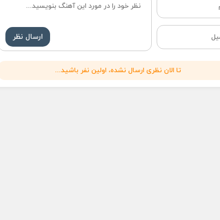
ارسال نظر
تا الان نظری ارسال نشده، اولین نفر باشید...