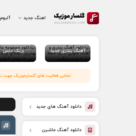
اهنگ جدید
آلبوم
آهنگ بندری جدید
بریک دنس
تمامی فعالیت های گلسارموزیک جهت نشر 
دانلود آهنگ های جدید
دانلود آهنگ ماشین