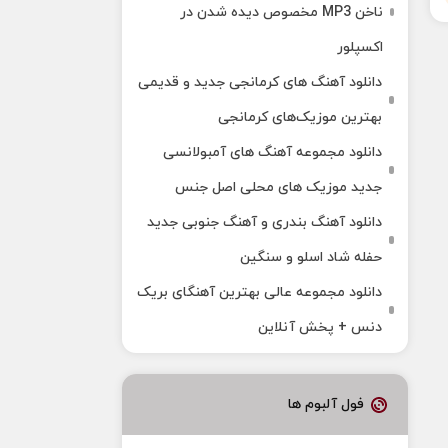
ناخن MP3 مخصوص دیده شدن در
اکسپلور
دانلود آهنگ‌ های کرمانجی جدید و قدیمی
بهترین موزیک‌های کرمانجی
دانلود مجموعه آهنگ های آمبولانسی
جدید موزیک های محلی اصل جنس
دانلود آهنگ بندری و آهنگ جنوبی جدید
حفله شاد اسلو و سنگین
دانلود مجموعه عالی بهترین آهنگای بریک
دنس + پخش آنلاین
فول آلبوم ها