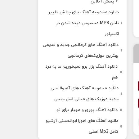
+ پخش آنلاین
دانلود مجموعه آهنگ برای چالش تغییر
ناخن MP3 مخصوص دیده شدن در
اکسپلور
دانلود آهنگ‌ های کرمانجی جدید و قدیمی
بهترین موزیک‌های کرمانجی
دانلود آهنگ بزار برو نمیخوریم ما به درد
هم
دانلود مجموعه آهنگ های آمبولانسی
جدید موزیک های محلی اصل جنس
دانلود آهنگ پوری و مهیار برای تو
دانلود آهنگ های اهورا ابوالحسنی آرشیو
کامل Mp3 اصلی