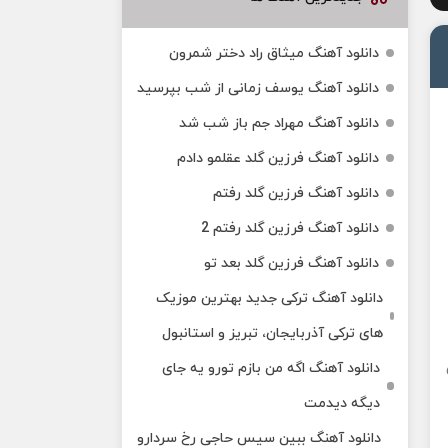
دانلود آهنگ میثاق راد دختر شمرون
دانلود آهنگ یوسف زمانی از شب بپرسید
دانلود آهنگ مهراد جم باز شب شد
دانلود آهنگ فرزین گلد عقلمو دادم
دانلود آهنگ فرزین گلد رفتم
دانلود آهنگ فرزین گلد رفتم 2
دانلود آهنگ فرزین گلد بعد تو
دانلود آهنگ ترکی جدید بهترین موزیک‌
های ترکی آذربایجان، تبریز و استانبول
دانلود آهنگ اگه من بازم تورو یه جای
دیگه دیدمت
دانلود آهنگ ببین سیس حاجی رخ سردارو