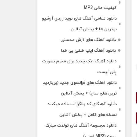
کیفیت عالی MP3
دانلود تمامی آهنگ های نوید زردی آرشیو
بهترین ها + پخش آنلاین
دانلود آهنگ های آرش محسنی
دانلود آهنگ ایلیا خلفی بی خدا
دانلود آهنگ زنگ جدید برای محرم بصورت
پلی لیست
دانلود آهنگ های فرانسوی جدید (پربازدید
ترین های سال) + پخش آنلاین
دانلود آهنگای که بلاگرا استفاده میکنند
نسخه های کامل + پخش آنلاین
دانلود مجموعه آهنگ های تولدت مبارک
پسرم (MP3 اصلی)