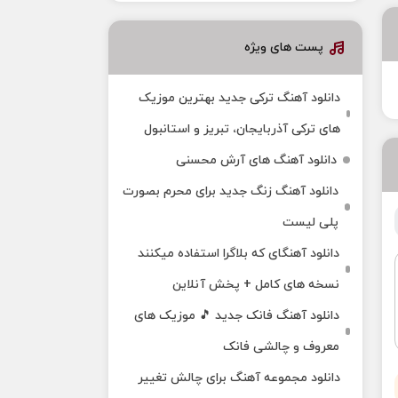
پست های ویژه
دانلود آهنگ ترکی جدید بهترین موزیک‌
های ترکی آذربایجان، تبریز و استانبول
دانلود آهنگ های آرش محسنی
دانلود آهنگ زنگ جدید برای محرم بصورت
پلی لیست
دانلود آهنگای که بلاگرا استفاده میکنند
نسخه های کامل + پخش آنلاین
دانلود آهنگ فانک جدید 🎵 موزیک‌ های
معروف و چالشی فانک
دانلود مجموعه آهنگ برای چالش تغییر