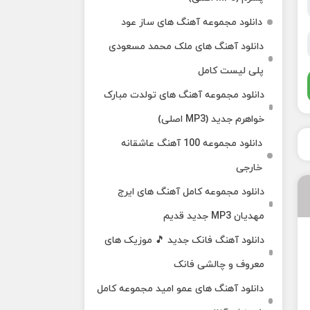
دانلود مجموعه آهنگ های ساز عود
دانلود آهنگ های ملک‌ محمد مسعودی
پلی لیست کامل
دانلود مجموعه آهنگ های تولدت مبارک
خواهرم جدید (MP3 اصلی)
دانلود مجموعه 100 آهنگ عاشقانه
خارجی
دانلود مجموعه کامل آهنگ های ایرج
مهدیان MP3 جدید قدیم
دانلود آهنگ فانک جدید 🎵 موزیک‌ های
معروف و چالشی فانک
دانلود آهنگ های عمو امید مجموعه کامل