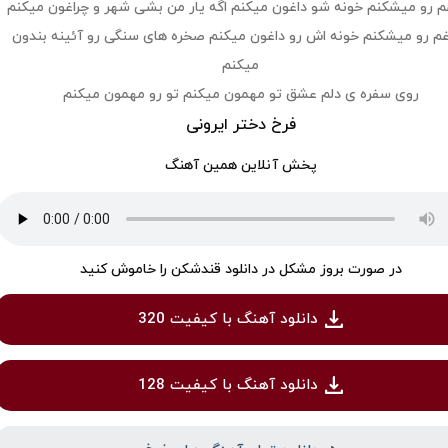
م رو میشکنم خونه شو داغون میکنم اگه یار من بشی شهر و چراغون میکنم
م رو میشکنم خونه اش رو داغون میکنم صخره های سنگی رو آئینه بندون
میکنم
روی سفره ی دلم عشق تو مهمون میکنم تو رو مهمون میکنم
فرخ دختر ایرونی
پخش آنلاین همین آهنگ
در صورت بروز مشکل در دانلود قندشکن را خاموش کنید
دانلود آهنگ با کیفیت 320
دانلود آهنگ با کیفیت 128