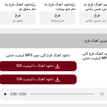
فرخ
فرخ
فرخ
ا من نفس بکش
منو چشات
عشق تو
خرین آهنگ فرخ
دانلود آهنگ فرخ گلی جون MP3 کیفیت اصلی
دانلود آهنگ با کیفیت 320
دانلود آهنگ با کیفیت 128