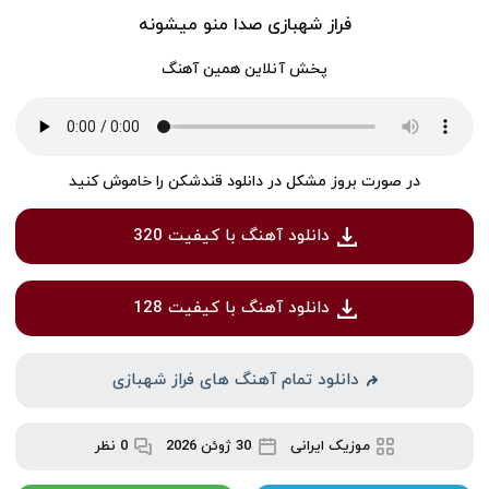
فراز شهبازی صدا منو میشونه
پخش آنلاین همین آهنگ
در صورت بروز مشکل در دانلود قندشکن را خاموش کنید
دانلود آهنگ با کیفیت 320
دانلود آهنگ با کیفیت 128
دانلود تمام آهنگ های فراز شهبازی
موزیک ایرانی
30 ژوئن 2026
0 نظر