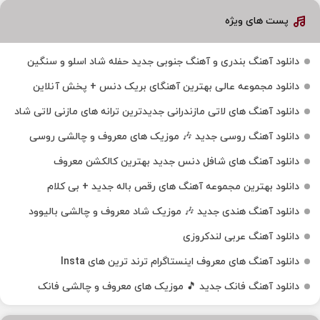
پست های ویژه
دانلود آهنگ بندری و آهنگ جنوبی جدید حفله شاد اسلو و سنگین
دانلود مجموعه عالی بهترین آهنگای بریک دنس + پخش آنلاین
دانلود آهنگ‌ های لاتی مازندرانی جدیدترین ترانه های مازنی لاتی شاد
دانلود آهنگ روسی جدید 🎶 موزیک‌ های معروف و چالشی روسی
دانلود آهنگ های شافل دنس جدید بهترین کالکشن معروف
دانلود بهترین مجموعه آهنگ های رقص باله جدید + بی کلام
دانلود آهنگ هندی جدید 🎶 موزیک شاد معروف و چالشی بالیوود
دانلود آهنگ عربی لندکروزی
دانلود آهنگ‌ های معروف اینستاگرام ترند ترین های Insta
دانلود آهنگ فانک جدید 🎵 موزیک‌ های معروف و چالشی فانک