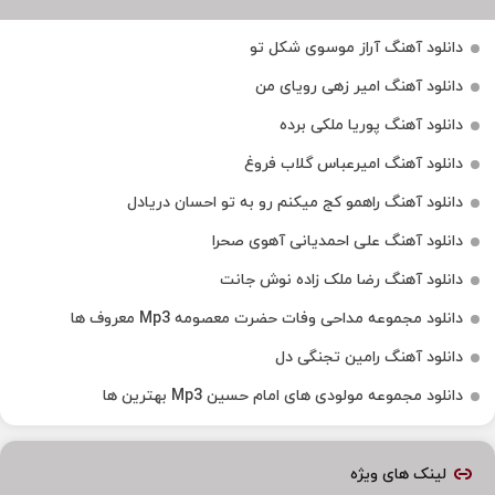
دانلود آهنگ آراز موسوی شکل تو
دانلود آهنگ امیر زهی رویای من
دانلود آهنگ پوریا ملکی برده
دانلود آهنگ امیرعباس گلاب فروغ
دانلود آهنگ راهمو کج میکنم رو به تو احسان دریادل
دانلود آهنگ علی احمدیانی آهوی صحرا
دانلود آهنگ رضا ملک زاده نوش جانت
دانلود مجموعه مداحی وفات حضرت معصومه Mp3 معروف ها
دانلود آهنگ رامین تجنگی دل
دانلود مجموعه مولودی های امام حسین Mp3 بهترین ها
لینک های ویژه