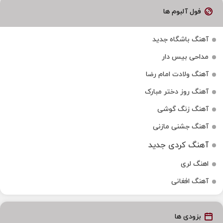
فول آلبوم ها
آهنگ باشگاه جدید
مداحی بیس دار
آهنگ ولادت امام رضا
آهنگ روز دختر مبارک
آهنگ زنگ گوشی
آهنگ جشنی مازنی
آهنگ کردی جدید
اهنگ لری
آهنگ افغانی
بزودی ها