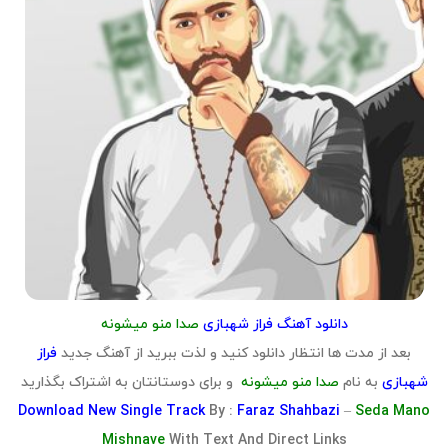
دانلود آهنگ فراز شهبازی
صدا منو میشونه
بعد از مدت ها انتظار دانلود کنید و لذت ببرید از آهنگ جدید
فراز
شهبازی
به نام
صدا منو میشونه
و برای دوستانتان به اشتراک بگذارید
Download
New Single Track
By :
Faraz Shahbazi
–
Seda Mano
Mishnave
With Text And Direct Links