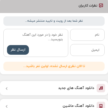
نظرات کاربران
نظر شما بعد از رویت و تایید منتشر میشه...
ارسال نظر
تا الان نظری ارسال نشده، اولین نفر باشید...
دانلود آهنگ های جدید
دانلود آهنگ ماشین