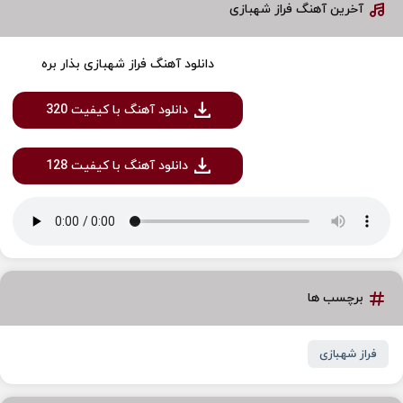
آخرین آهنگ فراز شهبازی
دانلود آهنگ فراز شهبازی بذار بره
دانلود آهنگ با کیفیت 320
دانلود آهنگ با کیفیت 128
برچسب ها
فراز شهبازی