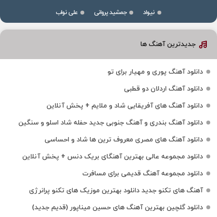
نیواد
جمشید پروانی
علی نواب
جدیدترین آهنگ ها
دانلود آهنگ پوری و مهیار برای تو
دانلود آهنگ اردلان دو قطبی
دانلود آهنگ های آفریقایی شاد و ملایم + پخش آنلاین
دانلود آهنگ بندری و آهنگ جنوبی جدید حفله شاد اسلو و سنگین
دانلود آهنگ های مصری معروف ترین ها شاد و احساسی
دانلود مجموعه عالی بهترین آهنگای بریک دنس + پخش آنلاین
دانلود مجموعه آهنگ قدیمی برای مسافرت
آهنگ های تکنو جدید دانلود بهترین موزیک های تکنو پرانرژی
دانلود گلچین بهترین آهنگ های حسین میناپور (قدیم جدید)