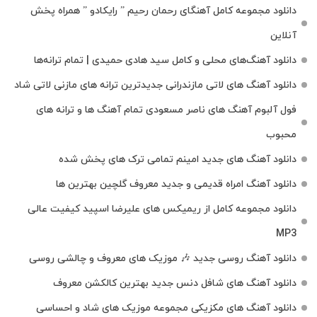
دانلود مجموعه کامل آهنگای رحمان رحیم ” رایکادو ” همراه پخش
آنلاین
دانلود آهنگ‌های محلی و کامل سید هادی حمیدی | تمام ترانه‌ها
دانلود آهنگ‌ های لاتی مازندرانی جدیدترین ترانه های مازنی لاتی شاد
فول آلبوم آهنگ‌ های ناصر مسعودی تمام آهنگ‌ ها و ترانه‌ های
محبوب
دانلود آهنگ های جدید امینم تمامی ترک های پخش شده
دانلود آهنگ امراه قدیمی و جدید معروف گلچین بهترین ها
دانلود مجموعه کامل از ریمیکس های علیرضا اسپید کیفیت عالی
MP3
دانلود آهنگ روسی جدید 🎶 موزیک‌ های معروف و چالشی روسی
دانلود آهنگ های شافل دنس جدید بهترین کالکشن معروف
دانلود آهنگ‌ های مکزیکی مجموعه موزیک‌ های شاد و احساسی