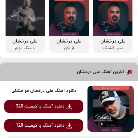
علی درخشان
علی درخشان
علی درخشان
شب قشنگ
از الان
دلتنگ توام
آخرین آهنگ علی درخشان
دانلود آهنگ علی درخشان مو مشکی
دانلود آهنگ با کیفیت 320
دانلود آهنگ با کیفیت 128