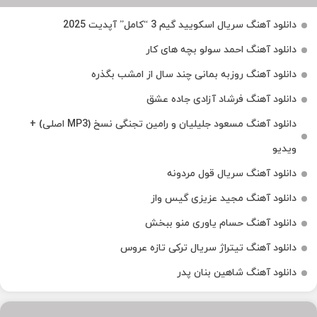
دانلود آهنگ سریال اسکویید گیم 3 “کامل” آپدیت 2025
دانلود آهنگ احمد سولو بچه های کار
دانلود آهنگ روزبه بمانی چند سال از امشب بگذره
دانلود آهنگ فرشاد آزادی جاده عشق
دانلود آهنگ مسعود جلیلیان و رامین تجنگی نسخ (MP3 اصلی) +
ویدیو
دانلود آهنگ سریال قول مردونه
دانلود آهنگ مجید عزیزی گیس واز
دانلود آهنگ حسام یاوری منو ببخش
دانلود آهنگ تیتراژ سریال ترکی تازه عروس
دانلود آهنگ شاهین بنان پدر