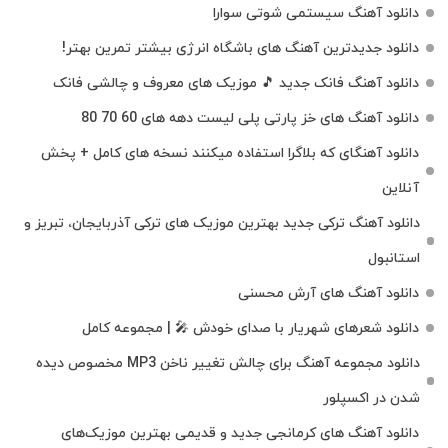
دانلود آهنگ سیستمی شوتی سوارا
دانلود جدیدترین آهنگ‌ های باشگاه انرژی بیشتر تمرین بهتر!
دانلود آهنگ فانک جدید 🎵 موزیک‌ های معروف و چالشی فانک
دانلود آهنگ های خز پارتی پلی لیست دهه های 60 70 80
دانلود آهنگای که بلاگرا استفاده میکنند نسخه های کامل + پخش
آنلاین
دانلود آهنگ ترکی جدید بهترین موزیک‌ های ترکی آذربایجان، تبریز و
استانبول
دانلود آهنگ های آرش محسنی
دانلود شعرهای شهریار با صدای خودش 🎤 | مجموعه کامل
دانلود مجموعه آهنگ برای چالش تغییر ناخن MP3 مخصوص دیده
شدن در اکسپلور
دانلود آهنگ‌ های کرمانجی جدید و قدیمی بهترین موزیک‌های