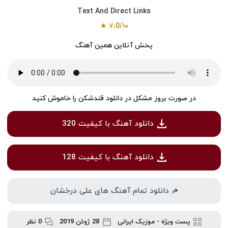
Text And Direct Links
۷٫0/۱۰ ★
پخش آنلاین همین آهنگ
در صورت بروز مشکل در دانلود قندشکن را خاموش کنید
دانلود آهنگ با کیفیت 320
دانلود آهنگ با کیفیت 128
دانلود تمام آهنگ های علی درخشان
پست ویژه
-
موزیک ایرانی
28 ژوئن 2019
0 نظر