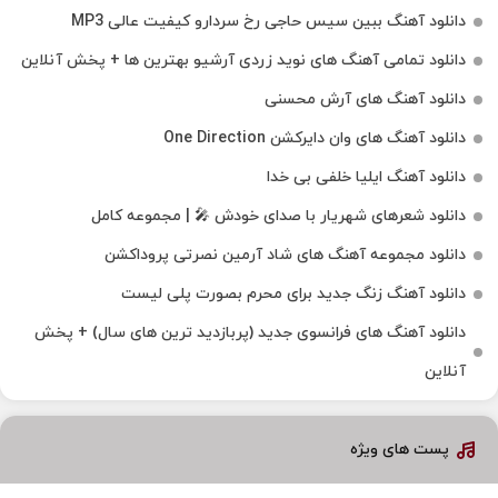
دانلود آهنگ ببین سیس حاجی رخ سردارو کیفیت عالی MP3
دانلود تمامی آهنگ های نوید زردی آرشیو بهترین ها + پخش آنلاین
دانلود آهنگ های آرش محسنی
دانلود آهنگ های وان دایرکشن One Direction
دانلود آهنگ ایلیا خلفی بی خدا
دانلود شعرهای شهریار با صدای خودش 🎤 | مجموعه کامل
دانلود مجموعه آهنگ های شاد آرمین نصرتی پروداکشن
دانلود آهنگ زنگ جدید برای محرم بصورت پلی لیست
دانلود آهنگ های فرانسوی جدید (پربازدید ترین های سال) + پخش
آنلاین
پست های ویژه