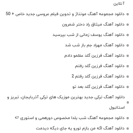
آنلاین
دانلود مجموعه آهنگ مونتاژ و تدوین فیلم عروسی جدید خاص + 50
دانلود آهنگ میثاق راد دختر شمرون
دانلود آهنگ یوسف زمانی از شب بپرسید
دانلود آهنگ مهراد جم باز شب شد
دانلود آهنگ فرزین گلد عقلمو دادم
دانلود آهنگ فرزین گلد رفتم
دانلود آهنگ فرزین گلد رفتم 2
دانلود آهنگ فرزین گلد بعد تو
دانلود آهنگ ترکی جدید بهترین موزیک‌ های ترکی آذربایجان، تبریز و
استانبول
دانلود مجموعه آهنگ شب یلدا مخصوص دورهمی و استوری 🍉
دانلود آهنگ اگه من بازم تورو یه جای دیگه دیدمت