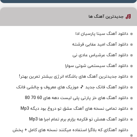
جدیدترین آهنگ ها
دانلود آهنگ سینا پارسیان ادا
دانلود آهنگ امید عقابی فرشته
دانلود آهنگ عرشیاس عادی نی
دانلود آهنگ سیستمی شوتی سوارا
دانلود جدیدترین آهنگ‌ های باشگاه انرژی بیشتر تمرین بهتر!
دانلود آهنگ فانک جدید 🎵 موزیک‌ های معروف و چالشی فانک
دانلود آهنگ های خز پارتی پلی لیست دهه های 60 70 80
دانلود تمامی نسخه های آهنگ عشق تو دروغ بود دیگه Mp3
دانلود آهنگ همش تو فکرمه بزارم برم تمام اجرا ها Mp3
دانلود آهنگای که بلاگرا استفاده میکنند نسخه های کامل + پخش