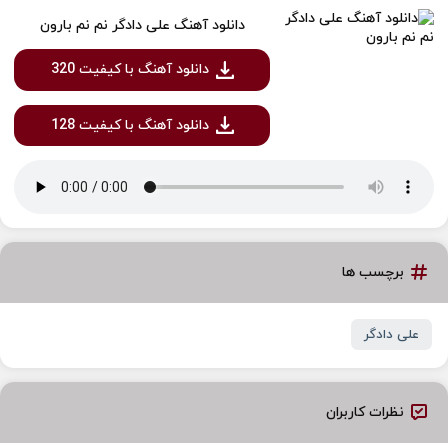
دانلود آهنگ علی دادگر نم نم بارون
دانلود آهنگ با کیفیت 320
دانلود آهنگ با کیفیت 128
برچسب ها
علی دادگر
نظرات کاربران