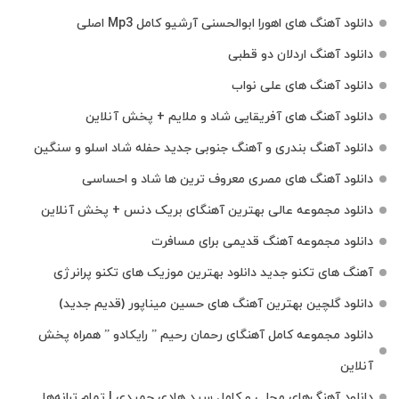
دانلود آهنگ های اهورا ابوالحسنی آرشیو کامل Mp3 اصلی
دانلود آهنگ اردلان دو قطبی
دانلود آهنگ های علی نواب
دانلود آهنگ های آفریقایی شاد و ملایم + پخش آنلاین
دانلود آهنگ بندری و آهنگ جنوبی جدید حفله شاد اسلو و سنگین
دانلود آهنگ های مصری معروف ترین ها شاد و احساسی
دانلود مجموعه عالی بهترین آهنگای بریک دنس + پخش آنلاین
دانلود مجموعه آهنگ قدیمی برای مسافرت
آهنگ های تکنو جدید دانلود بهترین موزیک های تکنو پرانرژی
دانلود گلچین بهترین آهنگ های حسین میناپور (قدیم جدید)
دانلود مجموعه کامل آهنگای رحمان رحیم ” رایکادو ” همراه پخش
آنلاین
دانلود آهنگ‌های محلی و کامل سید هادی حمیدی | تمام ترانه‌ها