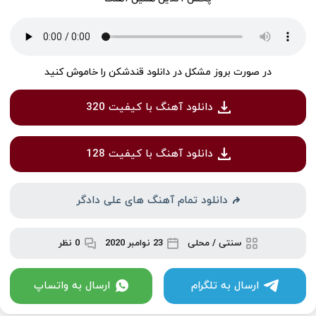
در صورت بروز مشکل در دانلود قندشکن را خاموش کنید
دانلود آهنگ با کیفیت 320
دانلود آهنگ با کیفیت 128
دانلود تمام آهنگ های علی دادگر
سنتی / محلی
23 نوامبر 2020
0 نظر
ارسال به تلگرام
ارسال به واتساپ