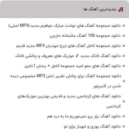
جدیدترین آهنگ ها
دانلود مجموعه آهنگ های تولدت مبارک خواهرم جدید (MP3 اصلی)
دانلود مجموعه 100 آهنگ عاشقانه خارجی
دانلود مجموعه کامل آهنگ های ایرج مهدیان MP3 جدید قدیم
دانلود آهنگ فانک جدید 🎵 موزیک‌ های معروف و چالشی فانک
دانلود آهنگ های عمو امید مجموعه کامل + پخش آنلاین
دانلود مجموعه آهنگ برای چالش تغییر ناخن MP3 مخصوص دیده
شدن در اکسپلور
دانلود آهنگ‌ های کرمانجی جدید و قدیمی بهترین موزیک‌های
کرمانجی
دانلود آهنگ بزار برو نمیخوریم ما به درد هم
دانلود آهنگ پوری و مهیار برای تو