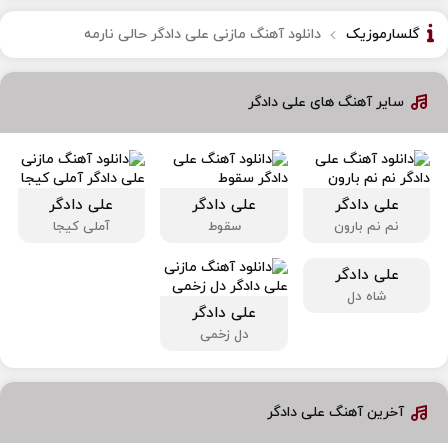
گلسارموزیک
دانلود آهنگ مازنی علی دادگر حالی نارمه
سایر آهنگ های علی دادگر
علی دادگر
علی دادگر
علی دادگر
نم نم بارون
سقوط
آملی کیجا
علی دادگر
شاه دل
علی دادگر
دل زخمی
آخرین آهنگ علی دادگر