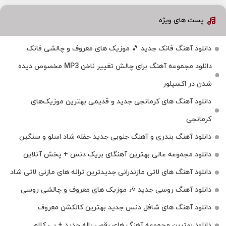
پست های ویژه
دانلود آهنگ فانک جدید 🎵 موزیک‌ های معروف و چالشی فانک
دانلود مجموعه آهنگ برای چالش تغییر ناخن MP3 مخصوص دیده
شدن در اکسپلور
دانلود آهنگ‌ های کرمانجی جدید و قدیمی بهترین موزیک‌های
کرمانجی
دانلود آهنگ بندری و آهنگ جنوبی جدید حفله شاد اسلو و سنگین
دانلود مجموعه عالی بهترین آهنگای بریک دنس + پخش آنلاین
دانلود آهنگ‌ های لاتی مازندرانی جدیدترین ترانه های مازنی لاتی شاد
دانلود آهنگ روسی جدید 🎶 موزیک‌ های معروف و چالشی روسی
دانلود آهنگ های شافل دنس جدید بهترین کالکشن معروف
دانلود بهترین مجموعه آهنگ های رقص باله جدید + بی کلام