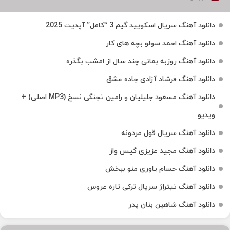
دانلود آهنگ سریال اسکویید گیم 3 “کامل” آپدیت 2025
دانلود آهنگ احمد سولو بچه های کار
دانلود آهنگ روزبه بمانی چند سال از امشب بگذره
دانلود آهنگ فرشاد آزادی جاده عشق
دانلود آهنگ مسعود جلیلیان و رامین تجنگی نسخ (MP3 اصلی) +
ویدیو
دانلود آهنگ سریال قول مردونه
دانلود آهنگ مجید عزیزی گیس واز
دانلود آهنگ حسام یاوری منو ببخش
دانلود آهنگ تیتراژ سریال ترکی تازه عروس
دانلود آهنگ شاهین بنان پدر