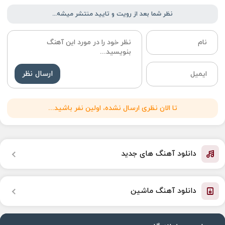
نظر شما بعد از رویت و تایید منتشر میشه...
ارسال نظر
تا الان نظری ارسال نشده، اولین نفر باشید...
دانلود آهنگ های جدید
دانلود آهنگ ماشین