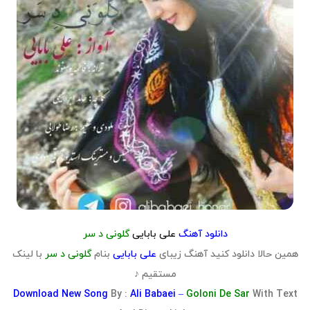
دانلود آهنگ
علی بابایی
گلونی د سر
همین حالا دانلود کنید آهنگ زیبای
علی بابایی
بنام
گلونی د سر
با لینک
مستقیم ♪
Download
New Song
By :
Ali Babaei –
Goloni De Sar
With Text