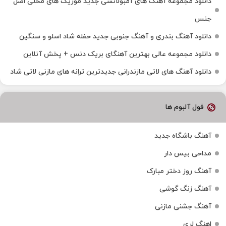
دانلود مجموعه آهنگ های آمبولانسی جدید موزیک های محلی اصل
جنس
دانلود آهنگ بندری و آهنگ جنوبی جدید حفله شاد اسلو و سنگین
دانلود مجموعه عالی بهترین آهنگای بریک دنس + پخش آنلاین
دانلود آهنگ‌ های لاتی مازندرانی جدیدترین ترانه های مازنی لاتی شاد
فول آلبوم ها
آهنگ باشگاه جدید
مداحی بیس دار
آهنگ روز دختر مبارک
آهنگ زنگ گوشی
آهنگ جشنی مازنی
اهنگ لری