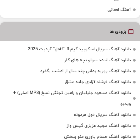
آهنگ افغانی
بزودی ها
دانلود آهنگ سریال اسکویید گیم 3 “کامل” آپدیت 2025
دانلود آهنگ احمد سولو بچه های کار
دانلود آهنگ روزبه بمانی چند سال از امشب بگذره
دانلود آهنگ فرشاد آزادی جاده عشق
دانلود آهنگ مسعود جلیلیان و رامین تجنگی نسخ (MP3 اصلی) +
ویدیو
دانلود آهنگ سریال قول مردونه
دانلود آهنگ مجید عزیزی گیس واز
دانلود آهنگ حسام یاوری منو ببخش