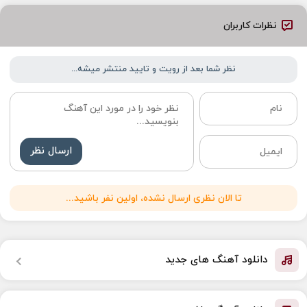
نظرات کاربران
نظر شما بعد از رویت و تایید منتشر میشه...
ارسال نظر
تا الان نظری ارسال نشده، اولین نفر باشید...
دانلود آهنگ های جدید