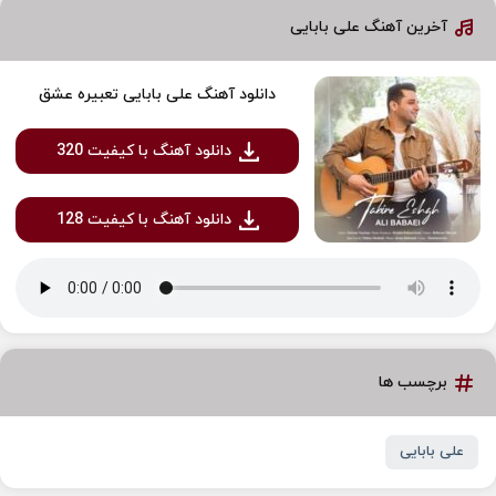
آخرین آهنگ علی بابایی
دانلود آهنگ علی بابایی تعبیره عشق
دانلود آهنگ با کیفیت 320
دانلود آهنگ با کیفیت 128
برچسب ها
علی بابایی