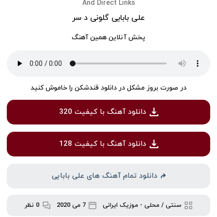
And Direct Links
علی بابایی گلونی د سر
پخش آنلاین همین آهنگ
در صورت بروز مشکل در دانلود قندشکن را خاموش کنید
دانلود آهنگ با کیفیت 320
دانلود آهنگ با کیفیت 128
دانلود تمام آهنگ های علی بابایی
سنتی / محلی
-
موزیک ایرانی
7 می 2020
0 نظر