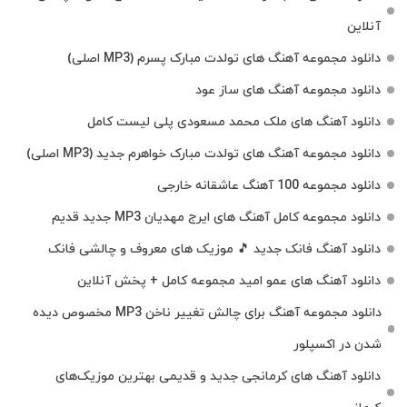
آنلاین
دانلود مجموعه آهنگ های تولدت مبارک پسرم (MP3 اصلی)
دانلود مجموعه آهنگ های ساز عود
دانلود آهنگ های ملک‌ محمد مسعودی پلی لیست کامل
دانلود مجموعه آهنگ های تولدت مبارک خواهرم جدید (MP3 اصلی)
دانلود مجموعه 100 آهنگ عاشقانه خارجی
دانلود مجموعه کامل آهنگ های ایرج مهدیان MP3 جدید قدیم
دانلود آهنگ فانک جدید 🎵 موزیک‌ های معروف و چالشی فانک
دانلود آهنگ های عمو امید مجموعه کامل + پخش آنلاین
دانلود مجموعه آهنگ برای چالش تغییر ناخن MP3 مخصوص دیده
شدن در اکسپلور
دانلود آهنگ‌ های کرمانجی جدید و قدیمی بهترین موزیک‌های