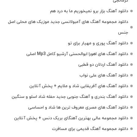
کرمانجی
دانلود آهنگ بزار برو نمیخوریم ما به درد هم
دانلود مجموعه آهنگ های آمبولانسی جدید موزیک های محلی اصل
جنس
دانلود آهنگ پوری و مهیار برای تو
دانلود آهنگ های اهورا ابوالحسنی آرشیو کامل Mp3 اصلی
دانلود آهنگ اردلان دو قطبی
دانلود آهنگ های علی نواب
دانلود آهنگ های آفریقایی شاد و ملایم + پخش آنلاین
دانلود آهنگ بندری و آهنگ جنوبی جدید حفله شاد اسلو و سنگین
دانلود آهنگ های مصری معروف ترین ها شاد و احساسی
دانلود مجموعه عالی بهترین آهنگای بریک دنس + پخش آنلاین
دانلود مجموعه آهنگ قدیمی برای مسافرت