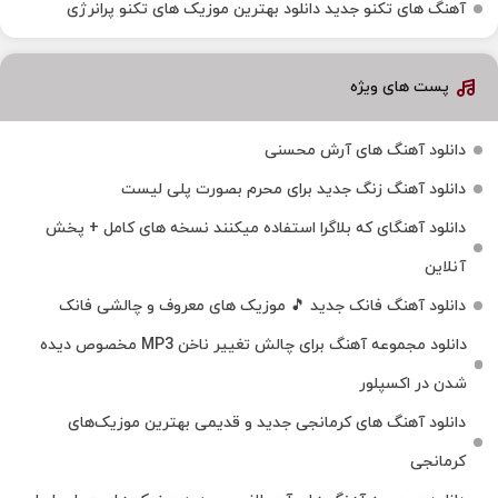
آهنگ های تکنو جدید دانلود بهترین موزیک های تکنو پرانرژی
پست های ویژه
دانلود آهنگ های آرش محسنی
دانلود آهنگ زنگ جدید برای محرم بصورت پلی لیست
دانلود آهنگای که بلاگرا استفاده میکنند نسخه های کامل + پخش
آنلاین
دانلود آهنگ فانک جدید 🎵 موزیک‌ های معروف و چالشی فانک
دانلود مجموعه آهنگ برای چالش تغییر ناخن MP3 مخصوص دیده
شدن در اکسپلور
دانلود آهنگ‌ های کرمانجی جدید و قدیمی بهترین موزیک‌های
کرمانجی