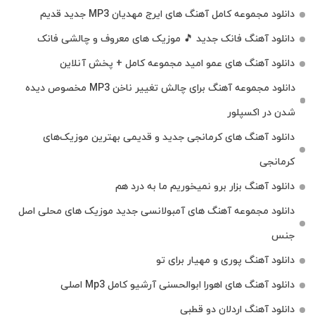
دانلود مجموعه کامل آهنگ های ایرج مهدیان MP3 جدید قدیم
دانلود آهنگ فانک جدید 🎵 موزیک‌ های معروف و چالشی فانک
دانلود آهنگ های عمو امید مجموعه کامل + پخش آنلاین
دانلود مجموعه آهنگ برای چالش تغییر ناخن MP3 مخصوص دیده
شدن در اکسپلور
دانلود آهنگ‌ های کرمانجی جدید و قدیمی بهترین موزیک‌های
کرمانجی
دانلود آهنگ بزار برو نمیخوریم ما به درد هم
دانلود مجموعه آهنگ های آمبولانسی جدید موزیک های محلی اصل
جنس
دانلود آهنگ پوری و مهیار برای تو
دانلود آهنگ های اهورا ابوالحسنی آرشیو کامل Mp3 اصلی
دانلود آهنگ اردلان دو قطبی