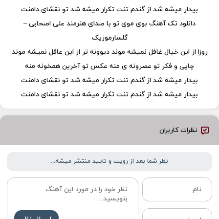
بیدار میشه شد از گندم تنت تکرار میشه شد تو نقشای دامنت
دانلود تک آهنگ بوی موی تو با صدای هنرمند علی اصحابی –
گلسارموزیک
روزا از این خیال غافل نمیشه موند دیوونه تر از این عاقل نمیشه موند
چایی و فکر تو عصرونه ی منه عکس تو آخرین همخونه منه
بیدار میشه شد از گندم تنت تکرار میشه شد تو نقشای دامنت
بیدار میشه شد از گندم تنت تکرار میشه شد تو نقشای دامنت
نظرات کاربران
نظر شما بعد از رویت و تایید منتشر میشه...