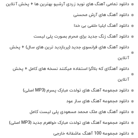
دانلود تمامی آهنگ های نوید زردی آرشیو بهترین ها + پخش آنلاین
دانلود آهنگ های آرش محسنی
دانلود آهنگ ایلیا خلفی بی خدا
دانلود آهنگ زنگ جدید برای محرم بصورت پلی لیست
دانلود آهنگ های فرانسوی جدید (پربازدید ترین های سال) + پخش
آنلاین
دانلود آهنگای که بلاگرا استفاده میکنند نسخه های کامل + پخش
آنلاین
دانلود مجموعه آهنگ های تولدت مبارک پسرم (MP3 اصلی)
دانلود مجموعه آهنگ های ساز عود
دانلود آهنگ های ملک‌ محمد مسعودی پلی لیست کامل
دانلود مجموعه آهنگ های تولدت مبارک خواهرم جدید (MP3 اصلی)
دانلود مجموعه 100 آهنگ عاشقانه خارجی