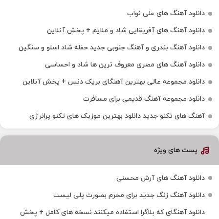
دانلود آهنگ های علی نواب
دانلود آهنگ های آفریقایی شاد و ملایم + پخش آنلاین
دانلود آهنگ بندری و آهنگ جنوبی جدید حفله شاد اسلو و سنگین
دانلود آهنگ های مصری معروف ترین ها شاد و احساسی
دانلود مجموعه عالی بهترین آهنگای بریک دنس + پخش آنلاین
دانلود مجموعه آهنگ قدیمی برای مسافرت
آهنگ های تکنو جدید دانلود بهترین موزیک های تکنو پرانرژی
پست های ویژه
دانلود آهنگ های آرش محسنی
دانلود آهنگ زنگ جدید برای محرم بصورت پلی لیست
دانلود آهنگای که بلاگرا استفاده میکنند نسخه های کامل + پخش