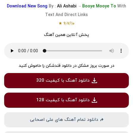
Download
New Song
By :
Ali Ashabi
–
Booye Mooye To
With
Text And Direct Links
★
۶٫۷
/
۱۰
پخش آنلاین همین آهنگ
در صورت بروز مشکل در دانلود قندشکن را خاموش کنید
دانلود آهنگ با کیفیت 320
دانلود آهنگ با کیفیت 128
دانلود تمام آهنگ های علی اصحابی