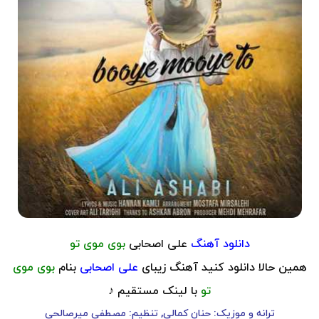
دانلود آهنگ
علی اصحابی
بوی موی تو
همین حالا دانلود کنید آهنگ زیبای
علی اصحابی
بنام
بوی موی
تو
با لینک مستقیم ♪
ترانه و موزیک: حنان کمالی, تنظیم: مصطفی میرصالحی