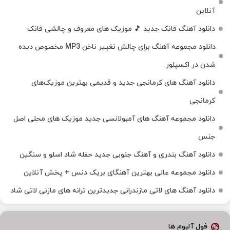
آنلاین
دانلود آهنگ فانک جدید 🎵 موزیک‌ های معروف و چالشی فانک
دانلود مجموعه آهنگ برای چالش تغییر ناخن MP3 مخصوص دیده
شدن در اکسپلور
دانلود آهنگ‌ های کرمانجی جدید و قدیمی بهترین موزیک‌های
کرمانجی
دانلود مجموعه آهنگ های آمبولانسی جدید موزیک های محلی اصل
جنس
دانلود آهنگ بندری و آهنگ جنوبی جدید حفله شاد اسلو و سنگین
دانلود مجموعه عالی بهترین آهنگای بریک دنس + پخش آنلاین
دانلود آهنگ‌ های لاتی مازندرانی جدیدترین ترانه های مازنی لاتی شاد
فول آلبوم ها