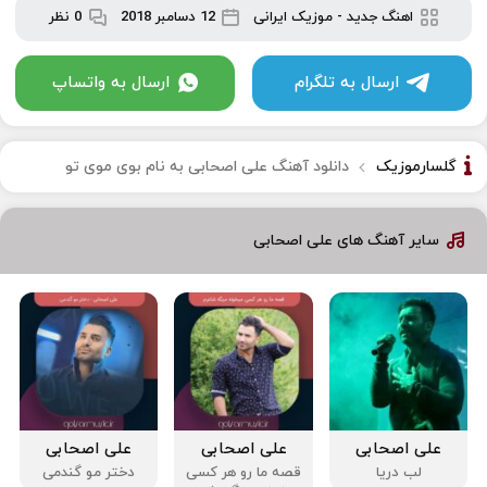
اهنگ جدید
-
موزیک ایرانی
12 دسامبر 2018
0 نظر
ارسال به تلگرام
ارسال به واتساپ
گلسارموزیک
دانلود آهنگ علی اصحابی به نام بوی موی تو
سایر آهنگ های علی اصحابی
علی اصحابی
علی اصحابی
علی اصحابی
لب دریا
قصه ما رو هر کسی
دختر مو گندمی