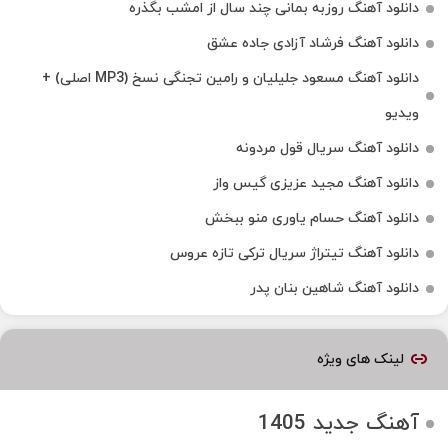
دانلود آهنگ روزبه بمانی چند سال از امشب بگذره
دانلود آهنگ فرشاد آزادی جاده عشق
دانلود آهنگ مسعود جلیلیان و رامین تجنگی نسخ (MP3 اصلی) +
ویدیو
دانلود آهنگ سریال قول مردونه
دانلود آهنگ مجید عزیزی گیس واز
دانلود آهنگ حسام یاوری منو ببخش
دانلود آهنگ تیتراژ سریال ترکی تازه عروس
دانلود آهنگ شاهین بنان پدر
لینک های ویژه
آهنگ جدید 1405