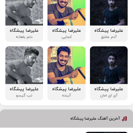
علیرضا پیشگاه
علیرضا پیشگاه
علیرضا پیشگاه
آدم عاشق
کجایی
دلم باهاته
علیرضا پیشگاه
علیرضا پیشگاه
علیرضا پیشگاه
آی ای امان
آینده
تب گیسو
آخرین آهنگ علیرضا پیشگاه