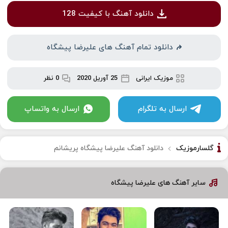
دانلود آهنگ با کیفیت 128
دانلود تمام آهنگ های علیرضا پیشگاه
موزیک ایرانی
25 آوریل 2020
0 نظر
ارسال به تلگرام
ارسال به واتساپ
گلسارموزیک
دانلود آهنگ علیرضا پیشگاه پریشانم
سایر آهنگ های علیرضا پیشگاه