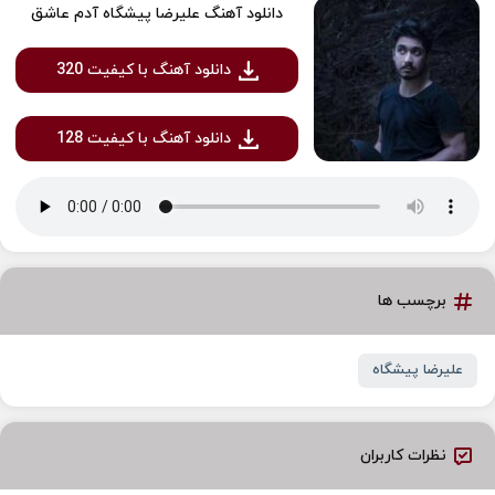
دانلود آهنگ علیرضا پیشگاه آدم عاشق
دانلود آهنگ با کیفیت 320
دانلود آهنگ با کیفیت 128
برچسب ها
علیرضا پیشگاه
نظرات کاربران