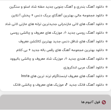
دانلود آهنگ بندری و آهنگ جنوبی جدید حفله شاد اسلو و سنگین
دانلود مجموعه عالی بهترین آهنگای بریک دنس + پخش آنلاین
دانلود آهنگ‌ های لاتی مازندرانی جدیدترین ترانه های مازنی لاتی شاد
دانلود آهنگ روسی جدید 🎶 موزیک‌ های معروف و چالشی روسی
دانلود آهنگ های شافل دنس جدید بهترین کالکشن معروف
دانلود بهترین مجموعه آهنگ های رقص باله جدید + بی کلام
دانلود آهنگ هندی جدید 🎶 موزیک شاد معروف و چالشی بالیوود
دانلود آهنگ عربی لندکروزی
دانلود آهنگ‌ های معروف اینستاگرام ترند ترین های Insta
دانلود آهنگ فانک جدید 🎵 موزیک‌ های معروف و چالشی فانک
فول آلبوم ها