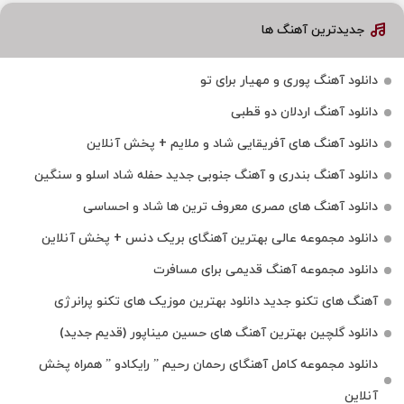
جدیدترین آهنگ ها
دانلود آهنگ پوری و مهیار برای تو
دانلود آهنگ اردلان دو قطبی
دانلود آهنگ های آفریقایی شاد و ملایم + پخش آنلاین
دانلود آهنگ بندری و آهنگ جنوبی جدید حفله شاد اسلو و سنگین
دانلود آهنگ های مصری معروف ترین ها شاد و احساسی
دانلود مجموعه عالی بهترین آهنگای بریک دنس + پخش آنلاین
دانلود مجموعه آهنگ قدیمی برای مسافرت
آهنگ های تکنو جدید دانلود بهترین موزیک های تکنو پرانرژی
دانلود گلچین بهترین آهنگ های حسین میناپور (قدیم جدید)
دانلود مجموعه کامل آهنگای رحمان رحیم ” رایکادو ” همراه پخش
آنلاین