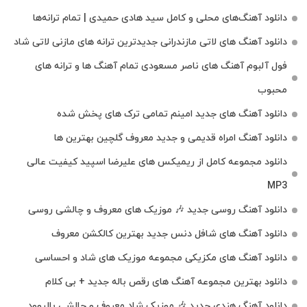
دانلود آهنگ‌های محلی و کامل سید هادی حمیدی | تمام ترانه‌ها
دانلود آهنگ‌ های لاتی مازندرانی جدیدترین ترانه های مازنی لاتی شاد
فول آلبوم آهنگ‌ های ناصر مسعودی تمام آهنگ‌ ها و ترانه‌ های
محبوب
دانلود آهنگ های جدید امینم تمامی ترک های پخش شده
دانلود آهنگ امراه قدیمی و جدید معروف گلچین بهترین ها
دانلود مجموعه کامل از ریمیکس های علیرضا اسپید کیفیت عالی
MP3
دانلود آهنگ روسی جدید 🎶 موزیک‌ های معروف و چالشی روسی
دانلود آهنگ های شافل دنس جدید بهترین کالکشن معروف
دانلود آهنگ‌ های مکزیکی مجموعه موزیک‌ های شاد و احساسی
دانلود بهترین مجموعه آهنگ های رقص باله جدید + بی کلام
دانلود آهنگ هندی جدید 🎶 موزیک شاد معروف و چالشی بالیوود