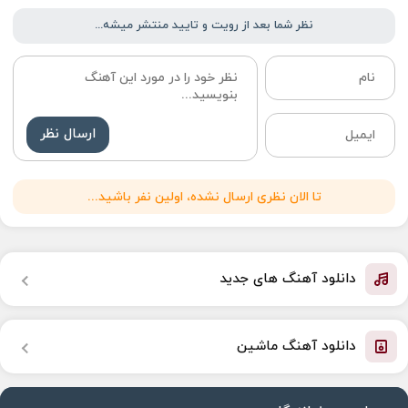
نظر شما بعد از رویت و تایید منتشر میشه...
ارسال نظر
تا الان نظری ارسال نشده، اولین نفر باشید...
دانلود آهنگ های جدید
دانلود آهنگ ماشین