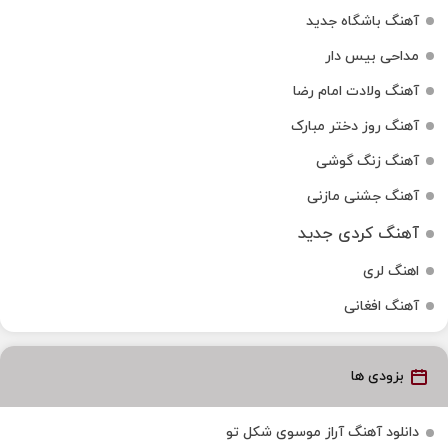
آهنگ باشگاه جدید
مداحی بیس دار
آهنگ ولادت امام رضا
آهنگ روز دختر مبارک
آهنگ زنگ گوشی
آهنگ جشنی مازنی
آهنگ کردی جدید
اهنگ لری
آهنگ افغانی
بزودی ها
دانلود آهنگ آراز موسوی شکل تو