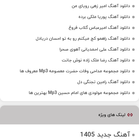
دانلود آهنگ امیر زهی رویای من
دانلود آهنگ پوریا ملکی برده
دانلود آهنگ امیرعباس گلاب فروغ
دانلود آهنگ راهمو کج میکنم رو به تو احسان دریادل
دانلود آهنگ علی احمدیانی آهوی صحرا
دانلود آهنگ رضا ملک زاده نوش جانت
دانلود مجموعه مداحی وفات حضرت معصومه Mp3 معروف ها
دانلود آهنگ رامین تجنگی دل
دانلود مجموعه مولودی های امام حسین Mp3 بهترین ها
لینک های ویژه
آهنگ جدید 1405