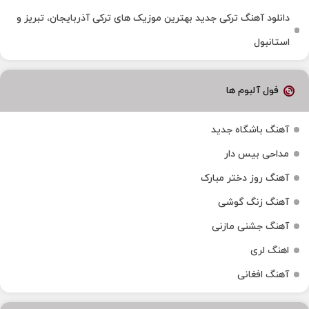
دانلود آهنگ ترکی جدید بهترین موزیک‌ های ترکی آذربایجان، تبریز و
استانبول
فول آلبوم ها
آهنگ باشگاه جدید
مداحی بیس دار
آهنگ روز دختر مبارک
آهنگ زنگ گوشی
آهنگ جشنی مازنی
اهنگ لری
آهنگ افغانی