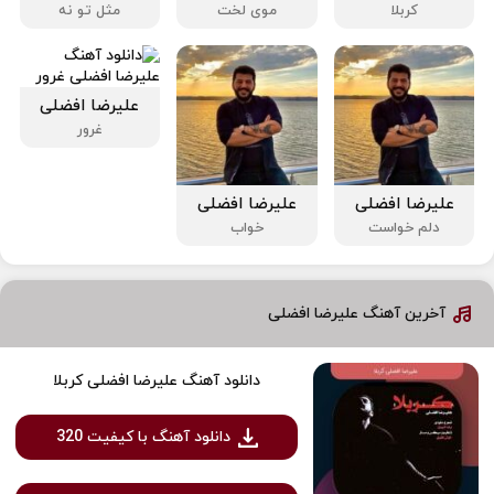
کربلا
موی لخت
مثل تو نه
علیرضا افضلی
غرور
علیرضا افضلی
علیرضا افضلی
دلم خواست
خواب
آخرین آهنگ علیرضا افضلی
دانلود آهنگ علیرضا افضلی کربلا
دانلود آهنگ با کیفیت 320