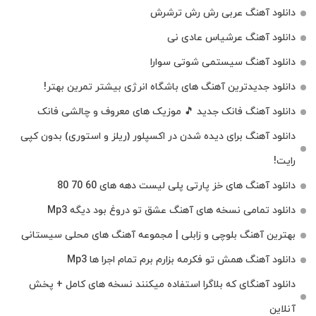
دانلود آهنگ عربی رش رش ترشرش
دانلود آهنگ عرشیاس عادی نی
دانلود آهنگ سیستمی شوتی سوارا
دانلود جدیدترین آهنگ‌ های باشگاه انرژی بیشتر تمرین بهتر!
دانلود آهنگ فانک جدید 🎵 موزیک‌ های معروف و چالشی فانک
دانلود آهنگ برای دیده شدن در اکسپلور (ریلز و استوری) بدون کپی
رایت!
دانلود آهنگ های خز پارتی پلی لیست دهه های 60 70 80
دانلود تمامی نسخه های آهنگ عشق تو دروغ بود دیگه Mp3
بهترین آهنگ بلوچی و زابلی | مجموعه آهنگ‌ های محلی سیستانی
دانلود آهنگ همش تو فکرمه بزارم برم تمام اجرا ها Mp3
دانلود آهنگای که بلاگرا استفاده میکنند نسخه های کامل + پخش
آنلاین