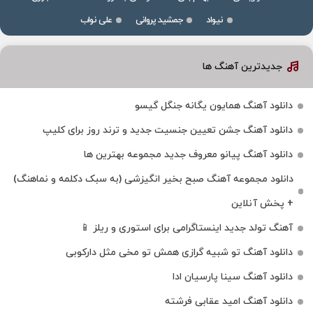
نیواد
جمشید پروانی
علی نواب
جدیدترین آهنگ ها
دانلود آهنگ همایون یگانه جنگل گیسو
دانلود آهنگ جشن تعیین جنسیت جدید و ترند روز برای کلیپ
دانلود آهنگ پیانو معروف جدید مجموعه بهترین ها
دانلود مجموعه آهنگ صبح بخیر انگیزشی (به سبک دکلمه و نماهنگ)
+ پخش آنلاین
آهنگ تولد جدید اینستاگرامی برای استوری و ریلز 📱
دانلود آهنگ تو شبیه گرازی همش تو مخی مثل دارکوبی
دانلود آهنگ سینا پارسیان ادا
دانلود آهنگ امید عقابی فرشته