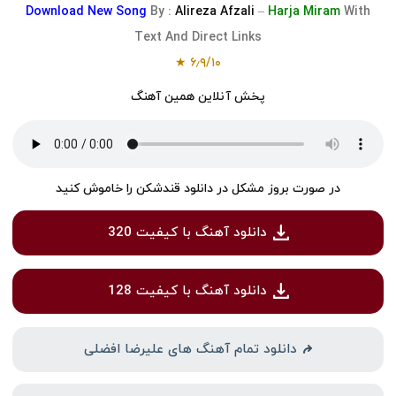
Download
New Song
By :
Alireza Afzali
–
Harja Miram
With
Text And Direct Links
★
۶٫۹
/
۱۰
پخش آنلاین همین آهنگ
در صورت بروز مشکل در دانلود قندشکن را خاموش کنید
دانلود آهنگ با کیفیت 320
دانلود آهنگ با کیفیت 128
دانلود تمام آهنگ های علیرضا افضلی