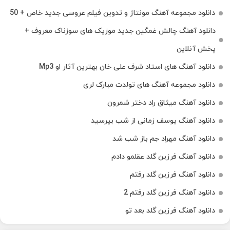
دانلود مجموعه آهنگ مونتاژ و تدوین فیلم عروسی جدید خاص + 50
دانلود آهنگ چالش غمگین جدید موزیک های سوزناک معروف +
پخش آنلاین
دانلود آهنگ های استاد شرف علی خان بهترین آثار او Mp3
دانلود مجموعه آهنگ های تولدت مبارک لری
دانلود آهنگ میثاق راد دختر شمرون
دانلود آهنگ یوسف زمانی از شب بپرسید
دانلود آهنگ مهراد جم باز شب شد
دانلود آهنگ فرزین گلد عقلمو دادم
دانلود آهنگ فرزین گلد رفتم
دانلود آهنگ فرزین گلد رفتم 2
دانلود آهنگ فرزین گلد بعد تو