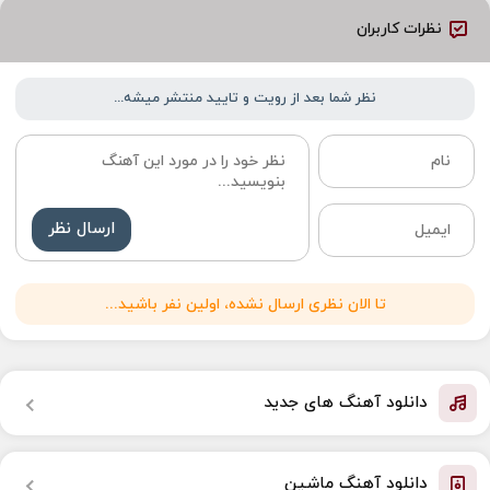
نظرات کاربران
نظر شما بعد از رویت و تایید منتشر میشه...
ارسال نظر
تا الان نظری ارسال نشده، اولین نفر باشید...
دانلود آهنگ های جدید
دانلود آهنگ ماشین