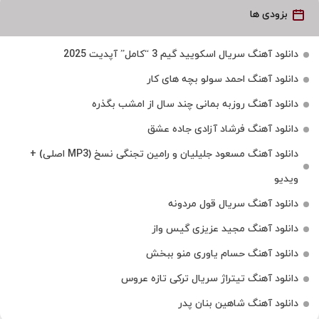
بزودی ها
دانلود آهنگ سریال اسکویید گیم 3 “کامل” آپدیت 2025
دانلود آهنگ احمد سولو بچه های کار
دانلود آهنگ روزبه بمانی چند سال از امشب بگذره
دانلود آهنگ فرشاد آزادی جاده عشق
دانلود آهنگ مسعود جلیلیان و رامین تجنگی نسخ (MP3 اصلی) +
ویدیو
دانلود آهنگ سریال قول مردونه
دانلود آهنگ مجید عزیزی گیس واز
دانلود آهنگ حسام یاوری منو ببخش
دانلود آهنگ تیتراژ سریال ترکی تازه عروس
دانلود آهنگ شاهین بنان پدر