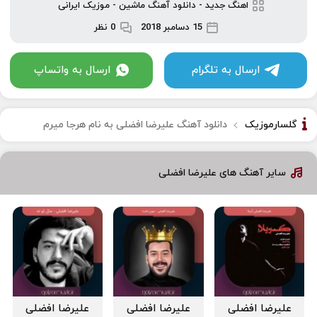
اهنگ جدید
-
دانلود آهنگ ماشین
-
موزیک ایرانی
15 دسامبر 2018
0 نظر
ارسال به تلگرام
ارسال به واتساپ
گلسارموزیک
دانلود آهنگ علیرضا افضلی به نام هرجا میرم
سایر آهنگ های علیرضا افضلی
علیرضا افضلی
علیرضا افضلی
علیرضا افضلی