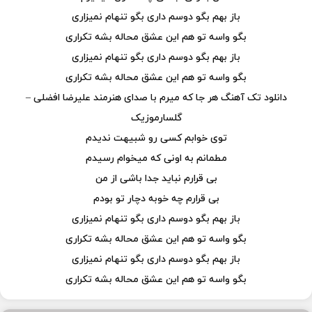
باز بهم بگو دوسم داری بگو تنهام نمیزاری
بگو واسه تو هم این عشق محاله بشه تکراری
باز بهم بگو دوسم داری بگو تنهام نمیزاری
بگو واسه تو هم این عشق محاله بشه تکراری
دانلود تک آهنگ هر جا که میرم با صدای هنرمند علیرضا افضلی –
گلسارموزیک
توی خوابم کسی رو شبیهت ندیدم
مطمانم به اونی که میخوام رسیدم
بی قرارم نباید جدا باشی از من
بی قرارم چه خوبه دچار تو بودم
باز بهم بگو دوسم داری بگو تنهام نمیزاری
بگو واسه تو هم این عشق محاله بشه تکراری
باز بهم بگو دوسم داری بگو تنهام نمیزاری
بگو واسه تو هم این عشق محاله بشه تکراری