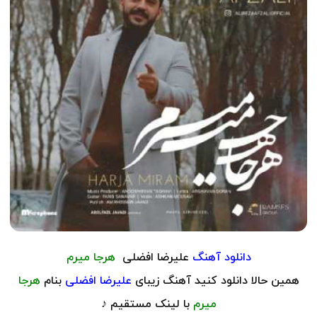
دانلود آهنگ
علیرضا افضلی
هرجا میرم
همین حالا دانلود کنید آهنگ زیبای
علیرضا افضلی
بنام
هرجا
میرم
با لینک مستقیم ♪