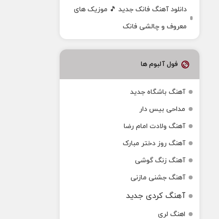
دانلود آهنگ فانک جدید 🎵 موزیک‌ های
معروف و چالشی فانک
فول آلبوم ها
آهنگ باشگاه جدید
مداحی بیس دار
آهنگ ولادت امام رضا
آهنگ روز دختر مبارک
آهنگ زنگ گوشی
آهنگ جشنی مازنی
آهنگ کردی جدید
اهنگ لری