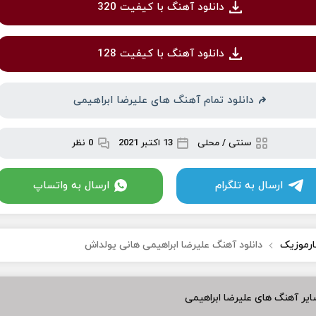
دانلود آهنگ با کیفیت 320
دانلود آهنگ با کیفیت 128
دانلود تمام آهنگ های علیرضا ابراهیمی
سنتی / محلی
13 اکتبر 2021
0 نظر
ارسال به تلگرام
ارسال به واتساپ
ارموزیک
دانلود آهنگ علیرضا ابراهیمی هانی یولداش
یر آهنگ های علیرضا ابراهیمی