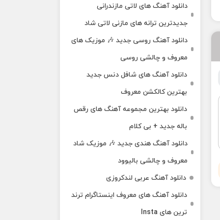
دانلود آهنگ‌ های لاتی مازندرانی
جدیدترین ترانه های مازنی لاتی شاد
دانلود آهنگ روسی جدید 🎶 موزیک‌ های
معروف و چالشی روسی
دانلود آهنگ های شافل دنس جدید
بهترین کالکشن معروف
دانلود بهترین مجموعه آهنگ های رقص
باله جدید + بی کلام
دانلود آهنگ هندی جدید 🎶 موزیک شاد
معروف و چالشی بالیوود
دانلود آهنگ عربی لندکروزی
دانلود آهنگ‌ های معروف اینستاگرام ترند
ترین های Insta