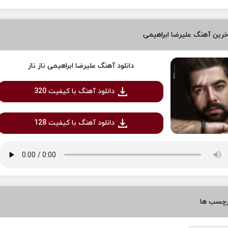
رین آهنگ علیرضا ابراهیمی
دانلود آهنگ علیرضا ابراهیمی ناز ناز
دانلود آهنگ با کیفیت 320
دانلود آهنگ با کیفیت 128
رچسب ها