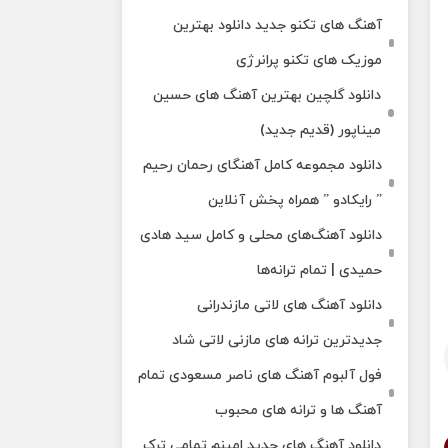
آهنگ های تکنو جدید دانلود بهترین
موزیک های تکنو پرانرژی
دانلود گلچین بهترین آهنگ های حسین
میناپور (قدیم جدید)
دانلود مجموعه کامل آهنگای رحمان رحیم
” رایکادو ” همراه پخش آنلاین
دانلود آهنگ‌های محلی و کامل سید هادی
حمیدی | تمام ترانه‌ها
دانلود آهنگ‌ های لاتی مازندرانی
جدیدترین ترانه های مازنی لاتی شاد
فول آلبوم آهنگ‌ های ناصر مسعودی تمام
آهنگ‌ ها و ترانه‌ های محبوب
دانلود آهنگ های جدید امینم تمامی ترک