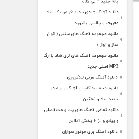
باله جدید + بی کلام
دانلود آهنگ هندی جدید 🎶 موزیک شاد
معروف و چالشی بالیوود
دانلود مجموعه آهنگ های سنتی ( انواع
ساز و آواز )
دانلود مجموعه آهنگ های لری شاد با ارگ
MP3 اصلی جدید
دانلود آهنگ عربی لندکروزی
دانلود مجموعه گلچین آهنگ روز مادر
جدید شاد و غمگین
دانلود تمامی آهنگ های پت و مت (اصلی
و پیانو و ..) + پخش آنلاین
دانلود آهنگ برای موتور سواران