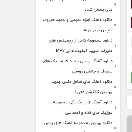
های پخش شده
دانلود آهنگ امراه قدیمی و جدید معروف
گلچین بهترین ها
دانلود مجموعه کامل از ریمیکس های
علیرضا اسپید کیفیت عالی MP3
دانلود آهنگ روسی جدید 🎶 موزیک‌ های
معروف و چالشی روسی
دانلود آهنگ های شافل دنس جدید
بهترین کالکشن معروف
دانلود آهنگ‌ های مکزیکی مجموعه
موزیک‌ های شاد و احساسی
دانلود بهترین مجموعه آهنگ های رقص