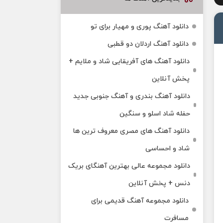
دانلود آهنگ پوری و مهیار برای تو
دانلود آهنگ اردلان دو قطبی
دانلود آهنگ های آفریقایی شاد و ملایم +
پخش آنلاین
دانلود آهنگ بندری و آهنگ جنوبی جدید
حفله شاد اسلو و سنگین
دانلود آهنگ های مصری معروف ترین ها
شاد و احساسی
دانلود مجموعه عالی بهترین آهنگای بریک
دنس + پخش آنلاین
دانلود مجموعه آهنگ قدیمی برای
مسافرت