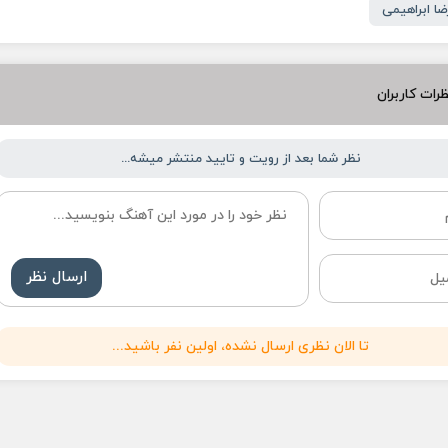
ضا ابراهیمی
رات کاربران
نظر شما بعد از رویت و تایید منتشر میشه...
ارسال نظر
تا الان نظری ارسال نشده، اولین نفر باشید...