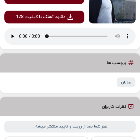
دانلود آهنگ با کیفیت 128
برچسب ها
عدنان
نظرات کاربران
نظر شما بعد از رویت و تایید منتشر میشه...