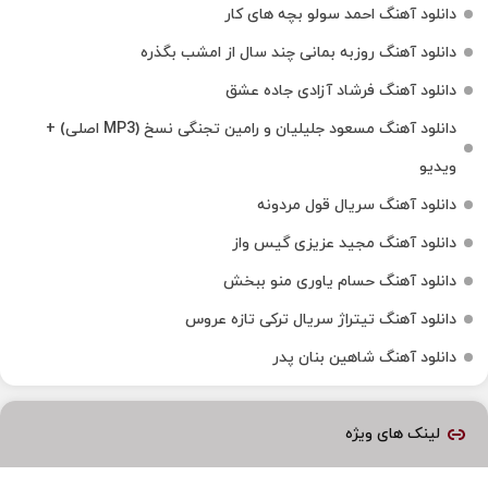
دانلود آهنگ احمد سولو بچه های کار
دانلود آهنگ روزبه بمانی چند سال از امشب بگذره
دانلود آهنگ فرشاد آزادی جاده عشق
دانلود آهنگ مسعود جلیلیان و رامین تجنگی نسخ (MP3 اصلی) +
ویدیو
دانلود آهنگ سریال قول مردونه
دانلود آهنگ مجید عزیزی گیس واز
دانلود آهنگ حسام یاوری منو ببخش
دانلود آهنگ تیتراژ سریال ترکی تازه عروس
دانلود آهنگ شاهین بنان پدر
لینک های ویژه