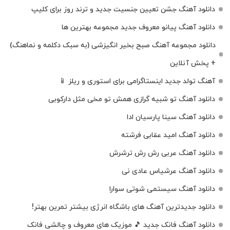
دانلود آهنگ جشن تعیین جنسیت جدید و ترند روز برای کلیپ
دانلود آهنگ پیانو معروف جدید مجموعه بهترین ها
دانلود مجموعه آهنگ صبح بخیر انگیزشی (به سبک دکلمه و نماهنگ)
+ پخش آنلاین
آهنگ تولد جدید اینستاگرامی برای استوری و ریلز 📱
دانلود آهنگ تو شبیه گرازی همش تو مخی مثل دارکوبی
دانلود آهنگ سینا پارسیان ادا
دانلود آهنگ امید عقابی فرشته
دانلود آهنگ عربی رش رش ترشرش
دانلود آهنگ عرشیاس عادی نی
دانلود آهنگ سیستمی شوتی سوارا
دانلود جدیدترین آهنگ‌ های باشگاه انرژی بیشتر تمرین بهتر!
دانلود آهنگ فانک جدید 🎵 موزیک‌ های معروف و چالشی فانک