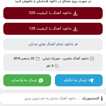
در صورت بروز مشکل در دانلود قندشکن را خاموش کنید
دانلود آهنگ با کیفیت 320
دانلود آهنگ با کیفیت 128
دانلود تمام آهنگ های عدنان
دانلود آهنگ ماشین
-
موزیک ایرانی
22 دسامبر 2019
0 نظر
ارسال به تلگرام
ارسال به واتساپ
گلسارموزیک
دانلود آهنگ عدنان به نام بارون پاییز