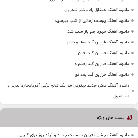
دانلود آهنگ میثاق راد دختر شمرون
دانلود آهنگ یوسف زمانی از شب بپرسید
دانلود آهنگ مهراد جم باز شب شد
دانلود آهنگ فرزین گلد عقلمو دادم
دانلود آهنگ فرزین گلد رفتم
دانلود آهنگ فرزین گلد رفتم 2
دانلود آهنگ فرزین گلد بعد تو
دانلود آهنگ ترکی جدید بهترین موزیک‌ های ترکی آذربایجان، تبریز و
استانبول
پست های ویژه
دانلود آهنگ جشن تعیین جنسیت جدید و ترند روز برای کلیپ