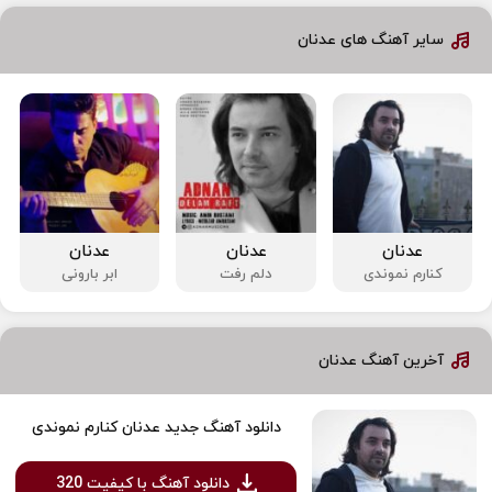
سایر آهنگ های عدنان
عدنان
عدنان
عدنان
کنارم نموندی
دلم رفت
ابر بارونی
آخرین آهنگ عدنان
دانلود آهنگ جدید عدنان کنارم نموندی
دانلود آهنگ با کیفیت 320