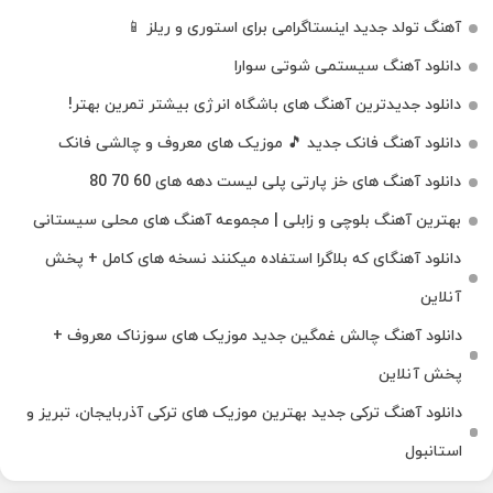
آهنگ تولد جدید اینستاگرامی برای استوری و ریلز 📱
دانلود آهنگ سیستمی شوتی سوارا
دانلود جدیدترین آهنگ‌ های باشگاه انرژی بیشتر تمرین بهتر!
دانلود آهنگ فانک جدید 🎵 موزیک‌ های معروف و چالشی فانک
دانلود آهنگ های خز پارتی پلی لیست دهه های 60 70 80
بهترین آهنگ بلوچی و زابلی | مجموعه آهنگ‌ های محلی سیستانی
دانلود آهنگای که بلاگرا استفاده میکنند نسخه های کامل + پخش
آنلاین
دانلود آهنگ چالش غمگین جدید موزیک های سوزناک معروف +
پخش آنلاین
دانلود آهنگ ترکی جدید بهترین موزیک‌ های ترکی آذربایجان، تبریز و
استانبول