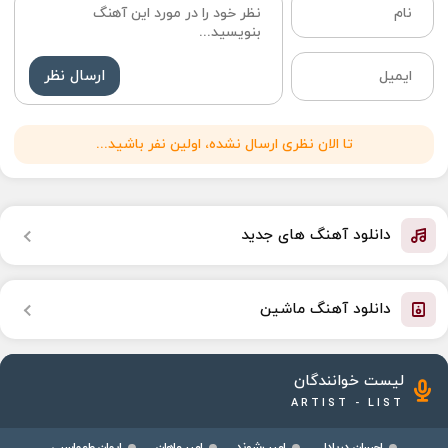
ارسال نظر
تا الان نظری ارسال نشده، اولین نفر باشید...
دانلود آهنگ های جدید
دانلود آهنگ ماشین
لیست خوانندگان
ARTIST - LIST