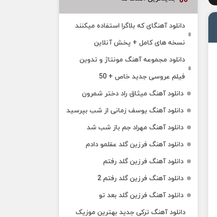
دانلود آهنگای که بلاگرا استفاده میکنند
نسخه های کامل + پخش آنلاین
دانلود مجموعه آهنگ مونتاژ و تدوین
فیلم عروسی جدید خاص + 50
دانلود آهنگ میثاق راد دختر شمرون
دانلود آهنگ یوسف زمانی از شب بپرسید
دانلود آهنگ مهراد جم باز شب شد
دانلود آهنگ فرزین گلد عقلمو دادم
دانلود آهنگ فرزین گلد رفتم
دانلود آهنگ فرزین گلد رفتم 2
دانلود آهنگ فرزین گلد بعد تو
دانلود آهنگ ترکی جدید بهترین موزیک‌