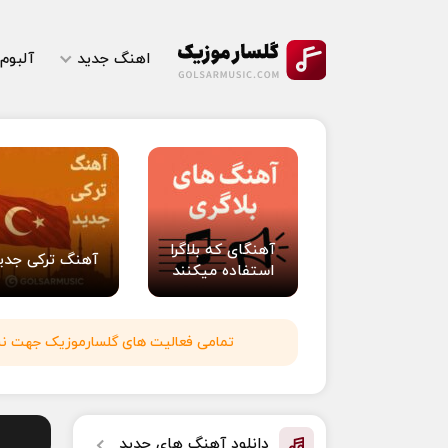
اهنگ جدید
آلبوم
آهنگای که بلاگرا
آهنگ ترکی جدی
استفاده میکنند
تمامی فعالیت های گلسارموزیک جهت نشر 
دانلود آهنگ های جدید