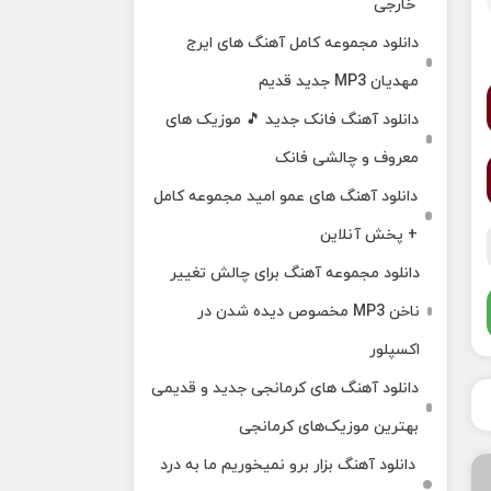
خارجی
دانلود مجموعه کامل آهنگ های ایرج
مهدیان MP3 جدید قدیم
دانلود آهنگ فانک جدید 🎵 موزیک‌ های
معروف و چالشی فانک
دانلود آهنگ های عمو امید مجموعه کامل
+ پخش آنلاین
دانلود مجموعه آهنگ برای چالش تغییر
ناخن MP3 مخصوص دیده شدن در
اکسپلور
دانلود آهنگ‌ های کرمانجی جدید و قدیمی
بهترین موزیک‌های کرمانجی
دانلود آهنگ بزار برو نمیخوریم ما به درد