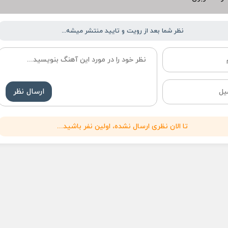
نظر شما بعد از رویت و تایید منتشر میشه...
ارسال نظر
تا الان نظری ارسال نشده، اولین نفر باشید...