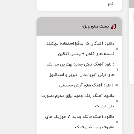
هم
پست های ویژه
دانلود آهنگای که بلاگرا استفاده میکنند
نسخه های کامل + پخش آنلاین
دانلود آهنگ ترکی جدید بهترین موزیک‌
های ترکی آذربایجان، تبریز و استانبول
دانلود آهنگ های آرش محسنی
دانلود آهنگ زنگ جدید برای محرم بصورت
پلی لیست
دانلود آهنگ فانک جدید 🎵 موزیک‌ های
معروف و چالشی فانک