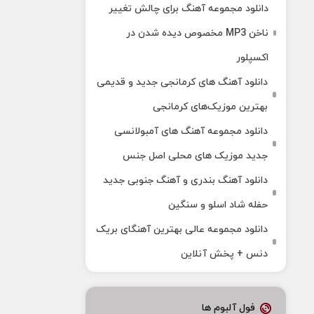
دانلود مجموعه آهنگ برای چالش تغییر
ناخن MP3 مخصوص دیده شدن در
اکسپلور
دانلود آهنگ‌ های کرمانجی جدید و قدیمی
بهترین موزیک‌های کرمانجی
دانلود مجموعه آهنگ های آمبولانسی
جدید موزیک های محلی اصل جنس
دانلود آهنگ بندری و آهنگ جنوبی جدید
حفله شاد اسلو و سنگین
دانلود مجموعه عالی بهترین آهنگای بریک
دنس + پخش آنلاین
فول آلبوم ها