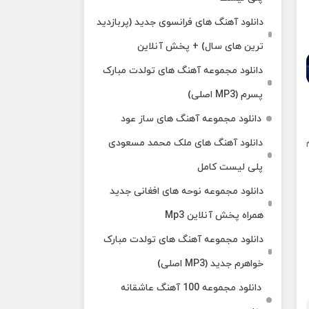
دانلود آهنگ های فرانسوی جدید (پربازدید
ترین های سال) + پخش آنلاین
دانلود مجموعه آهنگ های تولدت مبارک
پسرم (MP3 اصلی)
دانلود مجموعه آهنگ های ساز عود
دانلود آهنگ های ملک‌ محمد مسعودی
پلی لیست کامل
دانلود مجموعه نوحه های افغانی جدید
همراه پخش آنلاین Mp3
دانلود مجموعه آهنگ های تولدت مبارک
خواهرم جدید (MP3 اصلی)
دانلود مجموعه 100 آهنگ عاشقانه