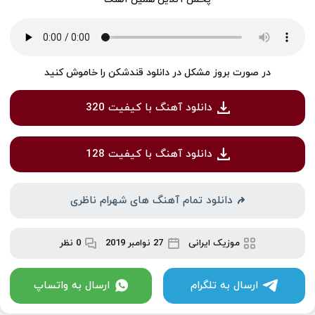
در صورت بروز مشکل در دانلود قندشکن را خاموش کنید
دانلود آهنگ با کیفیت 320
دانلود آهنگ با کیفیت 128
دانلود تمام آهنگ های شهرام ناظری
موزیک ایرانی
27 نوامبر 2019
0 نظر
ارسال به تلگرام
ارسال به واتساپ