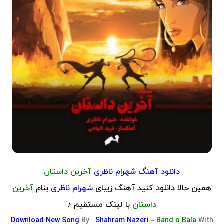
دانلود آهنگ شهرام ناظری
آخرین داستان
همین حالا دانلود کنید آهنگ زیبای
شهرام ناظری
بنام
آخرین
داستان
با لینک مستقیم ♪
Download
New Song
By :
Shahram Nazeri
–
Band o Bala
With