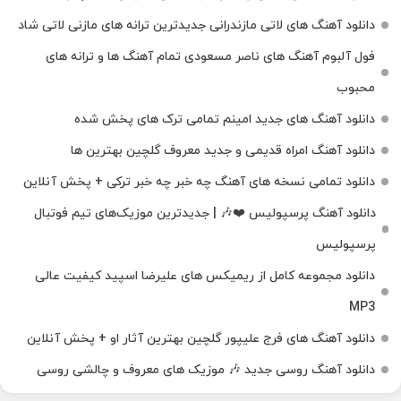
دانلود آهنگ‌ های لاتی مازندرانی جدیدترین ترانه های مازنی لاتی شاد
فول آلبوم آهنگ‌ های ناصر مسعودی تمام آهنگ‌ ها و ترانه‌ های
محبوب
دانلود آهنگ های جدید امینم تمامی ترک های پخش شده
دانلود آهنگ امراه قدیمی و جدید معروف گلچین بهترین ها
دانلود تمامی نسخه های آهنگ چه خبر چه خبر ترکی + پخش آنلاین
دانلود آهنگ پرسپولیس ❤️🎶 | جدیدترین موزیک‌های تیم فوتبال
پرسپولیس
دانلود مجموعه کامل از ریمیکس های علیرضا اسپید کیفیت عالی
MP3
دانلود آهنگ های فرج علیپور گلچین بهترین آثار او + پخش آنلاین
دانلود آهنگ روسی جدید 🎶 موزیک‌ های معروف و چالشی روسی