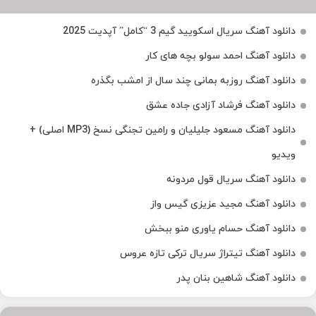
دانلود آهنگ سریال اسکویید گیم 3 “کامل” آپدیت 2025
دانلود آهنگ احمد سولو بچه های کار
دانلود آهنگ روزبه بمانی چند سال از امشب بگذره
دانلود آهنگ فرشاد آزادی جاده عشق
دانلود آهنگ مسعود جلیلیان و رامین تجنگی نسخ (MP3 اصلی) +
ویدیو
دانلود آهنگ سریال قول مردونه
دانلود آهنگ مجید عزیزی گیس واز
دانلود آهنگ حسام یاوری منو ببخش
دانلود آهنگ تیتراژ سریال ترکی تازه عروس
دانلود آهنگ شاهین بنان پدر