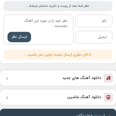
نظر شما بعد از رویت و تایید منتشر میشه...
ارسال نظر
تا الان نظری ارسال نشده، اولین نفر باشید...
دانلود آهنگ های جدید
دانلود آهنگ ماشین
لیست خوانندگان