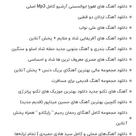
دانلود آهنگ های اهورا ابوالحسنی آرشیو کامل Mp3 اصلی
دانلود آهنگ اردلان دو قطبی
دانلود آهنگ های علی نواب
دانلود آهنگ های آفریقایی شاد و ملایم + پخش آنلاین
دانلود آهنگ بندری و آهنگ جنوبی جدید حفله شاد اسلو و سنگین
دانلود آهنگ های مصری معروف ترین ها شاد و احساسی
دانلود مجموعه عالی بهترین آهنگای بریک دنس + پخش آنلاین
دانلود مجموعه آهنگ قدیمی برای مسافرت
آهنگ های تکنو جدید دانلود بهترین موزیک های تکنو پرانرژی
دانلود گلچین بهترین آهنگ های حسین میناپور (قدیم جدید)
دانلود مجموعه کامل آهنگای رحمان رحیم ” رایکادو ” همراه پخش
آنلاین
دانلود آهنگ‌های محلی و کامل سید هادی حمیدی | تمام ترانه‌ها