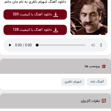
دانلود آهنگ شهرام ناظری به نام جان جانم
دانلود آهنگ با کیفیت 320
دانلود آهنگ با کیفیت 128
برچسب ها
آهنگ شاد
شهرام ناظری
نظرات کاربران