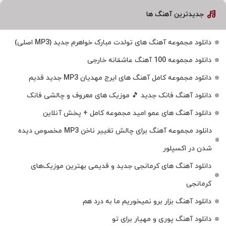
جدیدترین آهنگ ها
دانلود مجموعه آهنگ های تولدت مبارک خواهرم جدید (MP3 اصلی)
دانلود مجموعه 100 آهنگ عاشقانه خارجی
دانلود مجموعه کامل آهنگ های ایرج مهدیان MP3 جدید قدیم
دانلود آهنگ فانک جدید 🎵 موزیک‌ های معروف و چالشی فانک
دانلود آهنگ های عمو امید مجموعه کامل + پخش آنلاین
دانلود مجموعه آهنگ برای چالش تغییر ناخن MP3 مخصوص دیده
شدن در اکسپلور
دانلود آهنگ‌ های کرمانجی جدید و قدیمی بهترین موزیک‌های
کرمانجی
دانلود آهنگ بزار برو نمیخوریم ما به درد هم
دانلود آهنگ پوری و مهیار برای تو