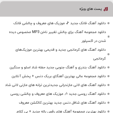
پست های ویژه
دانلود آهنگ فانک جدید 🎵 موزیک‌ های معروف و چالشی فانک
دانلود مجموعه آهنگ برای چالش تغییر ناخن MP3 مخصوص دیده
شدن در اکسپلور
دانلود آهنگ‌ های کرمانجی جدید و قدیمی بهترین موزیک‌های
کرمانجی
دانلود آهنگ بندری و آهنگ جنوبی جدید حفله شاد اسلو و سنگین
دانلود مجموعه عالی بهترین آهنگای بریک دنس + پخش آنلاین
دانلود آهنگ‌ های لاتی مازندرانی جدیدترین ترانه های مازنی لاتی شاد
دانلود آهنگ روسی جدید 🎶 موزیک‌ های معروف و چالشی روسی
دانلود آهنگ های شافل دنس جدید بهترین کالکشن معروف
دانلود بهترین مجموعه آهنگ های رقص باله جدید + بی کلام