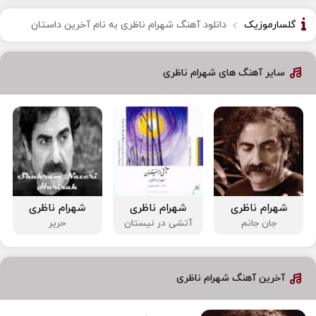
گلسارموزیک
دانلود آهنگ شهرام ناظری به نام آخرین داستان
سایر آهنگ های شهرام ناظری
شهرام ناظری
شهرام ناظری
شهرام ناظری
جان جانم
آتشی در نیستان
حریر
آخرین آهنگ شهرام ناظری