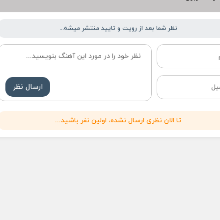
نظر شما بعد از رویت و تایید منتشر میشه...
ارسال نظر
تا الان نظری ارسال نشده، اولین نفر باشید...