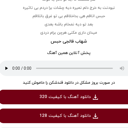
نبودنت به خرج دلم نمیره دیه چشات برا دردم بی تاثیره
حبس اتاقم هی بداخلاقم بی تو غرق باتلاقم
بعد تو دیه نمخام باشه بعدی
میدان داری مکنی هرچن برام دردی
شهاب فالجی حبس
پخش آنلاین همین آهنگ
در صورت بروز مشکل در دانلود قندشکن را خاموش کنید
دانلود آهنگ با کیفیت 320
دانلود آهنگ با کیفیت 128