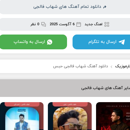
دانلود تمام آهنگ های شهاب فالجی
اهنگ جدید
6 آگوست 2025
0 نظر
ارسال به تلگرام
ارسال به واتساپ
ارموزیک
دانلود آهنگ شهاب فالجی حبس
ایر آهنگ های شهاب فالجی