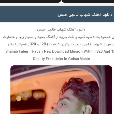
دانلود آهنگ شهاب فالجی حبس
دانلود آهنگ شهاب فالجی حبس
 محدودیت دانلود کنید و لذت ببرید از آهنگ جدید و بسیار زیبا و متفاوت
بس از شهاب فالجی عزیز با برترین کیفیت ( 128 و 320 ) همراه با متن
Shahab Faleji – Habs » New Download Music » With In 320 And 1
Quality Free Links In GolsarMusic