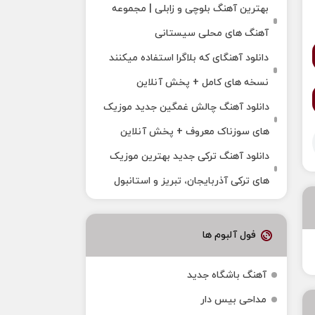
بهترین آهنگ بلوچی و زابلی | مجموعه
آهنگ‌ های محلی سیستانی
دانلود آهنگای که بلاگرا استفاده میکنند
نسخه های کامل + پخش آنلاین
دانلود آهنگ چالش غمگین جدید موزیک
های سوزناک معروف + پخش آنلاین
دانلود آهنگ ترکی جدید بهترین موزیک‌
های ترکی آذربایجان، تبریز و استانبول
فول آلبوم ها
آهنگ باشگاه جدید
مداحی بیس دار