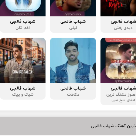
شهاب فالجی
شهاب فالجی
شهاب فالجی
دیدی رفتی
لیلی
اخم نکن
شهاب فالجی
شهاب فالجی
شهاب فالجی
هنوز قشنگ ترین
مکافات
شیک و پیک
اتفاق تلخ منی
خرین آهنگ شهاب فالجی