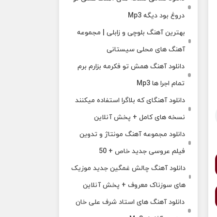
دروغ بود دیگه Mp3
بهترین آهنگ بلوچی و زابلی | مجموعه
آهنگ‌ های محلی سیستانی
دانلود آهنگ همش تو فکرمه بزارم برم
تمام اجرا ها Mp3
دانلود آهنگای که بلاگرا استفاده میکنند
نسخه های کامل + پخش آنلاین
دانلود مجموعه آهنگ مونتاژ و تدوین
فیلم عروسی جدید خاص + 50
دانلود آهنگ چالش غمگین جدید موزیک
های سوزناک معروف + پخش آنلاین
دانلود آهنگ های استاد شرف علی خان