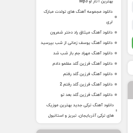
بهترین آثار او Mp3
دانلود مجموعه آهنگ های تولدت مبارک
لری
دانلود آهنگ میثاق راد دختر شمرون
دانلود آهنگ یوسف زمانی از شب بپرسید
دانلود آهنگ مهراد جم باز شب شد
دانلود آهنگ فرزین گلد عقلمو دادم
دانلود آهنگ فرزین گلد رفتم
دانلود آهنگ فرزین گلد رفتم 2
دانلود آهنگ فرزین گلد بعد تو
دانلود آهنگ ترکی جدید بهترین موزیک‌
های ترکی آذربایجان، تبریز و استانبول