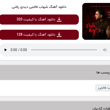
دانلود آهنگ شهاب فالجی دیدی رفتی
دانلود آهنگ با کیفیت 320
دانلود آهنگ با کیفیت 128
رچسب ها
 فالجی
رات کاربران