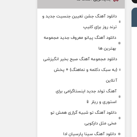
دانلود آهنگ جشن تعیین جنسیت جدید و
ترند روز برای کلیپ
دانلود آهنگ پیانو معروف جدید مجموعه
بهترین ها
دانلود مجموعه آهنگ صبح بخیر انگیزشی
(به سبک دکلمه و نماهنگ) + پخش
آنلاین
آهنگ تولد جدید اینستاگرامی برای
استوری و ریلز 📱
دانلود آهنگ تو شبیه گرازی همش تو
مخی مثل دارکوبی
دانلود آهنگ سینا پارسیان ادا