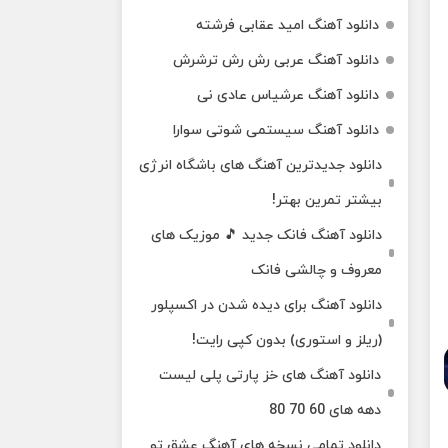
دانلود آهنگ امید عقابی فرشته
دانلود آهنگ عربی رش رش ترشرش
دانلود آهنگ عرشیاس عادی نی
دانلود آهنگ سیستمی شوتی سوارا
دانلود جدیدترین آهنگ‌ های باشگاه انرژی
بیشتر تمرین بهتر!
دانلود آهنگ فانک جدید 🎵 موزیک‌ های
معروف و چالشی فانک
دانلود آهنگ برای دیده شدن در اکسپلور
(ریلز و استوری) بدون کپی رایت!
دانلود آهنگ های خز پارتی پلی لیست
دهه های 60 70 80
دانلود تمامی نسخه های آهنگ عشق تو