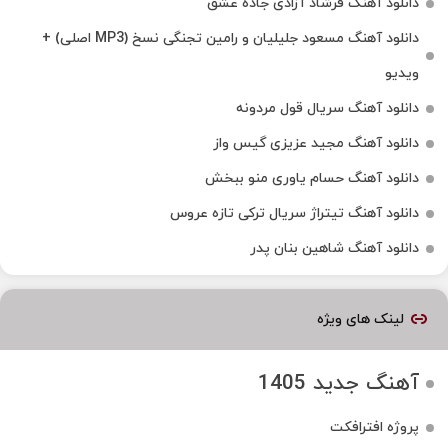
دانلود آهنگ فرشاد آزادی جاده عشق
دانلود آهنگ مسعود جلیلیان و رامین تجنگی نسخ (MP3 اصلی) +
ویدیو
دانلود آهنگ سریال قول مردونه
دانلود آهنگ مجید عزیزی گیس واز
دانلود آهنگ حسام یاوری منو ببخش
دانلود آهنگ تیتراژ سریال ترکی تازه عروس
دانلود آهنگ شاهین بنان پدر
لینک های ویژه
آهنگ جدید 1405
پروژه افترافکت