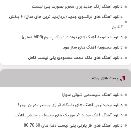
دانلود آهنگ زنگ جدید برای محرم بصورت پلی لیست
دانلود آهنگ های فرانسوی جدید (پربازدید ترین های سال) + پخش
آنلاین
دانلود مجموعه آهنگ های تولدت مبارک پسرم (MP3 اصلی)
دانلود مجموعه آهنگ های ساز عود
دانلود آهنگ های ملک‌ محمد مسعودی پلی لیست کامل
پست های ویژه
دانلود آهنگ سیستمی شوتی سوارا
دانلود جدیدترین آهنگ‌ های باشگاه انرژی بیشتر تمرین بهتر!
دانلود آهنگ فانک جدید 🎵 موزیک‌ های معروف و چالشی فانک
دانلود آهنگ های خز پارتی پلی لیست دهه های 60 70 80