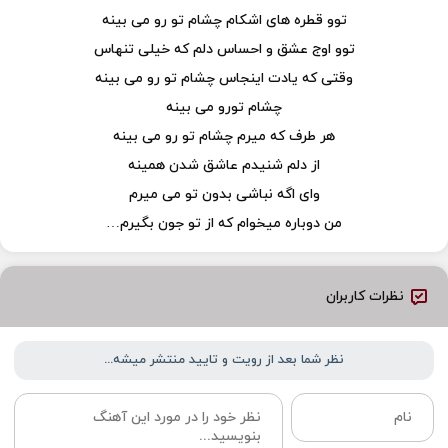
توو قطره های اشکام چشام تو رو می بینه
توو اوج عشق و احساس دلم که خیلی تنهاس
وقتی که یادت اینجاس چشام تو رو می بینه
چشام تورو می بینه
هر طرف که میرم چشام تو رو می بینه
از دلم شنیدم عاشق شدن همینه
وای اگه نباشی بدون تو می میرم
من دوباره میخوام که از تو جون بگیرم…
نظرات کاربران
نظر شما بعد از رویت و تایید منتشر میشه...