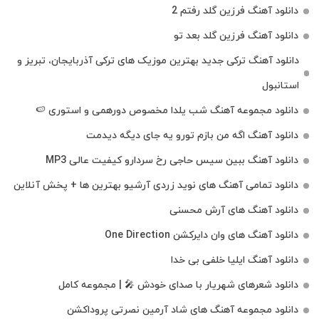
دانلود آهنگ فرزین گلد رفتم 2
دانلود آهنگ فرزین گلد بعد تو
دانلود آهنگ ترکی جدید بهترین موزیک‌ های ترکی آذربایجان، تبریز و
استانبول
دانلود مجموعه آهنگ شب یلدا مخصوص دورهمی و استوری 🍉
دانلود آهنگ اگه من بازم تورو یه جای دیگه دیدمت
دانلود آهنگ ببین سیس حاجی رخ سردارو کیفیت عالی MP3
دانلود تمامی آهنگ های نوید زردی آرشیو بهترین ها + پخش آنلاین
دانلود آهنگ های آرش محسنی
دانلود آهنگ های وان دایرکشن One Direction
دانلود آهنگ ایلیا خلفی بی خدا
دانلود شعرهای شهریار با صدای خودش 🎤 | مجموعه کامل
دانلود مجموعه آهنگ های شاد آرمین نصرتی پروداکشن