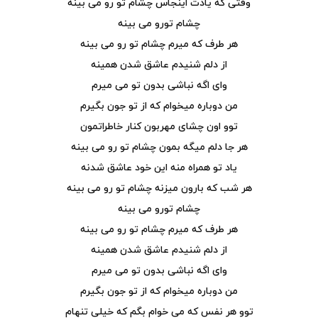
وقتی که یادت اینجاس چشام تو رو می بینه
چشام تورو می بینه
هر طرف که میرم چشام تو رو می بینه
از دلم شنیدم عاشق شدن همینه
وای اگه نباشی بدون تو می میرم
من دوباره میخوام که از تو جون بگیرم
توو اون چشای مهربون کنار خاطراتمون
هر جا دلم میگه بمون چشام تو رو می بینه
یاد تو همراه منه این خود عاشق شدنه
هر شب که بارون میزنه چشام تو رو می بینه
چشام تورو می بینه
هر طرف که میرم چشام تو رو می بینه
از دلم شنیدم عاشق شدن همینه
وای اگه نباشی بدون تو می میرم
من دوباره میخوام که از تو جون بگیرم
توو هر نفس که می خوام بگم که خیلی تنهام