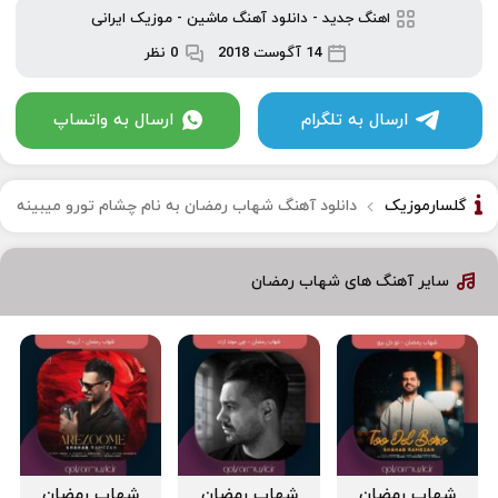
اهنگ جدید
-
دانلود آهنگ ماشین
-
موزیک ایرانی
14 آگوست 2018
0 نظر
ارسال به تلگرام
ارسال به واتساپ
گلسارموزیک
دانلود آهنگ شهاب رمضان به نام چشام تورو میبینه
سایر آهنگ های شهاب رمضان
شهاب رمضان
شهاب رمضان
شهاب رمضان