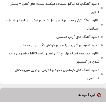
دانلود آهنگای که بلاگرا استفاده میکنند نسخه های کامل + پخش
آنلاین
دانلود آهنگ ترکی جدید بهترین موزیک‌ های ترکی آذربایجان، تبریز و
استانبول
دانلود آهنگ های آرش محسنی
دانلود شعرهای شهریار با صدای خودش 🎤 | مجموعه کامل
دانلود مجموعه آهنگ برای چالش تغییر ناخن MP3 مخصوص دیده
شدن در اکسپلور
دانلود آهنگ‌ های کرمانجی جدید و قدیمی بهترین موزیک‌های
کرمانجی
فول آلبوم ها