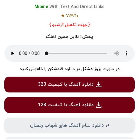
Mibine
With Text And Direct Links
★
۷٫۳
/
۱۰
{ جهت تکمیل آرشیو }
پخش آنلاین همین آهنگ
در صورت بروز مشکل در دانلود قندشکن را خاموش کنید
دانلود آهنگ با کیفیت 320
دانلود آهنگ با کیفیت 128
دانلود تمام آهنگ های شهاب رمضان