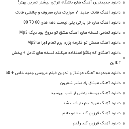
دانلود جدیدترین آهنگ‌ های باشگاه انرژی بیشتر تمرین بهتر!
دانلود آهنگ فانک جدید 🎵 موزیک‌ های معروف و چالشی فانک
دانلود آهنگ های خز پارتی پلی لیست دهه های 60 70 80
دانلود تمامی نسخه های آهنگ عشق تو دروغ بود دیگه Mp3
دانلود آهنگ همش تو فکرمه بزارم برم تمام اجرا ها Mp3
دانلود آهنگای که بلاگرا استفاده میکنند نسخه های کامل + پخش
آنلاین
دانلود مجموعه آهنگ مونتاژ و تدوین فیلم عروسی جدید خاص + 50
دانلود آهنگ میثاق راد دختر شمرون
دانلود آهنگ یوسف زمانی از شب بپرسید
دانلود آهنگ مهراد جم باز شب شد
دانلود آهنگ فرزین گلد عقلمو دادم
دانلود آهنگ فرزین گلد رفتم