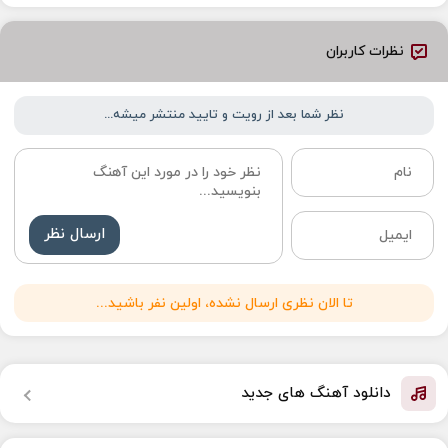
نظرات کاربران
نظر شما بعد از رویت و تایید منتشر میشه...
ارسال نظر
تا الان نظری ارسال نشده، اولین نفر باشید...
دانلود آهنگ های جدید