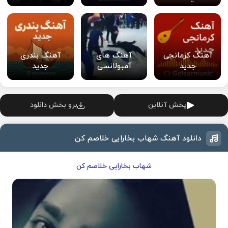
آهنگ کرمانجی
آهنگ های
آهنگ بندری
جدید
آمبولانسی
جدید
پخش آنلاین
برو بخش دانلود
دانلود آهنگ شهاب بخارایی خلاصم کن
شهاب بخارایی خلاصم کن