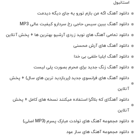
استانبول
دانلود آهنگ اگه من بازم تورو یه جای دیگه دیدمت
دانلود آهنگ ببین سیس حاجی رخ سردارو کیفیت عالی MP3
دانلود تمامی آهنگ های نوید زردی آرشیو بهترین ها + پخش آنلاین
دانلود آهنگ های آرش محسنی
دانلود آهنگ ایلیا خلفی بی خدا
دانلود آهنگ زنگ جدید برای محرم بصورت پلی لیست
دانلود آهنگ های فرانسوی جدید (پربازدید ترین های سال) + پخش
آنلاین
دانلود آهنگای که بلاگرا استفاده میکنند نسخه های کامل + پخش
آنلاین
دانلود مجموعه آهنگ های تولدت مبارک پسرم (MP3 اصلی)
دانلود مجموعه آهنگ های ساز عود