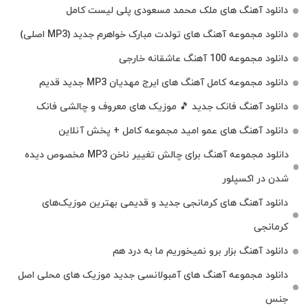
دانلود آهنگ های ملک‌ محمد مسعودی پلی لیست کامل
دانلود مجموعه آهنگ های تولدت مبارک خواهرم جدید (MP3 اصلی)
دانلود مجموعه 100 آهنگ عاشقانه خارجی
دانلود مجموعه کامل آهنگ های ایرج مهدیان MP3 جدید قدیم
دانلود آهنگ فانک جدید 🎵 موزیک‌ های معروف و چالشی فانک
دانلود آهنگ های عمو امید مجموعه کامل + پخش آنلاین
دانلود مجموعه آهنگ برای چالش تغییر ناخن MP3 مخصوص دیده
شدن در اکسپلور
دانلود آهنگ‌ های کرمانجی جدید و قدیمی بهترین موزیک‌های
کرمانجی
دانلود آهنگ بزار برو نمیخوریم ما به درد هم
دانلود مجموعه آهنگ های آمبولانسی جدید موزیک های محلی اصل
جنس