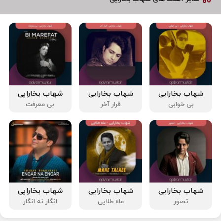
شهاب بخارایی
شهاب بخارایی
شهاب بخارایی
بی خوابی
قرار آخر
بی معرفت
شهاب بخارایی
شهاب بخارایی
شهاب بخارایی
تصور
ماه طلایی
انگار نه انگار