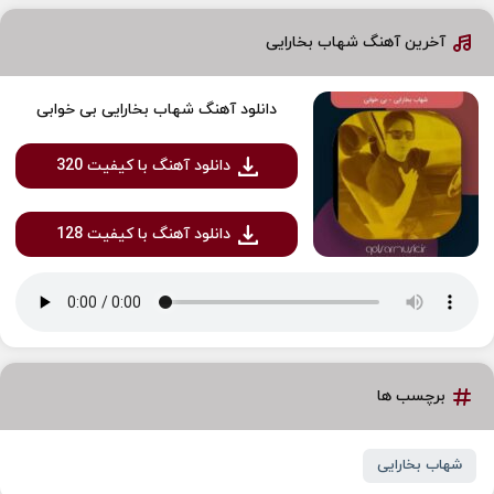
آخرین آهنگ شهاب بخارایی
دانلود آهنگ شهاب بخارایی بی خوابی
دانلود آهنگ با کیفیت 320
دانلود آهنگ با کیفیت 128
برچسب ها
شهاب بخارایی