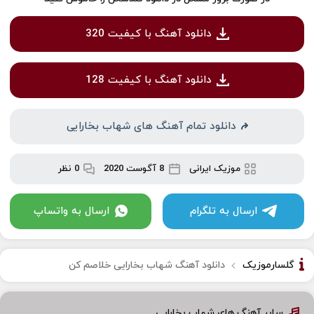
دانلود آهنگ با کیفیت 320
دانلود آهنگ با کیفیت 128
دانلود تمام آهنگ های شهاب بخارایی
موزیک ایرانی
8 آگوست 2020
0 نظر
ارسال به تلگرام
ارسال به واتساپ
گلسارموزیک
دانلود آهنگ شهاب بخارایی خلاصم کن
سایر آهنگ های شهاب بخارایی