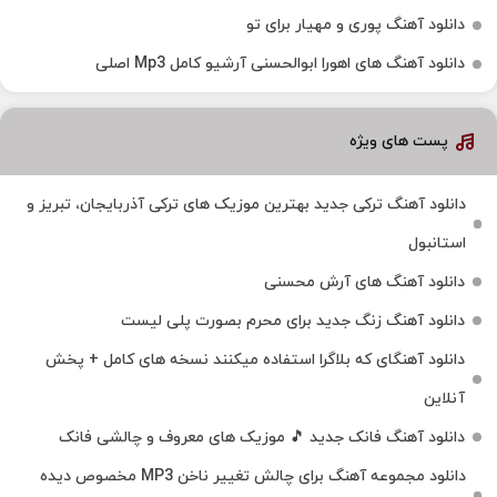
دانلود آهنگ پوری و مهیار برای تو
دانلود آهنگ های اهورا ابوالحسنی آرشیو کامل Mp3 اصلی
پست های ویژه
دانلود آهنگ ترکی جدید بهترین موزیک‌ های ترکی آذربایجان، تبریز و
استانبول
دانلود آهنگ های آرش محسنی
دانلود آهنگ زنگ جدید برای محرم بصورت پلی لیست
دانلود آهنگای که بلاگرا استفاده میکنند نسخه های کامل + پخش
آنلاین
دانلود آهنگ فانک جدید 🎵 موزیک‌ های معروف و چالشی فانک
دانلود مجموعه آهنگ برای چالش تغییر ناخن MP3 مخصوص دیده