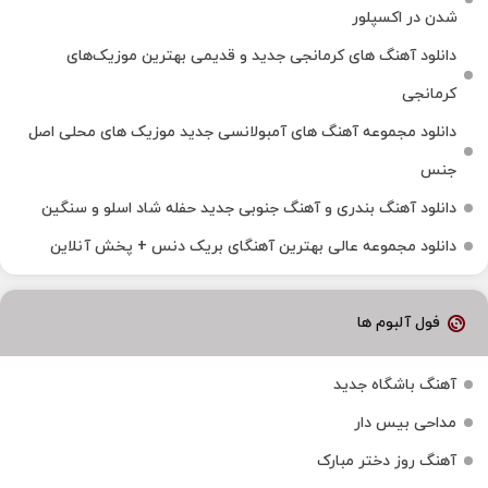
شدن در اکسپلور
دانلود آهنگ‌ های کرمانجی جدید و قدیمی بهترین موزیک‌های
کرمانجی
دانلود مجموعه آهنگ های آمبولانسی جدید موزیک های محلی اصل
جنس
دانلود آهنگ بندری و آهنگ جنوبی جدید حفله شاد اسلو و سنگین
دانلود مجموعه عالی بهترین آهنگای بریک دنس + پخش آنلاین
فول آلبوم ها
آهنگ باشگاه جدید
مداحی بیس دار
آهنگ روز دختر مبارک