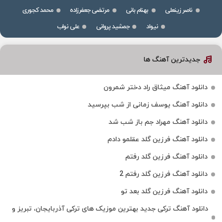
ناصر زینعلی
بهنام بانی
مرتضی جعفرزاده
محمد کجوری
نیواد
جمشید پروانی
علی نواب
جدیدترین آهنگ ها
دانلود آهنگ میثاق راد دختر شمرون
دانلود آهنگ یوسف زمانی از شب بپرسید
دانلود آهنگ مهراد جم باز شب شد
دانلود آهنگ فرزین گلد عقلمو دادم
دانلود آهنگ فرزین گلد رفتم
دانلود آهنگ فرزین گلد رفتم 2
دانلود آهنگ فرزین گلد بعد تو
دانلود آهنگ ترکی جدید بهترین موزیک‌ های ترکی آذربایجان، تبریز و