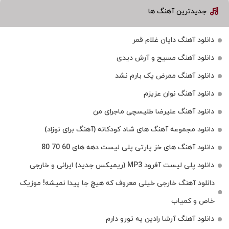
جدیدترین آهنگ ها
دانلود آهنگ دایان غلام قمر
دانلود آهنگ مسیح و آرش دیدی
دانلود آهنگ ممرض یک بارم نشد
دانلود آهنگ نوان عزیزم
دانلود آهنگ علیرضا طلیسچی ماجرای من
دانلود مجموعه آهنگ های شاد کودکانه (آهنگ برای نوزاد)
دانلود آهنگ های خز پارتی پلی لیست دهه های 60 70 80
دانلود پلی لیست آفرود MP3 (ریمیکس جدید) ایرانی و خارجی
دانلود آهنگ خارجی خیلی معروف که هیچ جا پیدا نمیشه! موزیک
خاص و کمیاب
دانلود آهنگ آرشا رادین یه تورو دارم