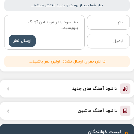
نظر شما بعد از رویت و تایید منتشر میشه...
ارسال نظر
تا الان نظری ارسال نشده، اولین نفر باشید...
دانلود آهنگ های جدید
دانلود آهنگ ماشین
لیست خوانندگان