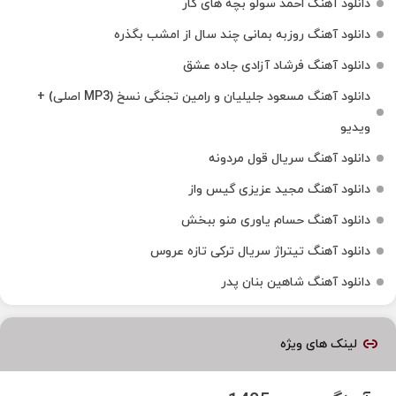
دانلود آهنگ احمد سولو بچه های کار
دانلود آهنگ روزبه بمانی چند سال از امشب بگذره
دانلود آهنگ فرشاد آزادی جاده عشق
دانلود آهنگ مسعود جلیلیان و رامین تجنگی نسخ (MP3 اصلی) +
ویدیو
دانلود آهنگ سریال قول مردونه
دانلود آهنگ مجید عزیزی گیس واز
دانلود آهنگ حسام یاوری منو ببخش
دانلود آهنگ تیتراژ سریال ترکی تازه عروس
دانلود آهنگ شاهین بنان پدر
لینک های ویژه