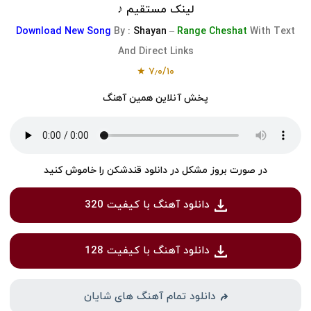
لینک مستقیم ♪
Download
New Song
By :
Shayan
–
Range Cheshat
With Text
And Direct Links
۷٫۰/۱۰ ★
پخش آنلاین همین آهنگ
در صورت بروز مشکل در دانلود قندشکن را خاموش کنید
دانلود آهنگ با کیفیت 320
دانلود آهنگ با کیفیت 128
دانلود تمام آهنگ های شایان