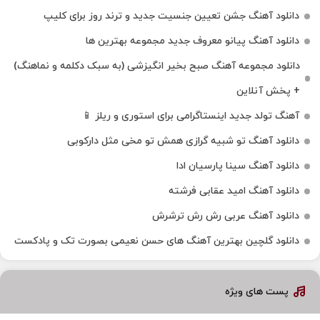
دانلود آهنگ جشن تعیین جنسیت جدید و ترند روز برای کلیپ
دانلود آهنگ پیانو معروف جدید مجموعه بهترین ها
دانلود مجموعه آهنگ صبح بخیر انگیزشی (به سبک دکلمه و نماهنگ)
+ پخش آنلاین
آهنگ تولد جدید اینستاگرامی برای استوری و ریلز 📱
دانلود آهنگ تو شبیه گرازی همش تو مخی مثل دارکوبی
دانلود آهنگ سینا پارسیان ادا
دانلود آهنگ امید عقابی فرشته
دانلود آهنگ عربی رش رش ترشرش
دانلود گلچین بهترین آهنگ های حسن نعیمی بصورت تک و پادکست
پست های ویژه