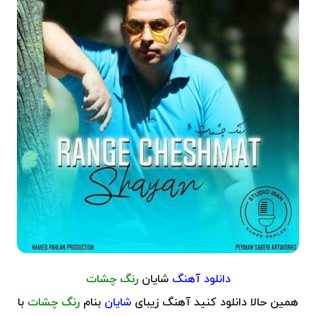
دانلود آهنگ
شایان
رنگ چشات
همین حالا دانلود کنید آهنگ زیبای
شایان
بنام
رنگ چشات
با