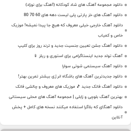
دانلود مجموعه آهنگ های شاد کودکانه (آهنگ برای نوزاد)
دانلود آهنگ های خز پارتی پلی لیست دهه های 60 70 80
دانلود آهنگ خارجی خیلی معروف که هیچ جا پیدا نمیشه! موزیک
خاص و کمیاب
دانلود آهنگ جشن تعیین جنسیت جدید و ترند روز برای کلیپ
آهنگ تولد جدید اینستاگرامی برای استوری و ریلز 📱
دانلود آهنگ سیستمی شوتی سوارا
دانلود جدیدترین آهنگ‌ های باشگاه انرژی بیشتر تمرین بهتر!
دانلود آهنگ فانک جدید 🎵 موزیک‌ های معروف و چالشی فانک
بهترین آهنگ بلوچی و زابلی | مجموعه آهنگ‌ های محلی سیستانی
دانلود آهنگای که بلاگرا استفاده میکنند نسخه های کامل + پخش
آنلاین