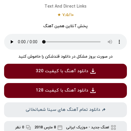
Text And Direct Links
★
۷٫۵
/
۱۰
پخش آنلاین همین آهنگ
در صورت بروز مشکل در دانلود قندشکن را خاموش کنید
دانلود آهنگ با کیفیت 320
دانلود آهنگ با کیفیت 128
دانلود تمام آهنگ های سینا شعبانخانی
اهنگ جدید
-
موزیک ایرانی
8 مارس 2018
0 نظر