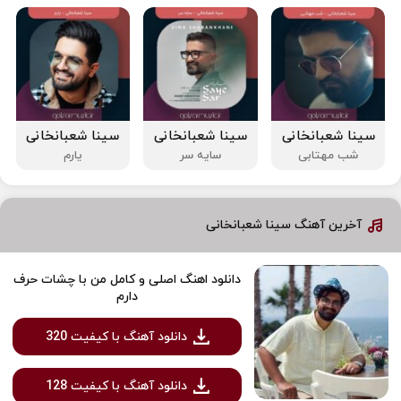
سینا شعبانخانی
سینا شعبانخانی
سینا شعبانخانی
شب مهتابی
سایه سر
یارم
آخرین آهنگ سینا شعبانخانی
دانلود اهنگ اصلی و کامل من با چشات حرف
دارم
دانلود آهنگ با کیفیت 320
دانلود آهنگ با کیفیت 128