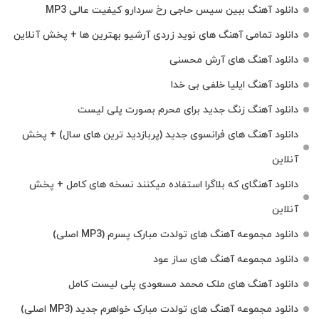
دانلود آهنگ ببین سیس حاجی رخ سردارو کیفیت عالی MP3
دانلود تمامی آهنگ های نوید زردی آرشیو بهترین ها + پخش آنلاین
دانلود آهنگ های آرش محسنی
دانلود آهنگ ایلیا خلفی بی خدا
دانلود آهنگ زنگ جدید برای محرم بصورت پلی لیست
دانلود آهنگ های فرانسوی جدید (پربازدید ترین های سال) + پخش
آنلاین
دانلود آهنگای که بلاگرا استفاده میکنند نسخه های کامل + پخش
آنلاین
دانلود مجموعه آهنگ های تولدت مبارک پسرم (MP3 اصلی)
دانلود مجموعه آهنگ های ساز عود
دانلود آهنگ های ملک‌ محمد مسعودی پلی لیست کامل
دانلود مجموعه آهنگ های تولدت مبارک خواهرم جدید (MP3 اصلی)