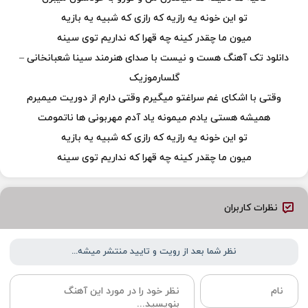
تو این خونه یه رازیه که رازی که شبیه یه بازیه
میون ما چقدر کینه چه قهرا که نداریم توی سینه
دانلود تک آهنگ هست و نیست با صدای هنرمند سینا شعبانخانی –
گلسارموزیک
وقتی با اشکای غم سراغتو میگیرم وقتی دارم از دوریت میمیرم
همیشه هستی یادم میمونه یاد آدم مهربونی ها ناتمومت
تو این خونه یه رازیه که رازی که شبیه یه بازیه
میون ما چقدر کینه چه قهرا که نداریم توی سینه
نظرات کاربران
نظر شما بعد از رویت و تایید منتشر میشه...