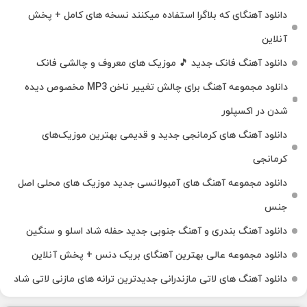
دانلود آهنگای که بلاگرا استفاده میکنند نسخه های کامل + پخش
آنلاین
دانلود آهنگ فانک جدید 🎵 موزیک‌ های معروف و چالشی فانک
دانلود مجموعه آهنگ برای چالش تغییر ناخن MP3 مخصوص دیده
شدن در اکسپلور
دانلود آهنگ‌ های کرمانجی جدید و قدیمی بهترین موزیک‌های
کرمانجی
دانلود مجموعه آهنگ های آمبولانسی جدید موزیک های محلی اصل
جنس
دانلود آهنگ بندری و آهنگ جنوبی جدید حفله شاد اسلو و سنگین
دانلود مجموعه عالی بهترین آهنگای بریک دنس + پخش آنلاین
دانلود آهنگ‌ های لاتی مازندرانی جدیدترین ترانه های مازنی لاتی شاد