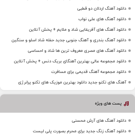
دانلود آهنگ اردلان دو قطبی
دانلود آهنگ های علی نواب
دانلود آهنگ های آفریقایی شاد و ملایم + پخش آنلاین
دانلود آهنگ بندری و آهنگ جنوبی جدید حفله شاد اسلو و سنگین
دانلود آهنگ های مصری معروف ترین ها شاد و احساسی
دانلود مجموعه عالی بهترین آهنگای بریک دنس + پخش آنلاین
دانلود مجموعه آهنگ قدیمی برای مسافرت
آهنگ های تکنو جدید دانلود بهترین موزیک های تکنو پرانرژی
پست های ویژه
دانلود آهنگ های آرش محسنی
دانلود آهنگ زنگ جدید برای محرم بصورت پلی لیست