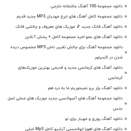
دانلود مجموعه 100 آهنگ عاشقانه خارجی
دانلود مجموعه کامل آهنگ های ایرج مهدیان MP3 جدید قدیم
دانلود آهنگ فانک جدید 🎵 موزیک‌ های معروف و چالشی فانک
دانلود آهنگ های عمو امید مجموعه کامل + پخش آنلاین
دانلود مجموعه آهنگ برای چالش تغییر ناخن MP3 مخصوص دیده
شدن در اکسپلور
دانلود آهنگ‌ های کرمانجی جدید و قدیمی بهترین موزیک‌های
کرمانجی
دانلود آهنگ بزار برو نمیخوریم ما به درد هم
دانلود مجموعه آهنگ های آمبولانسی جدید موزیک های محلی اصل
جنس
دانلود آهنگ پوری و مهیار برای تو
دانلود آهنگ های اهورا ابوالحسنی آرشیو کامل Mp3 اصلی