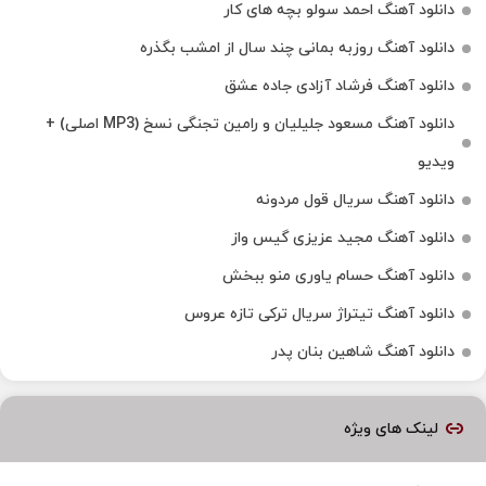
دانلود آهنگ احمد سولو بچه های کار
دانلود آهنگ روزبه بمانی چند سال از امشب بگذره
دانلود آهنگ فرشاد آزادی جاده عشق
دانلود آهنگ مسعود جلیلیان و رامین تجنگی نسخ (MP3 اصلی) +
ویدیو
دانلود آهنگ سریال قول مردونه
دانلود آهنگ مجید عزیزی گیس واز
دانلود آهنگ حسام یاوری منو ببخش
دانلود آهنگ تیتراژ سریال ترکی تازه عروس
دانلود آهنگ شاهین بنان پدر
لینک های ویژه