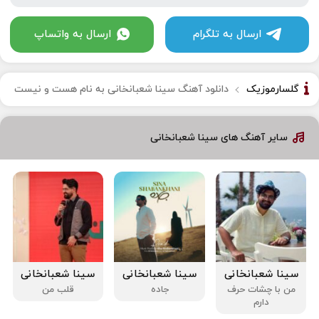
ارسال به تلگرام
ارسال به واتساپ
گلسارموزیک
دانلود آهنگ سینا شعبانخانی به نام هست و نیست
سایر آهنگ های سینا شعبانخانی
سینا شعبانخانی
سینا شعبانخانی
سینا شعبانخانی
من با چشات حرف
جاده
قلب من
دارم