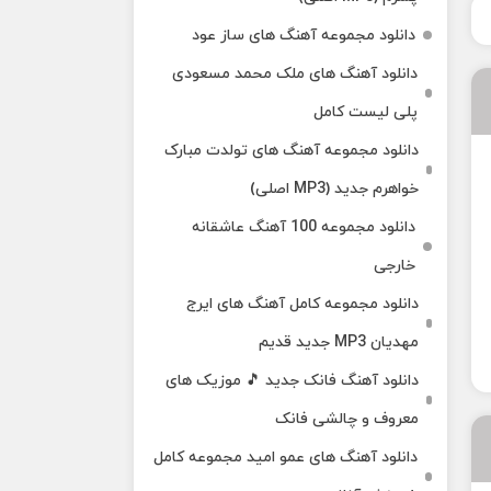
دانلود مجموعه آهنگ های ساز عود
دانلود آهنگ های ملک‌ محمد مسعودی
پلی لیست کامل
دانلود مجموعه آهنگ های تولدت مبارک
خواهرم جدید (MP3 اصلی)
دانلود مجموعه 100 آهنگ عاشقانه
خارجی
دانلود مجموعه کامل آهنگ های ایرج
مهدیان MP3 جدید قدیم
دانلود آهنگ فانک جدید 🎵 موزیک‌ های
معروف و چالشی فانک
دانلود آهنگ های عمو امید مجموعه کامل