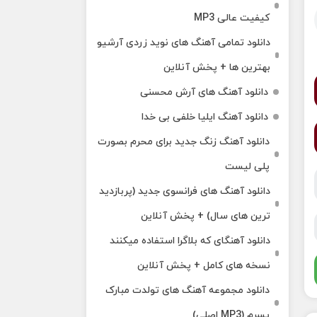
کیفیت عالی MP3
دانلود تمامی آهنگ های نوید زردی آرشیو
بهترین ها + پخش آنلاین
دانلود آهنگ های آرش محسنی
دانلود آهنگ ایلیا خلفی بی خدا
دانلود آهنگ زنگ جدید برای محرم بصورت
پلی لیست
دانلود آهنگ های فرانسوی جدید (پربازدید
ترین های سال) + پخش آنلاین
دانلود آهنگای که بلاگرا استفاده میکنند
نسخه های کامل + پخش آنلاین
دانلود مجموعه آهنگ های تولدت مبارک
پسرم (MP3 اصلی)