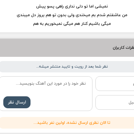
نمیشی اما تو دلی نداری راهی پسو پیش
من عاشقتم شدم بم میخندی ولی بدون تو هم یروز دل میبندی
میگی باشیم کنار هم میگی نمیخوریم به هم
رات کاربران
نظر شما بعد از رویت و تایید منتشر میشه...
ارسال نظر
تا الان نظری ارسال نشده، اولین نفر باشید...