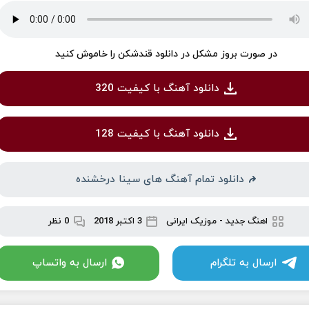
در صورت بروز مشکل در دانلود قندشکن را خاموش کنید
دانلود آهنگ با کیفیت 320
دانلود آهنگ با کیفیت 128
دانلود تمام آهنگ های سینا درخشنده
اهنگ جدید
-
موزیک ایرانی
3 اکتبر 2018
0 نظر
ارسال به تلگرام
ارسال به واتساپ