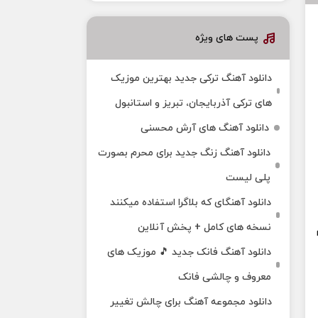
پست های ویژه
دانلود آهنگ ترکی جدید بهترین موزیک‌
های ترکی آذربایجان، تبریز و استانبول
دانلود آهنگ های آرش محسنی
دانلود آهنگ زنگ جدید برای محرم بصورت
پلی لیست
دانلود آهنگای که بلاگرا استفاده میکنند
نسخه های کامل + پخش آنلاین
دانلود آهنگ فانک جدید 🎵 موزیک‌ های
معروف و چالشی فانک
دانلود مجموعه آهنگ برای چالش تغییر