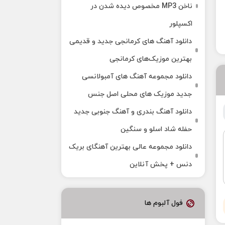
ناخن MP3 مخصوص دیده شدن در
اکسپلور
دانلود آهنگ‌ های کرمانجی جدید و قدیمی
بهترین موزیک‌های کرمانجی
دانلود مجموعه آهنگ های آمبولانسی
جدید موزیک های محلی اصل جنس
دانلود آهنگ بندری و آهنگ جنوبی جدید
حفله شاد اسلو و سنگین
دانلود مجموعه عالی بهترین آهنگای بریک
دنس + پخش آنلاین
فول آلبوم ها