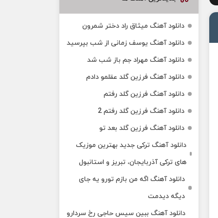
دانلود آهنگ میثاق راد دختر شمرون
دانلود آهنگ یوسف زمانی از شب بپرسید
دانلود آهنگ مهراد جم باز شب شد
دانلود آهنگ فرزین گلد عقلمو دادم
دانلود آهنگ فرزین گلد رفتم
دانلود آهنگ فرزین گلد رفتم 2
دانلود آهنگ فرزین گلد بعد تو
دانلود آهنگ ترکی جدید بهترین موزیک‌
های ترکی آذربایجان، تبریز و استانبول
دانلود آهنگ اگه من بازم تورو یه جای
دیگه دیدمت
دانلود آهنگ ببین سیس حاجی رخ سردارو