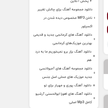
+ پخش آنلاین
دانلود مجموعه آهنگ برای چالش تغییر
ناخن MP3 مخصوص دیده شدن در
اکسپلور
دانلود آهنگ‌ های کرمانجی جدید و قدیمی
بهترین موزیک‌های کرمانجی
دانلود آهنگ بزار برو نمیخوریم ما به درد
هم
دانلود مجموعه آهنگ های آمبولانسی
جدید موزیک های محلی اصل جنس
دانلود آهنگ پوری و مهیار برای تو
دانلود آهنگ های اهورا ابوالحسنی آرشیو
کامل Mp3 اصلی