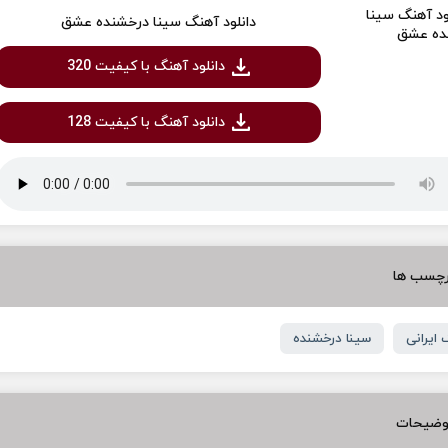
دانلود آهنگ سینا درخشنده عشق
دانلود آهنگ با کیفیت 320
دانلود آهنگ با کیفیت 128
رچسب ها
 ایرانی
سینا درخشنده
وضیحات