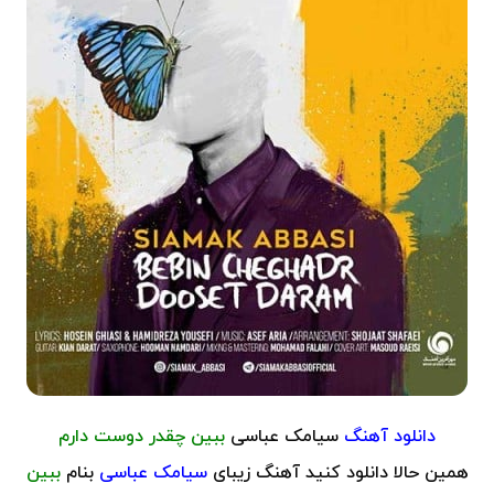
دانلود آهنگ
سیامک عباسی
ببین چقدر دوست دارم
همین حالا دانلود کنید آهنگ زیبای
سیامک عباسی
بنام
ببین