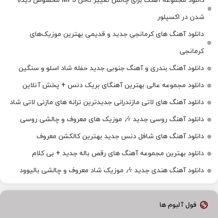
دانلود مجموعه آهنگ برای چالش تغییر ناخن MP3 مخصوص دیده
شدن در اکسپلور
دانلود آهنگ‌ های کرمانجی جدید و قدیمی بهترین موزیک‌های
کرمانجی
دانلود آهنگ بندری و آهنگ جنوبی جدید حفله شاد اسلو و سنگین
دانلود مجموعه عالی بهترین آهنگای بریک دنس + پخش آنلاین
دانلود آهنگ‌ های لاتی مازندرانی جدیدترین ترانه های مازنی لاتی شاد
دانلود آهنگ روسی جدید 🎶 موزیک‌ های معروف و چالشی روسی
دانلود آهنگ های شافل دنس جدید بهترین کالکشن معروف
دانلود بهترین مجموعه آهنگ های رقص باله جدید + بی کلام
دانلود آهنگ هندی جدید 🎶 موزیک شاد معروف و چالشی بالیوود
فول آلبوم ها