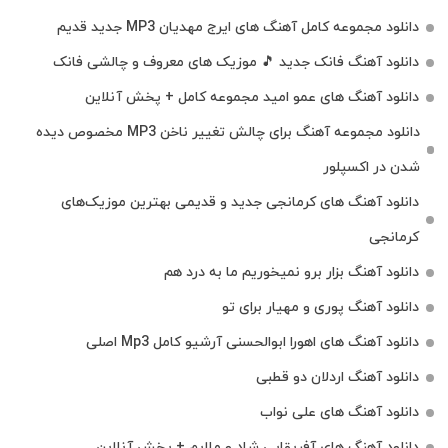
دانلود مجموعه کامل آهنگ های ایرج مهدیان MP3 جدید قدیم
دانلود آهنگ فانک جدید 🎵 موزیک‌ های معروف و چالشی فانک
دانلود آهنگ های عمو امید مجموعه کامل + پخش آنلاین
دانلود مجموعه آهنگ برای چالش تغییر ناخن MP3 مخصوص دیده
شدن در اکسپلور
دانلود آهنگ‌ های کرمانجی جدید و قدیمی بهترین موزیک‌های
کرمانجی
دانلود آهنگ بزار برو نمیخوریم ما به درد هم
دانلود آهنگ پوری و مهیار برای تو
دانلود آهنگ های اهورا ابوالحسنی آرشیو کامل Mp3 اصلی
دانلود آهنگ اردلان دو قطبی
دانلود آهنگ های علی نواب
دانلود آهنگ های آفریقایی شاد و ملایم + پخش آنلاین