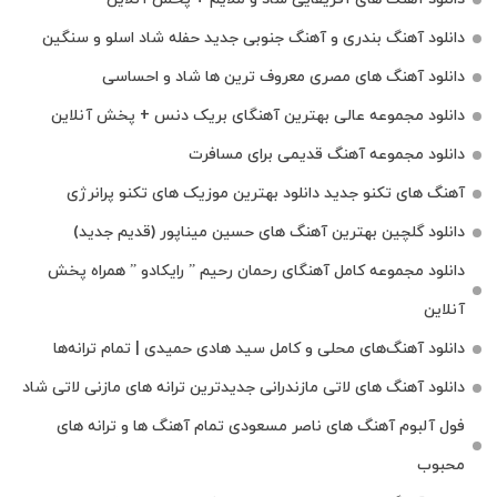
دانلود آهنگ بندری و آهنگ جنوبی جدید حفله شاد اسلو و سنگین
دانلود آهنگ های مصری معروف ترین ها شاد و احساسی
دانلود مجموعه عالی بهترین آهنگای بریک دنس + پخش آنلاین
دانلود مجموعه آهنگ قدیمی برای مسافرت
آهنگ های تکنو جدید دانلود بهترین موزیک های تکنو پرانرژی
دانلود گلچین بهترین آهنگ های حسین میناپور (قدیم جدید)
دانلود مجموعه کامل آهنگای رحمان رحیم ” رایکادو ” همراه پخش
آنلاین
دانلود آهنگ‌های محلی و کامل سید هادی حمیدی | تمام ترانه‌ها
دانلود آهنگ‌ های لاتی مازندرانی جدیدترین ترانه های مازنی لاتی شاد
فول آلبوم آهنگ‌ های ناصر مسعودی تمام آهنگ‌ ها و ترانه‌ های
محبوب