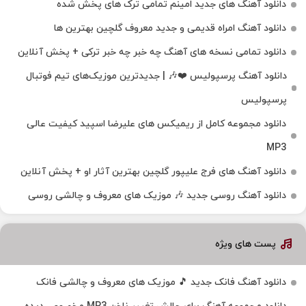
دانلود آهنگ های جدید امینم تمامی ترک های پخش شده
دانلود آهنگ امراه قدیمی و جدید معروف گلچین بهترین ها
دانلود تمامی نسخه های آهنگ چه خبر چه خبر ترکی + پخش آنلاین
دانلود آهنگ پرسپولیس ❤️🎶 | جدیدترین موزیک‌های تیم فوتبال
پرسپولیس
دانلود مجموعه کامل از ریمیکس های علیرضا اسپید کیفیت عالی
MP3
دانلود آهنگ های فرج علیپور گلچین بهترین آثار او + پخش آنلاین
دانلود آهنگ روسی جدید 🎶 موزیک‌ های معروف و چالشی روسی
پست های ویژه
دانلود آهنگ فانک جدید 🎵 موزیک‌ های معروف و چالشی فانک