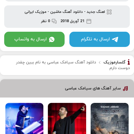
اهنگ جدید
-
دانلود آهنگ ماشین
-
موزیک ایرانی
21 آوریل 2018
0 نظر
ارسال به تلگرام
ارسال به واتساپ
گلسارموزیک
دانلود آهنگ سیامک عباسی به نام ببین چقدر
دوست دارم
سایر آهنگ های سیامک عباسی