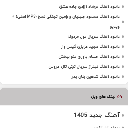
دانلود آهنگ فرشاد آزادی جاده عشق
دانلود آهنگ مسعود جلیلیان و رامین تجنگی نسخ (MP3 اصلی) +
ویدیو
دانلود آهنگ سریال قول مردونه
دانلود آهنگ مجید عزیزی گیس واز
دانلود آهنگ حسام یاوری منو ببخش
دانلود آهنگ تیتراژ سریال ترکی تازه عروس
دانلود آهنگ شاهین بنان پدر
لینک های ویژه
آهنگ جدید 1405
پروژه افترافکت