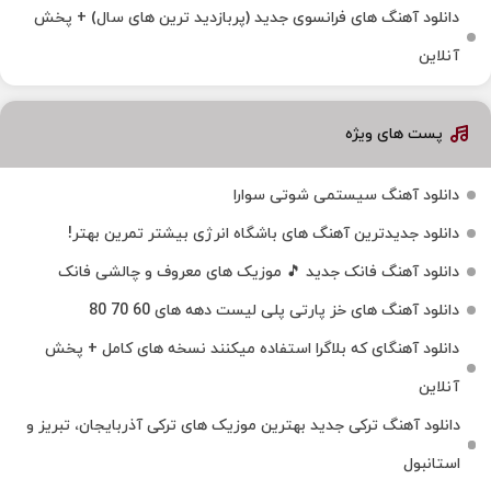
دانلود آهنگ های فرانسوی جدید (پربازدید ترین های سال) + پخش
آنلاین
پست های ویژه
دانلود آهنگ سیستمی شوتی سوارا
دانلود جدیدترین آهنگ‌ های باشگاه انرژی بیشتر تمرین بهتر!
دانلود آهنگ فانک جدید 🎵 موزیک‌ های معروف و چالشی فانک
دانلود آهنگ های خز پارتی پلی لیست دهه های 60 70 80
دانلود آهنگای که بلاگرا استفاده میکنند نسخه های کامل + پخش
آنلاین
دانلود آهنگ ترکی جدید بهترین موزیک‌ های ترکی آذربایجان، تبریز و
استانبول