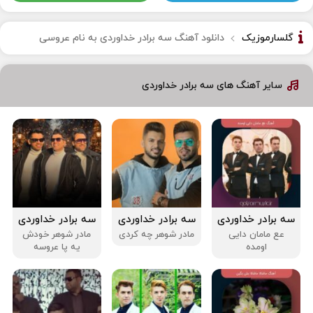
گلسارموزیک
دانلود آهنگ سه برادر خداوردی به نام عروسی
سایر آهنگ های سه برادر خداوردی
سه برادر خداوردی
سه برادر خداوردی
سه برادر خداوردی
عع مامان دایی
مادر شوهر چه کردی
مادر شوهر خودش
اومده
یه پا عروسه