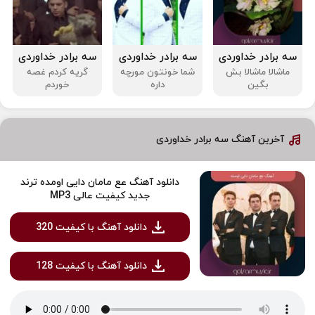
سه برادر خداوردی
سه برادر خداوردی
سه برادر خداوردی
ماشالا ماشالا بش
شما خونتون مورچه
گریه کردم غصه
بگین
داره
خوردم
آخرین آهنگ سه برادر خداوردی
دانلود آهنگ عع مامان دایی اومده ترند
جدید کیفیت عالی MP3
دانلود آهنگ با کیفیت 320
دانلود آهنگ با کیفیت 128