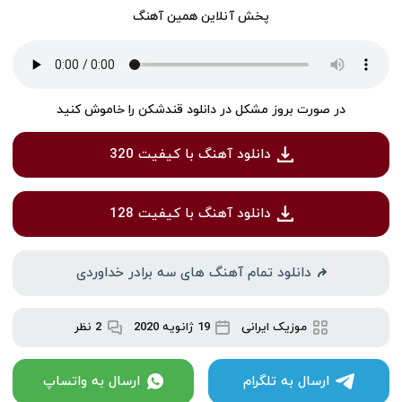
پخش آنلاین همین آهنگ
در صورت بروز مشکل در دانلود قندشکن را خاموش کنید
دانلود آهنگ با کیفیت 320
دانلود آهنگ با کیفیت 128
دانلود تمام آهنگ های سه برادر خداوردی
موزیک ایرانی
19 ژانویه 2020
2 نظر
ارسال به تلگرام
ارسال به واتساپ