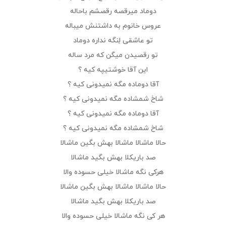
دوماد میرقصه رقصشم باحاله
عروس خانوم به داشتنش میباله
تو عاشقی لِنگه نداره دوماد
تو رقصیدن میگن که مرد ساله
این آقا خوشتیپه کیه ؟
آقا دوماده مگه نمیدونی کیه ؟
شاخ شمشاده مگه نمیدونی کیه ؟
آقا دوماده مگه نمیدونی کیه ؟
شاخ شمشاده مگه نمیدونی کیه ؟
حالا ماشالا ماشالا بهش بگین ماشالا
صد باریکلا بهش بگید ماشالا
هرکی نگه ماشالا خیلی حسوده والا
حالا ماشالا ماشالا بهش بگین ماشالا
صد باریکلا بهش بگید ماشالا
هر کی نگه ماشالا خیلی حسوده والا