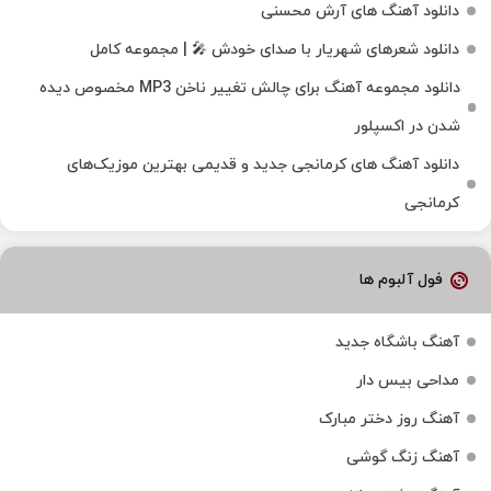
دانلود آهنگ های آرش محسنی
دانلود شعرهای شهریار با صدای خودش 🎤 | مجموعه کامل
دانلود مجموعه آهنگ برای چالش تغییر ناخن MP3 مخصوص دیده
شدن در اکسپلور
دانلود آهنگ‌ های کرمانجی جدید و قدیمی بهترین موزیک‌های
کرمانجی
فول آلبوم ها
آهنگ باشگاه جدید
مداحی بیس دار
آهنگ روز دختر مبارک
آهنگ زنگ گوشی