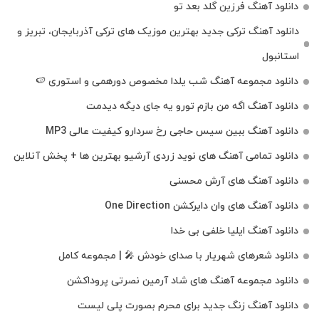
دانلود آهنگ فرزین گلد بعد تو
دانلود آهنگ ترکی جدید بهترین موزیک‌ های ترکی آذربایجان، تبریز و
استانبول
دانلود مجموعه آهنگ شب یلدا مخصوص دورهمی و استوری 🍉
دانلود آهنگ اگه من بازم تورو یه جای دیگه دیدمت
دانلود آهنگ ببین سیس حاجی رخ سردارو کیفیت عالی MP3
دانلود تمامی آهنگ های نوید زردی آرشیو بهترین ها + پخش آنلاین
دانلود آهنگ های آرش محسنی
دانلود آهنگ های وان دایرکشن One Direction
دانلود آهنگ ایلیا خلفی بی خدا
دانلود شعرهای شهریار با صدای خودش 🎤 | مجموعه کامل
دانلود مجموعه آهنگ های شاد آرمین نصرتی پروداکشن
دانلود آهنگ زنگ جدید برای محرم بصورت پلی لیست