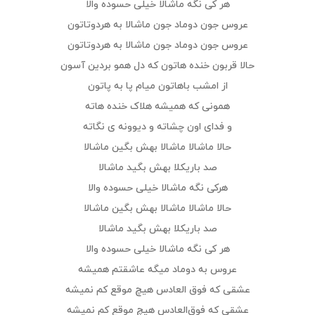
هر کی نگه ماشالا خیلی حسوده والا
عروس جون دوماد جون ماشالا به هردوتاتون
عروس جون دوماد جون ماشالا به هردوتاتون
حالا قربون خنده هاتون که دل همو بردین آسون
از امشب باهاتون میام پا به پاتون
همونی که همیشه هلاک خنده هاته
و فدای اون چشاته و دیوونه ی نگاته
حالا ماشالا ماشالا بهش بگین ماشالا
صد باریکلا بهش بگید ماشالا
هرکی نگه ماشالا خیلی حسوده والا
حالا ماشالا ماشالا بهش بگین ماشالا
صد باریکلا بهش بگید ماشالا
هر کی نگه ماشالا خیلی حسوده والا
عروس به دوماد میگه عاشقتم همیشه
عشقی که فوق العادس هیچ موقع کم نمیشه
عشقی که فوق‌العادس هیچ موقع کم نمیشه