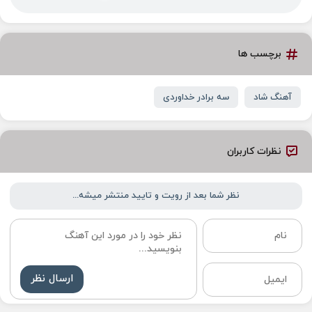
برچسب ها
آهنگ شاد
سه برادر خداوردی
نظرات کاربران
نظر شما بعد از رویت و تایید منتشر میشه...
ارسال نظر