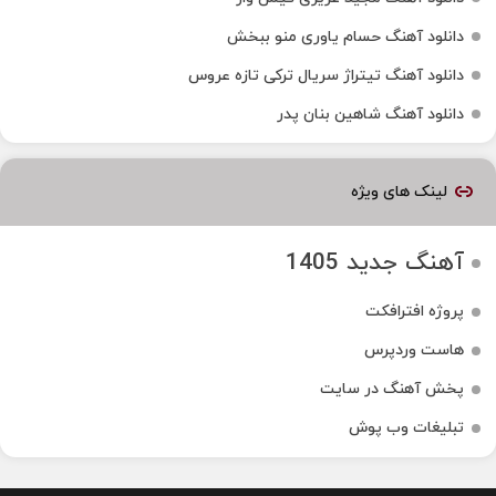
دانلود آهنگ حسام یاوری منو ببخش
دانلود آهنگ تیتراژ سریال ترکی تازه عروس
دانلود آهنگ شاهین بنان پدر
لینک های ویژه
آهنگ جدید 1405
پروژه افترافکت
هاست وردپرس
پخش آهنگ در سایت
تبلیغات وب پوش