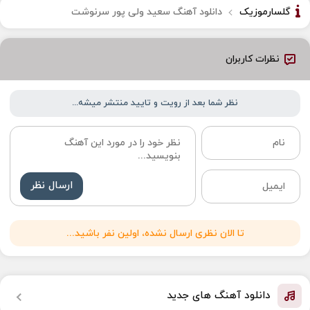
گلسارموزیک
دانلود آهنگ سعید ولی پور سرنوشت
نظرات کاربران
نظر شما بعد از رویت و تایید منتشر میشه...
ارسال نظر
تا الان نظری ارسال نشده، اولین نفر باشید...
دانلود آهنگ های جدید