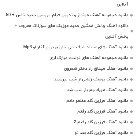
آنلاین
دانلود مجموعه آهنگ مونتاژ و تدوین فیلم عروسی جدید خاص + 50
دانلود آهنگ چالش غمگین جدید موزیک های سوزناک معروف +
پخش آنلاین
دانلود آهنگ های استاد شرف علی خان بهترین آثار او Mp3
دانلود مجموعه آهنگ های تولدت مبارک لری
دانلود آهنگ میثاق راد دختر شمرون
دانلود آهنگ یوسف زمانی از شب بپرسید
دانلود آهنگ مهراد جم باز شب شد
دانلود آهنگ فرزین گلد عقلمو دادم
دانلود آهنگ فرزین گلد رفتم
دانلود آهنگ فرزین گلد رفتم 2
دانلود آهنگ فرزین گلد بعد تو