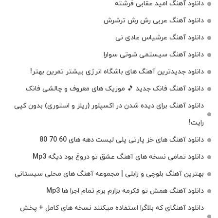
دانلود آهنگ امید عقابی فرشته
دانلود آهنگ عربی رش رش ترشرش
دانلود آهنگ عرشیاس عادی نی
دانلود آهنگ سیستمی شوتی سوارا
دانلود جدیدترین آهنگ‌ های باشگاه انرژی بیشتر تمرین بهتر!
دانلود آهنگ فانک جدید 🎵 موزیک‌ های معروف و چالشی فانک
دانلود آهنگ برای دیده شدن در اکسپلور (ریلز و استوری) بدون کپی
رایت!
دانلود آهنگ های خز پارتی پلی لیست دهه های 60 70 80
دانلود تمامی نسخه های آهنگ عشق تو دروغ بود دیگه Mp3
بهترین آهنگ بلوچی و زابلی | مجموعه آهنگ‌ های محلی سیستانی
دانلود آهنگ همش تو فکرمه بزارم برم تمام اجرا ها Mp3
دانلود آهنگای که بلاگرا استفاده میکنند نسخه های کامل + پخش