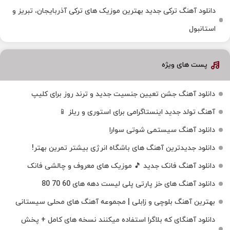
دانلود آهنگ ترکی جدید بهترین موزیک‌ های ترکی آذربایجان، تبریز و
استانبول
پست های ویژه
دانلود آهنگ جشن تعیین جنسیت جدید و ترند روز برای کلیپ
آهنگ تولد جدید اینستاگرامی برای استوری و ریلز 📱
دانلود آهنگ سیستمی شوتی سوارا
دانلود جدیدترین آهنگ‌ های باشگاه انرژی بیشتر تمرین بهتر!
دانلود آهنگ فانک جدید 🎵 موزیک‌ های معروف و چالشی فانک
دانلود آهنگ های خز پارتی پلی لیست دهه های 60 70 80
بهترین آهنگ بلوچی و زابلی | مجموعه آهنگ‌ های محلی سیستانی
دانلود آهنگای که بلاگرا استفاده میکنند نسخه های کامل + پخش