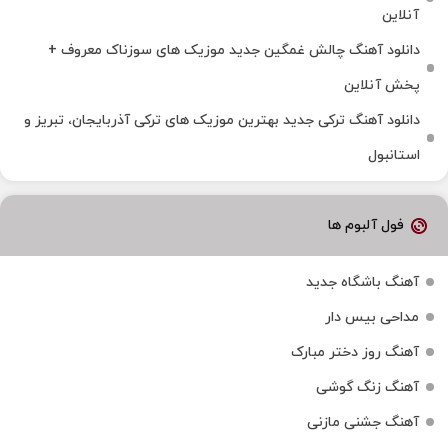
آنلاین
دانلود آهنگ چالش غمگین جدید موزیک های سوزناک معروف +
پخش آنلاین
دانلود آهنگ ترکی جدید بهترین موزیک‌ های ترکی آذربایجان، تبریز و
استانبول
فول آلبوم ها
آهنگ باشگاه جدید
مداحی بیس دار
آهنگ روز دختر مبارک
آهنگ زنگ گوشی
آهنگ جشنی مازنی