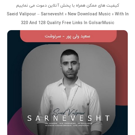
کیفیت های ممکن همراه با پخش آنلاین دعوت می نماییم
Saeid Valipour – Sarnevesht » New Download Music » With In
320 And 128 Quality Free Links In GolsarMusic