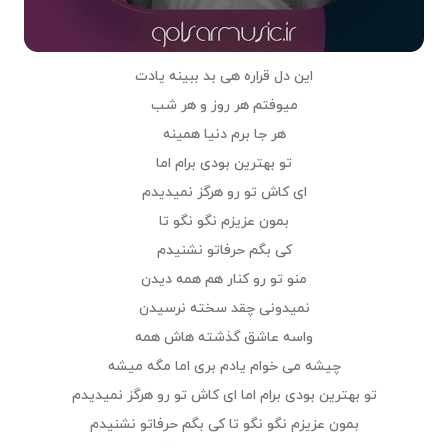
این دل قراره هی بد ببینه یادت
میوفتم هر روز و هر شب
هر جا برم دنیا همینه
تو بهترین بودی برام اما
ای کاش تو رو هرگز نمیدیدم
بمون عزیزم نگو نگو تا
کی بگم حرفاتو نشنیدم
منو تو رو کنار هم همه دیدن
نمیدونی چقد سخته نرسیدن
واسه عاشق گذشته هاش همه
چیشه می خوام یادم بری اما مگه میشه
تو بهترین بودی برام اما ای کاش تو رو هرگز نمیدیدم
بمون عزیزم نگو نگو تا کی بگم حرفاتو نشنیدم