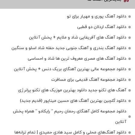
دانلود آهنگ پوری و مهیار برای تو
دانلود آهنگ اردلان دو قطبی
دانلود آهنگ های آفریقایی شاد و ملایم + پخش آنلاین
دانلود آهنگ بندری و آهنگ جنوبی جدید حفله شاد اسلو و سنگین
دانلود آهنگ های مصری معروف ترین ها شاد و احساسی
دانلود مجموعه عالی بهترین آهنگای بریک دنس + پخش آنلاین
دانلود مجموعه آهنگ قدیمی برای مسافرت
آهنگ های تکنو جدید دانلود بهترین موزیک های تکنو پرانرژی
دانلود گلچین بهترین آهنگ های حسین میناپور (قدیم جدید)
دانلود مجموعه کامل آهنگای رحمان رحیم ” رایکادو ” همراه پخش
آنلاین
دانلود آهنگ‌های محلی و کامل سید هادی حمیدی | تمام ترانه‌ها