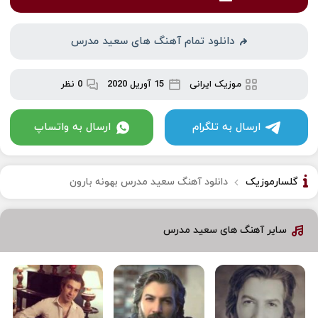
دانلود تمام آهنگ های سعید مدرس
موزیک ایرانی
15 آوریل 2020
0 نظر
ارسال به تلگرام
ارسال به واتساپ
گلسارموزیک
دانلود آهنگ سعید مدرس بهونه بارون
سایر آهنگ های سعید مدرس