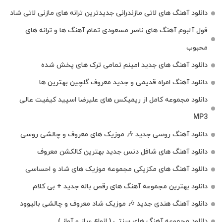
دانلود آهنگ‌ های لاتی مازندرانی جدیدترین ترانه های مازنی لاتی شاد
فول آلبوم آهنگ‌ های ناصر مسعودی تمام آهنگ‌ ها و ترانه‌ های
محبوب
دانلود آهنگ های جدید امینم تمامی ترک های پخش شده
دانلود آهنگ امراه قدیمی و جدید معروف گلچین بهترین ها
دانلود مجموعه کامل از ریمیکس های علیرضا اسپید کیفیت عالی
MP3
دانلود آهنگ روسی جدید 🎶 موزیک‌ های معروف و چالشی روسی
دانلود آهنگ های شافل دنس جدید بهترین کالکشن معروف
دانلود آهنگ‌ های مکزیکی مجموعه موزیک‌ های شاد و احساسی
دانلود بهترین مجموعه آهنگ های رقص باله جدید + بی کلام
دانلود آهنگ هندی جدید 🎶 موزیک شاد معروف و چالشی بالیوود
دانلود مجموعه آهنگ های سنتی ( انواع ساز و آواز )