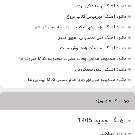
دانلود آهنگ پوریا ملکی برده
دانلود آهنگ امیرعباس گلاب فروغ
دانلود آهنگ راهمو کج میکنم رو به تو احسان دریادل
دانلود آهنگ علی احمدیانی آهوی صحرا
دانلود آهنگ رضا ملک زاده نوش جانت
دانلود مجموعه مداحی وفات حضرت معصومه Mp3 معروف ها
دانلود آهنگ رامین تجنگی دل
دانلود مجموعه مولودی های امام حسین Mp3 بهترین ها
لینک های ویژه
آهنگ جدید 1405
پروژه افترافکت