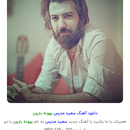
دانلود آهنگ سعید مدرس
بهونه بارون
همینک با ما باشید با آهنگ جدید
سعید مدرس
به نام
بهونه بارون
با دو