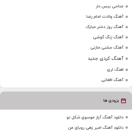
مداحی بیس دار
آهنگ ولادت امام رضا
آهنگ روز دختر مبارک
آهنگ زنگ گوشی
آهنگ جشنی مازنی
آهنگ کردی جدید
اهنگ لری
آهنگ افغانی
بزودی ها
دانلود آهنگ آراز موسوی شکل تو
دانلود آهنگ امیر زهی رویای من