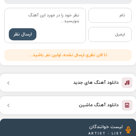
ارسال نظر
تا الان نظری ارسال نشده، اولین نفر باشید...
دانلود آهنگ های جدید
دانلود آهنگ ماشین
لیست خوانندگان
ARTIST - LIST