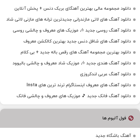
دانلود مجموعه عالی بهترین آهنگای بریک دنس + پخش آنلاین
دانلود آهنگ‌ های لاتی مازندرانی جدیدترین ترانه های مازنی لاتی شاد
دانلود آهنگ روسی جدید 🎶 موزیک‌ های معروف و چالشی روسی
دانلود آهنگ های شافل دنس جدید بهترین کالکشن معروف
دانلود بهترین مجموعه آهنگ های رقص باله جدید + بی کلام
دانلود آهنگ هندی جدید 🎶 موزیک شاد معروف و چالشی بالیوود
دانلود آهنگ عربی لندکروزی
دانلود آهنگ‌ های معروف اینستاگرام ترند ترین های Insta
دانلود آهنگ فانک جدید 🎵 موزیک‌ های معروف و چالشی فانک
فول آلبوم ها
آهنگ باشگاه جدید