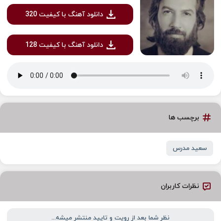
دانلود آهنگ با کیفیت 320
دانلود آهنگ با کیفیت 128
برچسب ها
سعید مدرس
نظرات کاربران
نظر شما بعد از رویت و تایید منتشر میشه...