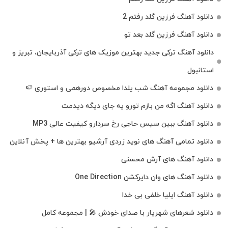
دانلود آهنگ فرزین گلد رفتم 2
دانلود آهنگ فرزین گلد بعد تو
دانلود آهنگ ترکی جدید بهترین موزیک‌ های ترکی آذربایجان، تبریز و
استانبول
دانلود مجموعه آهنگ شب یلدا مخصوص دورهمی و استوری 🍉
دانلود آهنگ اگه من بازم تورو یه جای دیگه دیدمت
دانلود آهنگ ببین سیس حاجی رخ سردارو کیفیت عالی MP3
دانلود تمامی آهنگ های نوید زردی آرشیو بهترین ها + پخش آنلاین
دانلود آهنگ های آرش محسنی
دانلود آهنگ های وان دایرکشن One Direction
دانلود آهنگ ایلیا خلفی بی خدا
دانلود شعرهای شهریار با صدای خودش 🎤 | مجموعه کامل