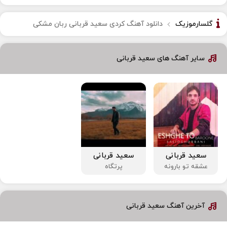
گلسارموزیک
دانلود آهنگ کردی سعید قربانی ربان مشکی
سایر آهنگ های سعید قربانی
سعید قربانی
سعید قربانی
عشقه تو بارونه
پرتگاه
آخرین آهنگ سعید قربانی