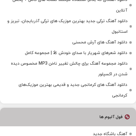
آنلاین
دانلود آهنگ ترکی جدید بهترین موزیک‌ های ترکی آذربایجان، تبریز و
استانبول
دانلود آهنگ های آرش محسنی
دانلود شعرهای شهریار با صدای خودش 🎤 | مجموعه کامل
دانلود مجموعه آهنگ برای چالش تغییر ناخن MP3 مخصوص دیده
شدن در اکسپلور
دانلود آهنگ‌ های کرمانجی جدید و قدیمی بهترین موزیک‌های
کرمانجی
فول آلبوم ها
آهنگ باشگاه جدید