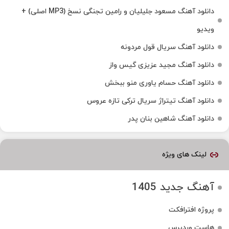
دانلود آهنگ مسعود جلیلیان و رامین تجنگی نسخ (MP3 اصلی) +
ویدیو
دانلود آهنگ سریال قول مردونه
دانلود آهنگ مجید عزیزی گیس واز
دانلود آهنگ حسام یاوری منو ببخش
دانلود آهنگ تیتراژ سریال ترکی تازه عروس
دانلود آهنگ شاهین بنان پدر
لینک های ویژه
آهنگ جدید 1405
پروژه افترافکت
هاست وردپرس