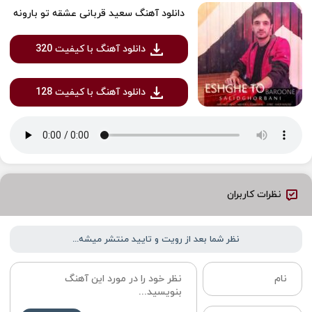
دانلود آهنگ سعید قربانی عشقه تو بارونه
دانلود آهنگ با کیفیت 320
دانلود آهنگ با کیفیت 128
نظرات کاربران
نظر شما بعد از رویت و تایید منتشر میشه...