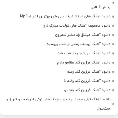
پخش آنلاین
دانلود آهنگ های استاد شرف علی خان بهترین آثار او Mp3
دانلود مجموعه آهنگ های تولدت مبارک لری
دانلود آهنگ میثاق راد دختر شمرون
دانلود آهنگ یوسف زمانی از شب بپرسید
دانلود آهنگ مهراد جم باز شب شد
دانلود آهنگ فرزین گلد عقلمو دادم
دانلود آهنگ فرزین گلد رفتم
دانلود آهنگ فرزین گلد رفتم 2
دانلود آهنگ فرزین گلد بعد تو
دانلود آهنگ ترکی جدید بهترین موزیک‌ های ترکی آذربایجان، تبریز و
استانبول