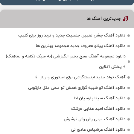
جدیدترین آهنگ ها
دانلود آهنگ جشن تعیین جنسیت جدید و ترند روز برای کلیپ
دانلود آهنگ پیانو معروف جدید مجموعه بهترین ها
دانلود مجموعه آهنگ صبح بخیر انگیزشی (به سبک دکلمه و نماهنگ)
+ پخش آنلاین
آهنگ تولد جدید اینستاگرامی برای استوری و ریلز 📱
دانلود آهنگ تو شبیه گرازی همش تو مخی مثل دارکوبی
دانلود آهنگ سینا پارسیان ادا
دانلود آهنگ امید عقابی فرشته
دانلود آهنگ عربی رش رش ترشرش
دانلود آهنگ عرشیاس عادی نی