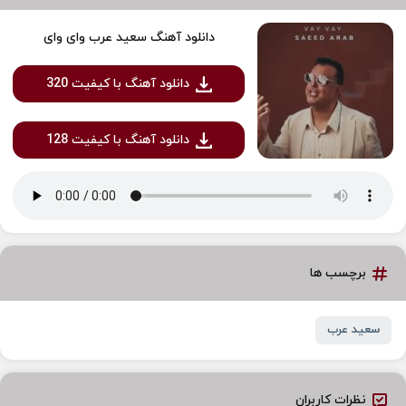
دانلود آهنگ سعید عرب وای وای
دانلود آهنگ با کیفیت 320
دانلود آهنگ با کیفیت 128
برچسب ها
سعید عرب
نظرات کاربران