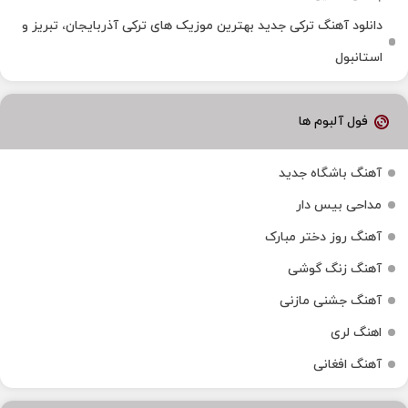
دانلود آهنگ ترکی جدید بهترین موزیک‌ های ترکی آذربایجان، تبریز و
استانبول
فول آلبوم ها
آهنگ باشگاه جدید
مداحی بیس دار
آهنگ روز دختر مبارک
آهنگ زنگ گوشی
آهنگ جشنی مازنی
اهنگ لری
آهنگ افغانی