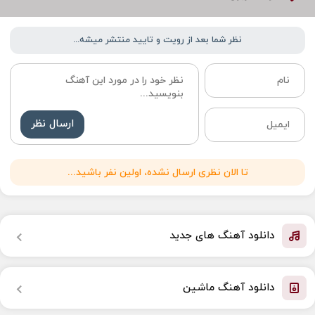
نظر شما بعد از رویت و تایید منتشر میشه...
ارسال نظر
تا الان نظری ارسال نشده، اولین نفر باشید...
دانلود آهنگ های جدید
دانلود آهنگ ماشین