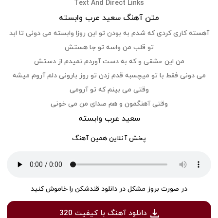
Text And Direct Links
متن آهنگ سعید عرب وابسته
آهسته کاری کردی که شدم به بودن تو این روزا وابسته می دونی تا ابد
تو قلب من واسه تو جا هستش
من این عشقی و که به دست آوردم نمیدم از دستش
می دونی فقط با تو میچسبه قدم زدن تو روز بارونی دلم آروم میشه
وقتی می بینم که تو آرومی
وقتی آهنگمون و هم صدای من می خونی
سعید عرب وابسته
پخش آنلاین همین آهنگ
در صورت بروز مشکل در دانلود قندشکن را خاموش کنید
دانلود آهنگ با کیفیت 320