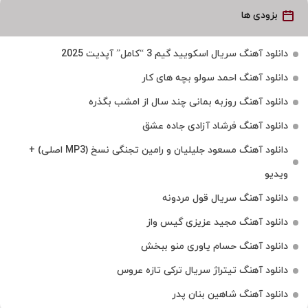
بزودی ها
دانلود آهنگ سریال اسکویید گیم 3 “کامل” آپدیت 2025
دانلود آهنگ احمد سولو بچه های کار
دانلود آهنگ روزبه بمانی چند سال از امشب بگذره
دانلود آهنگ فرشاد آزادی جاده عشق
دانلود آهنگ مسعود جلیلیان و رامین تجنگی نسخ (MP3 اصلی) +
ویدیو
دانلود آهنگ سریال قول مردونه
دانلود آهنگ مجید عزیزی گیس واز
دانلود آهنگ حسام یاوری منو ببخش
دانلود آهنگ تیتراژ سریال ترکی تازه عروس
دانلود آهنگ شاهین بنان پدر