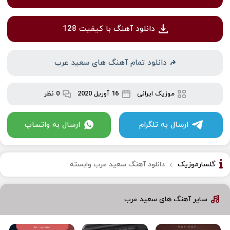
دانلود آهنگ با کیفیت 128
دانلود تمام آهنگ های سعید عرب
موزیک ایرانی
16 آوریل 2020
0 نظر
ارسال به تلگرام
ارسال به واتساپ
گلسارموزیک
دانلود آهنگ سعید عرب وابسته
سایر آهنگ های سعید عرب