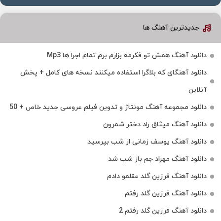
جدیدترین آهنگ ها
دانلود آهنگ همش تو فکرمه بزارم برم تمام اجرا ها Mp3
دانلود آهنگای که بلاگرا استفاده میکنند نسخه های کامل + پخش
آنلاین
دانلود مجموعه آهنگ مونتاژ و تدوین فیلم عروسی جدید خاص + 50
دانلود آهنگ میثاق راد دختر شمرون
دانلود آهنگ یوسف زمانی از شب بپرسید
دانلود آهنگ مهراد جم باز شب شد
دانلود آهنگ فرزین گلد عقلمو دادم
دانلود آهنگ فرزین گلد رفتم
دانلود آهنگ فرزین گلد رفتم 2