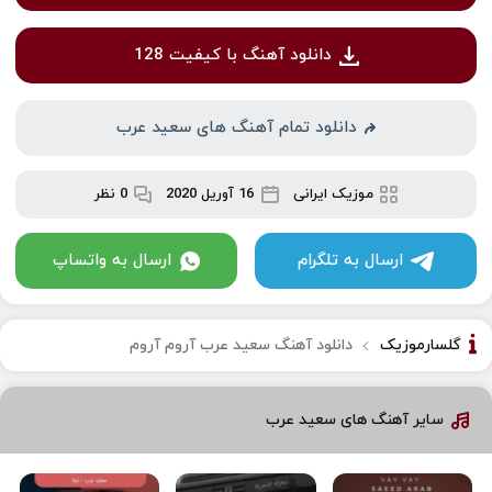
دانلود آهنگ با کیفیت 128
دانلود تمام آهنگ های سعید عرب
موزیک ایرانی
16 آوریل 2020
0 نظر
ارسال به تلگرام
ارسال به واتساپ
گلسارموزیک
دانلود آهنگ سعید عرب آروم آروم
سایر آهنگ های سعید عرب