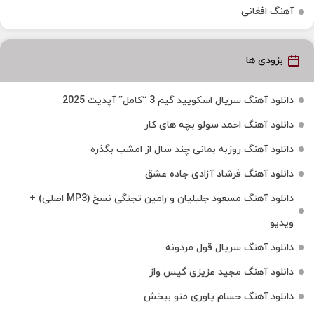
آهنگ افغانی
بزودی ها
دانلود آهنگ سریال اسکویید گیم 3 “کامل” آپدیت 2025
دانلود آهنگ احمد سولو بچه های کار
دانلود آهنگ روزبه بمانی چند سال از امشب بگذره
دانلود آهنگ فرشاد آزادی جاده عشق
دانلود آهنگ مسعود جلیلیان و رامین تجنگی نسخ (MP3 اصلی) +
ویدیو
دانلود آهنگ سریال قول مردونه
دانلود آهنگ مجید عزیزی گیس واز
دانلود آهنگ حسام یاوری منو ببخش