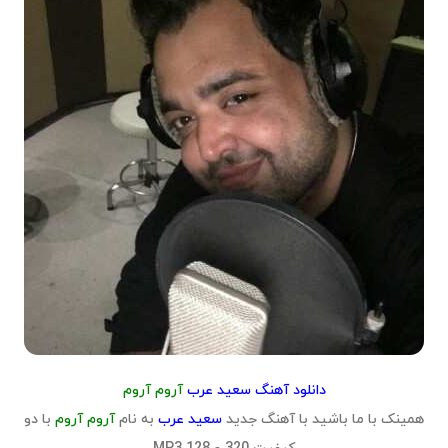
دانلود آهنگ سعید عرب
آروم آروم
همینک با ما باشید با آهنگ جدید
سعید عرب
به نام
آروم آروم
با دو