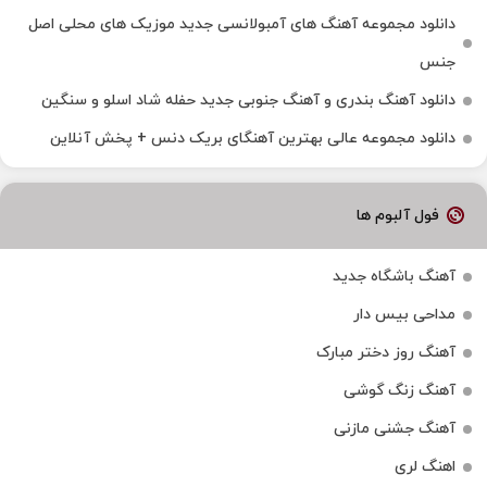
دانلود مجموعه آهنگ های آمبولانسی جدید موزیک های محلی اصل
جنس
دانلود آهنگ بندری و آهنگ جنوبی جدید حفله شاد اسلو و سنگین
دانلود مجموعه عالی بهترین آهنگای بریک دنس + پخش آنلاین
فول آلبوم ها
آهنگ باشگاه جدید
مداحی بیس دار
آهنگ روز دختر مبارک
آهنگ زنگ گوشی
آهنگ جشنی مازنی
اهنگ لری