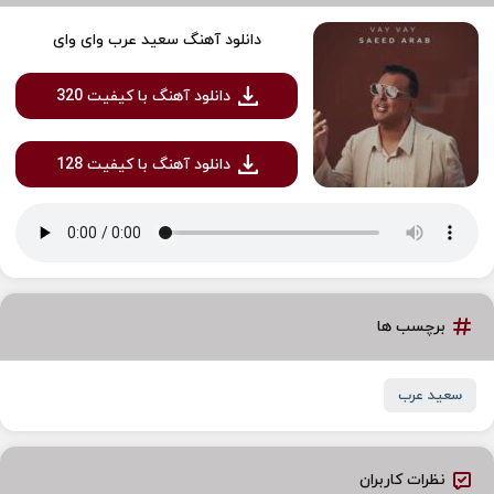
دانلود آهنگ سعید عرب وای وای
دانلود آهنگ با کیفیت 320
دانلود آهنگ با کیفیت 128
برچسب ها
سعید عرب
نظرات کاربران