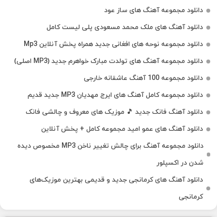
دانلود مجموعه آهنگ های ساز عود
دانلود آهنگ های ملک‌ محمد مسعودی پلی لیست کامل
دانلود مجموعه نوحه های افغانی جدید همراه پخش آنلاین Mp3
دانلود مجموعه آهنگ های تولدت مبارک خواهرم جدید (MP3 اصلی)
دانلود مجموعه 100 آهنگ عاشقانه خارجی
دانلود مجموعه کامل آهنگ های ایرج مهدیان MP3 جدید قدیم
دانلود آهنگ فانک جدید 🎵 موزیک‌ های معروف و چالشی فانک
دانلود آهنگ های عمو امید مجموعه کامل + پخش آنلاین
دانلود مجموعه آهنگ برای چالش تغییر ناخن MP3 مخصوص دیده
شدن در اکسپلور
دانلود آهنگ‌ های کرمانجی جدید و قدیمی بهترین موزیک‌های
کرمانجی