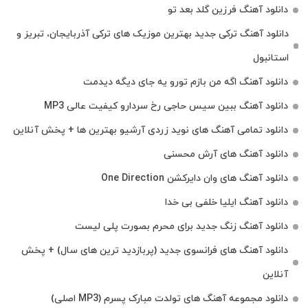
دانلود آهنگ فرزین گلد بعد تو
دانلود آهنگ ترکی جدید بهترین موزیک‌ های ترکی آذربایجان، تبریز و
استانبول
دانلود آهنگ اگه من بازم تورو یه جای دیگه دیدمت
دانلود آهنگ ببین سیس حاجی رخ سردارو کیفیت عالی MP3
دانلود تمامی آهنگ های نوید زردی آرشیو بهترین ها + پخش آنلاین
دانلود آهنگ های آرش محسنی
دانلود آهنگ های وان دایرکشن One Direction
دانلود آهنگ ایلیا خلفی بی خدا
دانلود آهنگ زنگ جدید برای محرم بصورت پلی لیست
دانلود آهنگ های فرانسوی جدید (پربازدید ترین های سال) + پخش
آنلاین
دانلود مجموعه آهنگ های تولدت مبارک پسرم (MP3 اصلی)