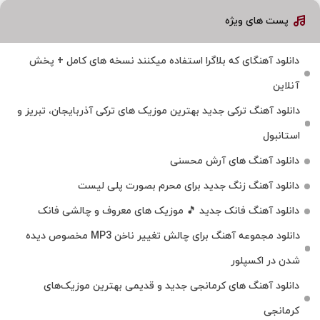
پست های ویژه
دانلود آهنگای که بلاگرا استفاده میکنند نسخه های کامل + پخش
آنلاین
دانلود آهنگ ترکی جدید بهترین موزیک‌ های ترکی آذربایجان، تبریز و
استانبول
دانلود آهنگ های آرش محسنی
دانلود آهنگ زنگ جدید برای محرم بصورت پلی لیست
دانلود آهنگ فانک جدید 🎵 موزیک‌ های معروف و چالشی فانک
دانلود مجموعه آهنگ برای چالش تغییر ناخن MP3 مخصوص دیده
شدن در اکسپلور
دانلود آهنگ‌ های کرمانجی جدید و قدیمی بهترین موزیک‌های
کرمانجی