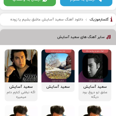
گلسارموزیک
دانلود آهنگ سعید آسایش عاشق بشیم یا زوده
سایر آهنگ های سعید آسایش
سعید آسایش
سعید آسایش
سعید آسایش
عشق تو دروغ بود
اگه نباشی کنارم دلم
دیگه
میمیره