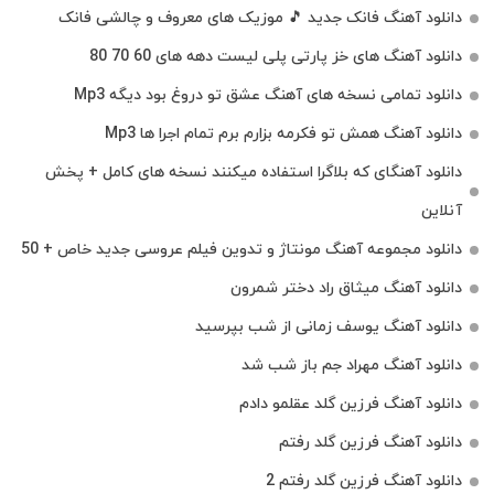
دانلود آهنگ فانک جدید 🎵 موزیک‌ های معروف و چالشی فانک
دانلود آهنگ های خز پارتی پلی لیست دهه های 60 70 80
دانلود تمامی نسخه های آهنگ عشق تو دروغ بود دیگه Mp3
دانلود آهنگ همش تو فکرمه بزارم برم تمام اجرا ها Mp3
دانلود آهنگای که بلاگرا استفاده میکنند نسخه های کامل + پخش
آنلاین
دانلود مجموعه آهنگ مونتاژ و تدوین فیلم عروسی جدید خاص + 50
دانلود آهنگ میثاق راد دختر شمرون
دانلود آهنگ یوسف زمانی از شب بپرسید
دانلود آهنگ مهراد جم باز شب شد
دانلود آهنگ فرزین گلد عقلمو دادم
دانلود آهنگ فرزین گلد رفتم
دانلود آهنگ فرزین گلد رفتم 2