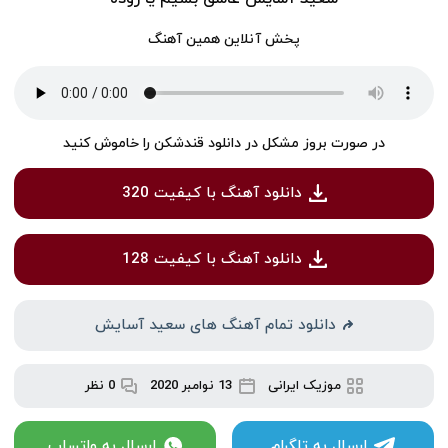
پخش آنلاین همین آهنگ
در صورت بروز مشکل در دانلود قندشکن را خاموش کنید
دانلود آهنگ با کیفیت 320
دانلود آهنگ با کیفیت 128
دانلود تمام آهنگ های سعید آسایش
موزیک ایرانی
13 نوامبر 2020
0 نظر
ارسال به تلگرام
ارسال به واتساپ