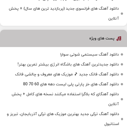
دانلود آهنگ های فرانسوی جدید (پربازدید ترین های سال) + پخش
آنلاین
پست های ویژه
دانلود آهنگ سیستمی شوتی سوارا
دانلود جدیدترین آهنگ‌ های باشگاه انرژی بیشتر تمرین بهتر!
دانلود آهنگ فانک جدید 🎵 موزیک‌ های معروف و چالشی فانک
دانلود آهنگ های خز پارتی پلی لیست دهه های 60 70 80
دانلود آهنگای که بلاگرا استفاده میکنند نسخه های کامل + پخش
آنلاین
دانلود آهنگ ترکی جدید بهترین موزیک‌ های ترکی آذربایجان، تبریز و
استانبول