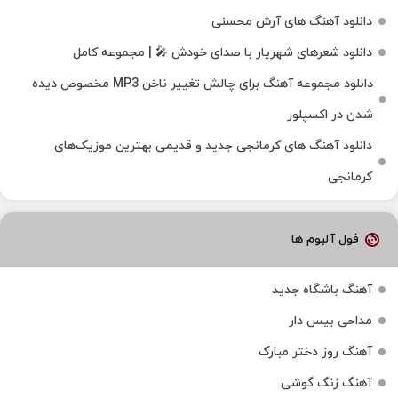
دانلود آهنگ های آرش محسنی
دانلود شعرهای شهریار با صدای خودش 🎤 | مجموعه کامل
دانلود مجموعه آهنگ برای چالش تغییر ناخن MP3 مخصوص دیده
شدن در اکسپلور
دانلود آهنگ‌ های کرمانجی جدید و قدیمی بهترین موزیک‌های
کرمانجی
فول آلبوم ها
آهنگ باشگاه جدید
مداحی بیس دار
آهنگ روز دختر مبارک
آهنگ زنگ گوشی