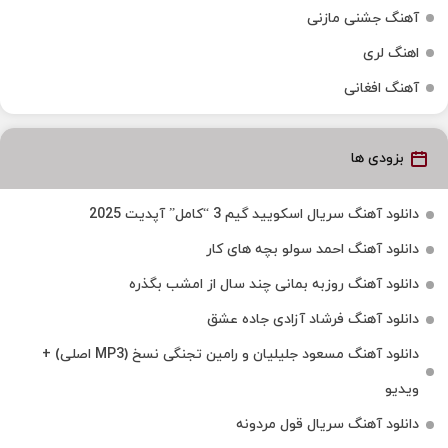
آهنگ جشنی مازنی
اهنگ لری
آهنگ افغانی
بزودی ها
دانلود آهنگ سریال اسکویید گیم 3 “کامل” آپدیت 2025
دانلود آهنگ احمد سولو بچه های کار
دانلود آهنگ روزبه بمانی چند سال از امشب بگذره
دانلود آهنگ فرشاد آزادی جاده عشق
دانلود آهنگ مسعود جلیلیان و رامین تجنگی نسخ (MP3 اصلی) +
ویدیو
دانلود آهنگ سریال قول مردونه