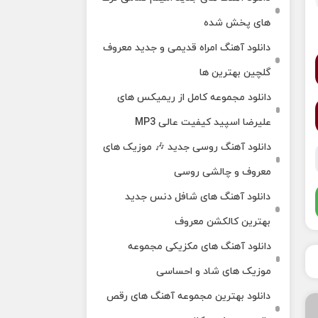
های پخش شده
دانلود آهنگ امراه قدیمی و جدید معروف
گلچین بهترین ها
دانلود مجموعه کامل از ریمیکس های
علیرضا اسپید کیفیت عالی MP3
دانلود آهنگ روسی جدید 🎶 موزیک‌ های
معروف و چالشی روسی
دانلود آهنگ های شافل دنس جدید
بهترین کالکشن معروف
دانلود آهنگ‌ های مکزیکی مجموعه
موزیک‌ های شاد و احساسی
دانلود بهترین مجموعه آهنگ های رقص