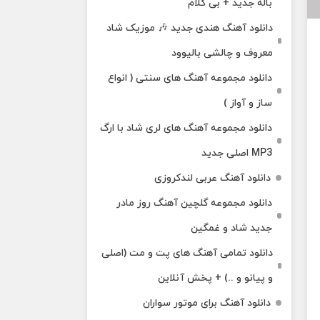
باله جدید + بی کلام
دانلود آهنگ هندی جدید 🎶 موزیک شاد
معروف و چالشی بالیوود
دانلود مجموعه آهنگ های سنتی ( انواع
ساز و آواز )
دانلود مجموعه آهنگ های لری شاد با ارگ
MP3 اصلی جدید
دانلود آهنگ عربی لندکروزی
دانلود مجموعه گلچین آهنگ روز مادر
جدید شاد و غمگین
دانلود تمامی آهنگ های پت و مت (اصلی
و پیانو و ..) + پخش آنلاین
دانلود آهنگ برای موتور سواران