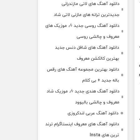
دانلود آهنگ‌ های لاتی مازندرانی
جدیدترین ترانه های مازنی لاتی شاد
دانلود آهنگ روسی جدید 🎶 موزیک‌ های
معروف و چالشی روسی
دانلود آهنگ های شافل دنس جدید
بهترین کالکشن معروف
دانلود بهترین مجموعه آهنگ های رقص
باله جدید + بی کلام
دانلود آهنگ هندی جدید 🎶 موزیک شاد
معروف و چالشی بالیوود
دانلود آهنگ عربی لندکروزی
دانلود آهنگ‌ های معروف اینستاگرام ترند
ترین های Insta