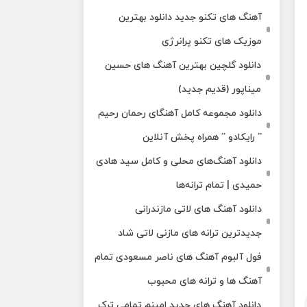
آهنگ های تکنو جدید دانلود بهترین
موزیک های تکنو پرانرژی
دانلود گلچین بهترین آهنگ های حسین
میناپور (قدیم جدید)
دانلود مجموعه کامل آهنگای رحمان رحیم
” رایکادو ” همراه پخش آنلاین
دانلود آهنگ‌های محلی و کامل سید هادی
حمیدی | تمام ترانه‌ها
دانلود آهنگ‌ های لاتی مازندرانی
جدیدترین ترانه های مازنی لاتی شاد
فول آلبوم آهنگ‌ های ناصر مسعودی تمام
آهنگ‌ ها و ترانه‌ های محبوب
دانلود آهنگ های جدید امینم تمامی ترک