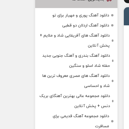
دانلود آهنگ پوری و مهیار برای تو
دانلود آهنگ اردلان دو قطبی
دانلود آهنگ های آفریقایی شاد و ملایم +
پخش آنلاین
دانلود آهنگ بندری و آهنگ جنوبی جدید
حفله شاد اسلو و سنگین
دانلود آهنگ های مصری معروف ترین ها
شاد و احساسی
دانلود مجموعه عالی بهترین آهنگای بریک
دنس + پخش آنلاین
دانلود مجموعه آهنگ قدیمی برای
مسافرت