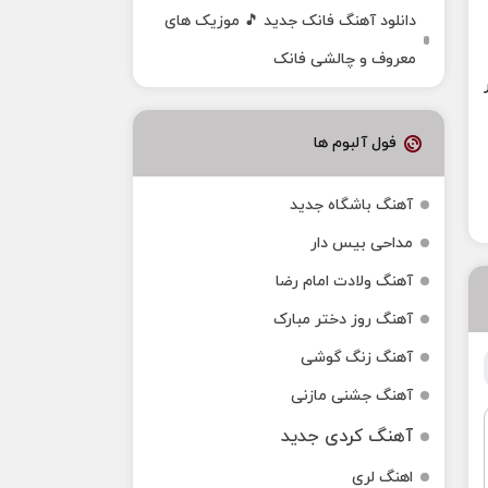
دانلود آهنگ فانک جدید 🎵 موزیک‌ های
معروف و چالشی فانک
فول آلبوم ها
آهنگ باشگاه جدید
مداحی بیس دار
آهنگ ولادت امام رضا
آهنگ روز دختر مبارک
آهنگ زنگ گوشی
آهنگ جشنی مازنی
آهنگ کردی جدید
اهنگ لری