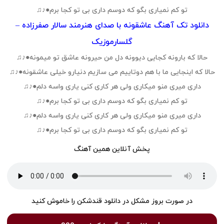
تو کم نمیاری بگو که دوسم داری بی تو کجا برم●♪♫
دانلود تک آهنگ عاشقونه با صدای هنرمند سالار صفرزاده –
گلسارموزیک
حالا که بارونه کجایی دیوونه دل من حیرونه عاشق تو میمونه●♪♫
حالا که اینجایی ما با هم دوتاییم می سازیم دنیارو خیلی عاشقونه●♪♫
داری میری منو میکاری ولی هر کاری کنی یاری واسه دلم●♪♫
تو کم نمیاری بگو که دوسم داری بی تو کجا برم●♪♫
داری میری منو میکاری ولی هر کاری کنی یاری واسه دلم●♪♫
تو کم نمیاری بگو که دوسم داری بی تو کجا برم●♪♫
پخش آنلاین همین آهنگ
در صورت بروز مشکل در دانلود قندشکن را خاموش کنید