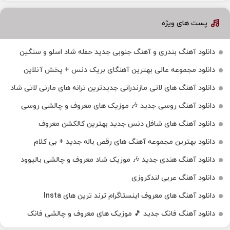
پست های ویژه
دانلود آهنگ بندری و آهنگ جنوبی جدید حفله شاد اسلو و سنگین
دانلود مجموعه عالی بهترین آهنگای بریک دنس + پخش آنلاین
دانلود آهنگ‌ های لاتی مازندرانی جدیدترین ترانه های مازنی لاتی شاد
دانلود آهنگ روسی جدید 🎶 موزیک‌ های معروف و چالشی روسی
دانلود آهنگ های شافل دنس جدید بهترین کالکشن معروف
دانلود بهترین مجموعه آهنگ های رقص باله جدید + بی کلام
دانلود آهنگ هندی جدید 🎶 موزیک شاد معروف و چالشی بالیوود
دانلود آهنگ عربی لندکروزی
دانلود آهنگ‌ های معروف اینستاگرام ترند ترین های Insta
دانلود آهنگ فانک جدید 🎵 موزیک‌ های معروف و چالشی فانک