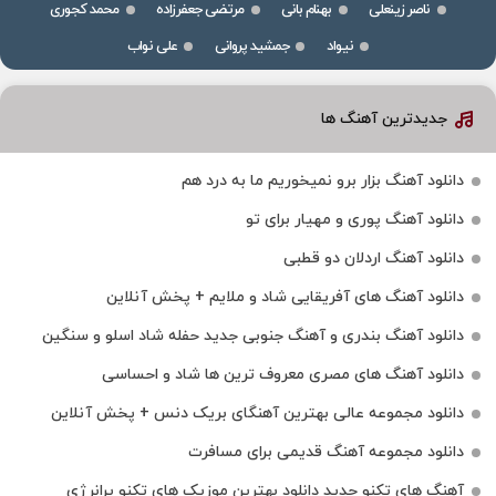
ناصر زینعلی
بهنام بانی
مرتضی جعفرزاده
محمد کجوری
نیواد
جمشید پروانی
علی نواب
جدیدترین آهنگ ها
دانلود آهنگ بزار برو نمیخوریم ما به درد هم
دانلود آهنگ پوری و مهیار برای تو
دانلود آهنگ اردلان دو قطبی
دانلود آهنگ های آفریقایی شاد و ملایم + پخش آنلاین
دانلود آهنگ بندری و آهنگ جنوبی جدید حفله شاد اسلو و سنگین
دانلود آهنگ های مصری معروف ترین ها شاد و احساسی
دانلود مجموعه عالی بهترین آهنگای بریک دنس + پخش آنلاین
دانلود مجموعه آهنگ قدیمی برای مسافرت
آهنگ های تکنو جدید دانلود بهترین موزیک های تکنو پرانرژی