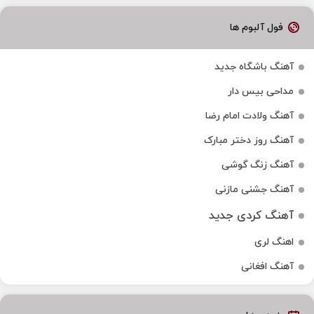
فول آلبوم ها
آهنگ باشگاه جدید
مداحی بیس دار
آهنگ ولادت امام رضا
آهنگ روز دختر مبارک
آهنگ زنگ گوشی
آهنگ جشنی مازنی
آهنگ کردی جدید
اهنگ لری
آهنگ افغانی