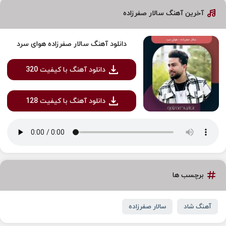
آخرین آهنگ سالار صفرزاده
دانلود آهنگ سالار صفرزاده هوای سرد
دانلود آهنگ با کیفیت 320
دانلود آهنگ با کیفیت 128
برچسب ها
آهنگ شاد
سالار صفرزاده