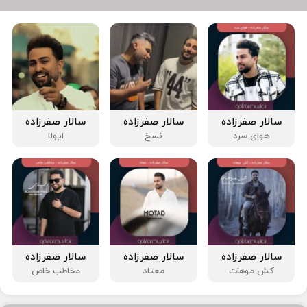
سالار صفرزاده
سالار صفرزاده
سالار صفرزاده
هوای سرد
نسخ
ایولا
سالار صفرزاده
سالار صفرزاده
سالار صفرزاده
کش موهات
معتاد
مخاطب خاص