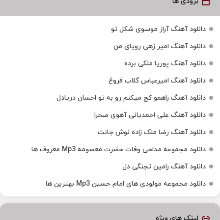
بزودی ها
دانلود آهنگ آراز موسوی شکل تو
دانلود آهنگ امیر زهی رویای من
دانلود آهنگ پوریا ملکی برده
دانلود آهنگ امیرعباس گلاب فروغ
دانلود آهنگ راهمو کج میکنم رو به تو احسان دریادل
دانلود آهنگ علی احمدیانی آهوی صحرا
دانلود آهنگ رضا ملک زاده نوش جانت
دانلود مجموعه مداحی وفات حضرت معصومه Mp3 معروف ها
دانلود آهنگ رامین تجنگی دل
دانلود مجموعه مولودی های امام حسین Mp3 بهترین ها
لینک های ویژه