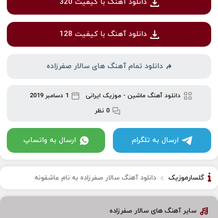
دانلود آهنگ با کیفیت 320
دانلود آهنگ با کیفیت 128
دانلود تمام آهنگ های سالار صفرزاده
دانلود آهنگ ماشین
-
موزیک ایرانی
1 دسامبر 2019
0 نظر
ارسال به تلگرام
ارسال به واتساپ
گلسارموزیک
دانلود آهنگ سالار صفرزاده به نام عاشقونه
سایر آهنگ های سالار صفرزاده