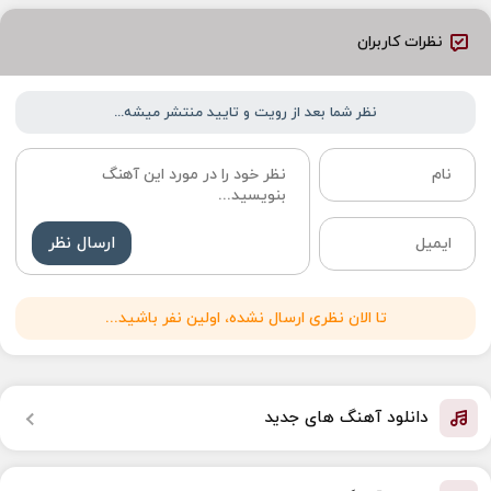
نظرات کاربران
نظر شما بعد از رویت و تایید منتشر میشه...
ارسال نظر
تا الان نظری ارسال نشده، اولین نفر باشید...
دانلود آهنگ های جدید