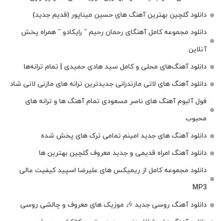
دانلود گلچین بهترین آهنگ های حسین میناپور (قدیم جدید)
دانلود مجموعه کامل آهنگای رحمان رحیم ” رایکادو ” همراه پخش
آنلاین
دانلود آهنگ‌های محلی و کامل سید هادی حمیدی | تمام ترانه‌ها
دانلود آهنگ‌ های لاتی مازندرانی جدیدترین ترانه های مازنی لاتی شاد
فول آلبوم آهنگ‌ های ناصر مسعودی تمام آهنگ‌ ها و ترانه‌ های
محبوب
دانلود آهنگ های جدید امینم تمامی ترک های پخش شده
دانلود آهنگ امراه قدیمی و جدید معروف گلچین بهترین ها
دانلود مجموعه کامل از ریمیکس های علیرضا اسپید کیفیت عالی
MP3
دانلود آهنگ روسی جدید 🎶 موزیک‌ های معروف و چالشی روسی