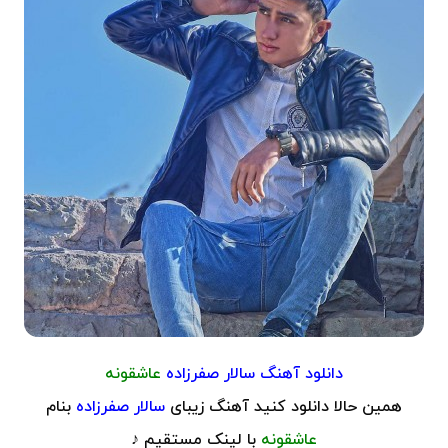
دانلود آهنگ سالار صفرزاده
عاشقونه
همین حالا دانلود کنید آهنگ زیبای
سالار صفرزاده
بنام
عاشقونه
با لینک مستقیم ♪