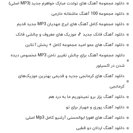
دانلود مجموعه آهنگ های تولدت مبارک خواهرم جدید (MP3 اصلی)
دانلود مجموعه 100 آهنگ عاشقانه خارجی
دانلود مجموعه کامل آهنگ های ایرج مهدیان MP3 جدید قدیم
دانلود آهنگ فانک جدید 🎵 موزیک‌ های معروف و چالشی فانک
دانلود آهنگ های عمو امید مجموعه کامل + پخش آنلاین
دانلود مجموعه آهنگ برای چالش تغییر ناخن MP3 مخصوص دیده
شدن در اکسپلور
دانلود آهنگ‌ های کرمانجی جدید و قدیمی بهترین موزیک‌های
کرمانجی
دانلود آهنگ بزار برو نمیخوریم ما به درد هم
دانلود آهنگ پوری و مهیار برای تو
دانلود آهنگ های اهورا ابوالحسنی آرشیو کامل Mp3 اصلی
دانلود آهنگ اردلان دو قطبی