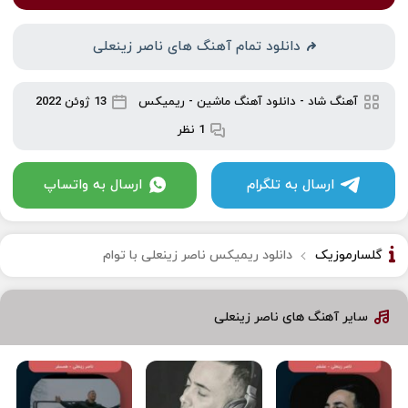
دانلود تمام آهنگ های ناصر زینعلی
آهنگ شاد
-
دانلود آهنگ ماشین
-
ریمیکس
13 ژوئن 2022
1 نظر
ارسال به تلگرام
ارسال به واتساپ
گلسارموزیک
دانلود ریمیکس ناصر زینعلی با توام
سایر آهنگ های ناصر زینعلی