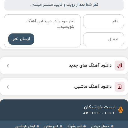
نظر شما بعد از رویت و تایید منتشر میشه...
ارسال نظر
دانلود آهنگ های جدید
دانلود آهنگ ماشین
لیست خوانندگان
ARTIST - LIST
احسان دریادل
امیر رشوند
امیر ماهان
ایمان طهماسبی