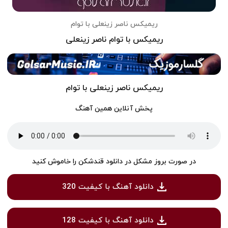
ریمیکس ناصر زینعلی با توام
ریمیکس با توام ناصر زینعلی
ریمیکس ناصر زینعلی با توام
پخش آنلاین همین آهنگ
در صورت بروز مشکل در دانلود قندشکن را خاموش کنید
دانلود آهنگ با کیفیت 320
دانلود آهنگ با کیفیت 128