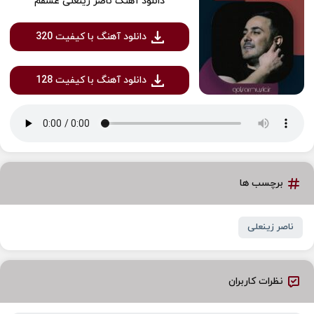
دانلود آهنگ ناصر زینعلی عشقم
دانلود آهنگ با کیفیت 320
دانلود آهنگ با کیفیت 128
برچسب ها
ناصر زینعلی
نظرات کاربران