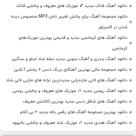
دانلود آهنگ فانک جدید 🎵 موزیک‌ های معروف و چالشی فانک
دانلود مجموعه آهنگ برای چالش تغییر ناخن MP3 مخصوص دیده
شدن در اکسپلور
دانلود آهنگ‌ های کرمانجی جدید و قدیمی بهترین موزیک‌های
کرمانجی
دانلود آهنگ بندری و آهنگ جنوبی جدید حفله شاد اسلو و سنگین
دانلود مجموعه عالی بهترین آهنگای بریک دنس + پخش آنلاین
دانلود آهنگ‌ های لاتی مازندرانی جدیدترین ترانه های مازنی لاتی شاد
دانلود آهنگ روسی جدید 🎶 موزیک‌ های معروف و چالشی روسی
دانلود آهنگ های شافل دنس جدید بهترین کالکشن معروف
دانلود بهترین مجموعه آهنگ های رقص باله جدید + بی کلام
دانلود آهنگ هندی جدید 🎶 موزیک شاد معروف و چالشی بالیوود