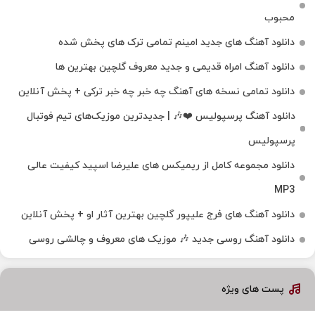
محبوب
دانلود آهنگ های جدید امینم تمامی ترک های پخش شده
دانلود آهنگ امراه قدیمی و جدید معروف گلچین بهترین ها
دانلود تمامی نسخه های آهنگ چه خبر چه خبر ترکی + پخش آنلاین
دانلود آهنگ پرسپولیس ❤️🎶 | جدیدترین موزیک‌های تیم فوتبال
پرسپولیس
دانلود مجموعه کامل از ریمیکس های علیرضا اسپید کیفیت عالی
MP3
دانلود آهنگ های فرج علیپور گلچین بهترین آثار او + پخش آنلاین
دانلود آهنگ روسی جدید 🎶 موزیک‌ های معروف و چالشی روسی
پست های ویژه