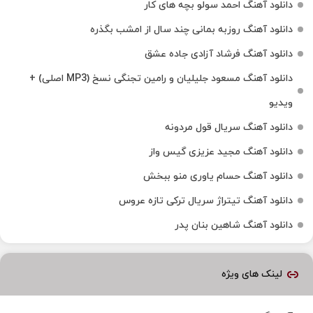
دانلود آهنگ احمد سولو بچه های کار
دانلود آهنگ روزبه بمانی چند سال از امشب بگذره
دانلود آهنگ فرشاد آزادی جاده عشق
دانلود آهنگ مسعود جلیلیان و رامین تجنگی نسخ (MP3 اصلی) +
ویدیو
دانلود آهنگ سریال قول مردونه
دانلود آهنگ مجید عزیزی گیس واز
دانلود آهنگ حسام یاوری منو ببخش
دانلود آهنگ تیتراژ سریال ترکی تازه عروس
دانلود آهنگ شاهین بنان پدر
لینک های ویژه