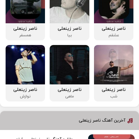
ناصر زینعلی
ناصر زینعلی
ناصر زینعلی
عشقم
بیا
همسفر
ناصر زینعلی
ناصر زینعلی
ناصر زینعلی
شب
ماهی
نوازش
آخرین آهنگ ناصر زینعلی