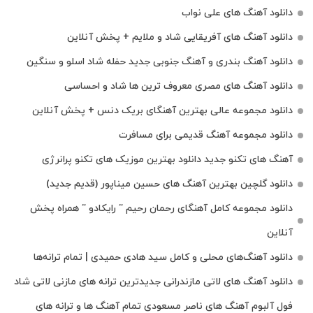
دانلود آهنگ های علی نواب
دانلود آهنگ های آفریقایی شاد و ملایم + پخش آنلاین
دانلود آهنگ بندری و آهنگ جنوبی جدید حفله شاد اسلو و سنگین
دانلود آهنگ های مصری معروف ترین ها شاد و احساسی
دانلود مجموعه عالی بهترین آهنگای بریک دنس + پخش آنلاین
دانلود مجموعه آهنگ قدیمی برای مسافرت
آهنگ های تکنو جدید دانلود بهترین موزیک های تکنو پرانرژی
دانلود گلچین بهترین آهنگ های حسین میناپور (قدیم جدید)
دانلود مجموعه کامل آهنگای رحمان رحیم ” رایکادو ” همراه پخش
آنلاین
دانلود آهنگ‌های محلی و کامل سید هادی حمیدی | تمام ترانه‌ها
دانلود آهنگ‌ های لاتی مازندرانی جدیدترین ترانه های مازنی لاتی شاد
فول آلبوم آهنگ‌ های ناصر مسعودی تمام آهنگ‌ ها و ترانه‌ های